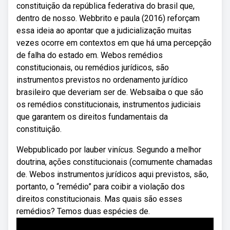
constituição da república federativa do brasil que,
dentro de nosso. Webbrito e paula (2016) reforçam
essa ideia ao apontar que a judicialização muitas
vezes ocorre em contextos em que há uma percepção
de falha do estado em. Webos remédios
constitucionais, ou remédios jurídicos, são
instrumentos previstos no ordenamento jurídico
brasileiro que deveriam ser de. Websaiba o que são
os remédios constitucionais, instrumentos judiciais
que garantem os direitos fundamentais da
constituição.
Webpublicado por lauber vinícus. Segundo a melhor
doutrina, ações constitucionais (comumente chamadas
de. Webos instrumentos jurídicos aqui previstos, são,
portanto, o “remédio” para coibir a violação dos
direitos constitucionais. Mas quais são esses
remédios? Temos duas espécies de.