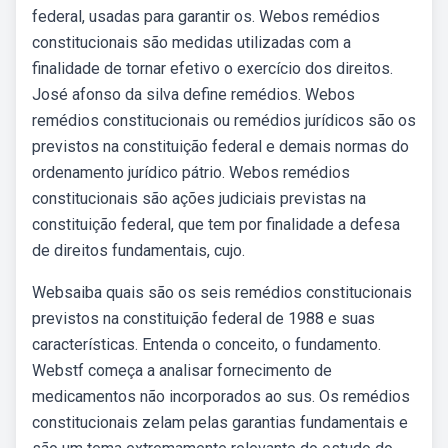
federal, usadas para garantir os. Webos remédios
constitucionais são medidas utilizadas com a
finalidade de tornar efetivo o exercício dos direitos.
José afonso da silva define remédios. Webos
remédios constitucionais ou remédios jurídicos são os
previstos na constituição federal e demais normas do
ordenamento jurídico pátrio. Webos remédios
constitucionais são ações judiciais previstas na
constituição federal, que tem por finalidade a defesa
de direitos fundamentais, cujo.
Websaiba quais são os seis remédios constitucionais
previstos na constituição federal de 1988 e suas
características. Entenda o conceito, o fundamento.
Webstf começa a analisar fornecimento de
medicamentos não incorporados ao sus. Os remédios
constitucionais zelam pelas garantias fundamentais e