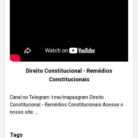
Direito Constitucional - Remédios
Constitucionais
Canal no Telegram: t.me/mapasgram Direito
Constitucional - Remédios Constitucionais Acesse o
nosso site: ...
Tags