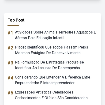
Top Post
#1
Atividades Sobre Animais Terrestres Aquáticos E
Aéreos Para Educação Infantil
#2
Piaget Identificou Que Todos Passam Pelos
Mesmos Estágios De Desenvolvimento
#3
Na Formulação De Estratégias Procura-se
Identificar As Lacunas De Desempenho
#4
Considerando Que Entender A Diferença Entre
Empreendedor E Intraempreendedor
#5
Expressões Artísticas Celebrações
Conhecimentos E Ofícios São Considerados