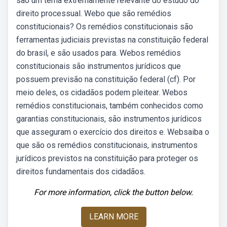
são um tema extremamente relevante do estudo do
direito processual. Webo que são remédios
constitucionais? Os remédios constitucionais são
ferramentas judiciais previstas na constituição federal
do brasil, e são usados para. Webos remédios
constitucionais são instrumentos jurídicos que
possuem previsão na constituição federal (cf). Por
meio deles, os cidadãos podem pleitear. Webos
remédios constitucionais, também conhecidos como
garantias constitucionais, são instrumentos jurídicos
que asseguram o exercício dos direitos e. Websaiba o
que são os remédios constitucionais, instrumentos
jurídicos previstos na constituição para proteger os
direitos fundamentais dos cidadãos.
For more information, click the button below.
LEARN MORE