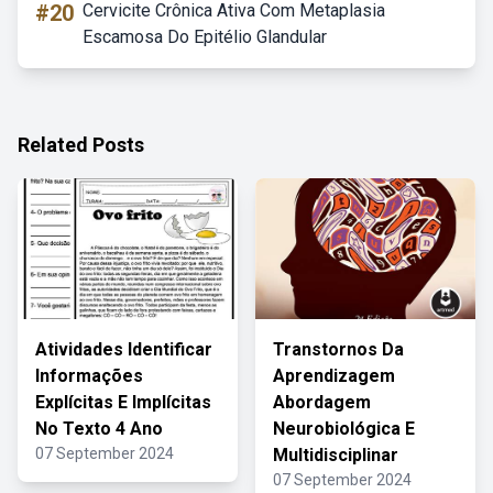
#20
Cervicite Crônica Ativa Com Metaplasia
Escamosa Do Epitélio Glandular
Related Posts
Atividades Identificar
Transtornos Da
Informações
Aprendizagem
Explícitas E Implícitas
Abordagem
No Texto 4 Ano
Neurobiológica E
07 September 2024
Multidisciplinar
07 September 2024