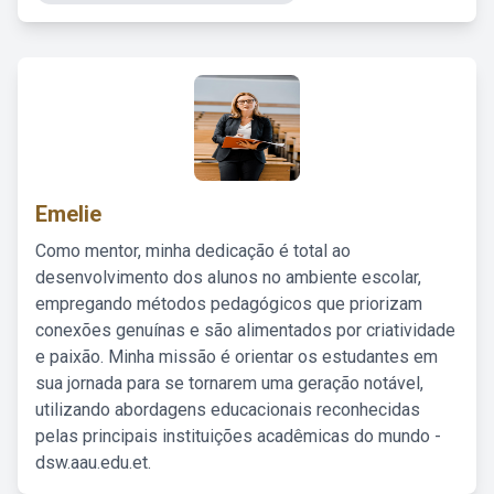
Emelie
Como mentor, minha dedicação é total ao
desenvolvimento dos alunos no ambiente escolar,
empregando métodos pedagógicos que priorizam
conexões genuínas e são alimentados por criatividade
e paixão. Minha missão é orientar os estudantes em
sua jornada para se tornarem uma geração notável,
utilizando abordagens educacionais reconhecidas
pelas principais instituições acadêmicas do mundo -
dsw.aau.edu.et.