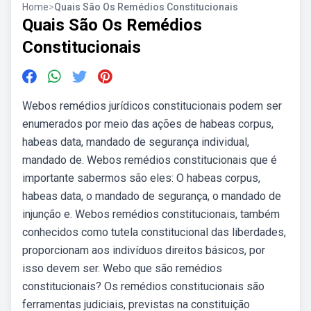
Home
>
Quais São Os Remédios Constitucionais
Quais São Os Remédios
Constitucionais
Webos remédios jurídicos constitucionais podem ser
enumerados por meio das ações de habeas corpus,
habeas data, mandado de segurança individual,
mandado de. Webos remédios constitucionais que é
importante sabermos são eles: O habeas corpus,
habeas data, o mandado de segurança, o mandado de
injunção e. Webos remédios constitucionais, também
conhecidos como tutela constitucional das liberdades,
proporcionam aos indivíduos direitos básicos, por
isso devem ser. Webo que são remédios
constitucionais? Os remédios constitucionais são
ferramentas judiciais, previstas na constituição