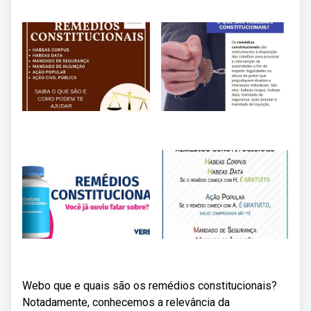
Webo que e quais são os remédios constitucionais?
Notadamente, conhecemos a relevância da