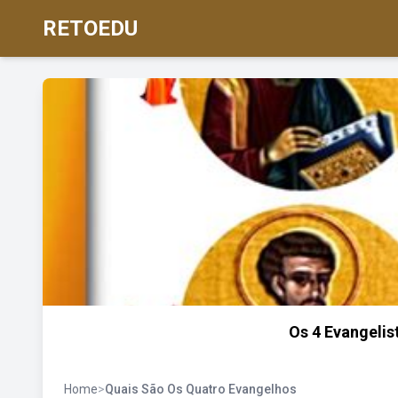
RETOEDU
Os 4 Evangelis
Home
>
Quais São Os Quatro Evangelhos