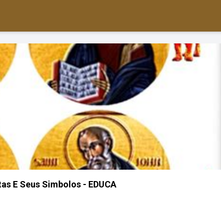
tas E Seus Simbolos - EDUCA