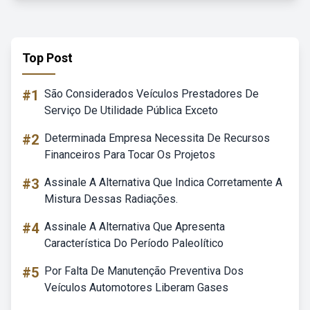
Top Post
#1
São Considerados Veículos Prestadores De
Serviço De Utilidade Pública Exceto
#2
Determinada Empresa Necessita De Recursos
Financeiros Para Tocar Os Projetos
#3
Assinale A Alternativa Que Indica Corretamente A
Mistura Dessas Radiações.
#4
Assinale A Alternativa Que Apresenta
Característica Do Período Paleolítico
#5
Por Falta De Manutenção Preventiva Dos
Veículos Automotores Liberam Gases