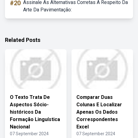
#20
Assinale As Alternativas Corretas A Respeito Da
Arte Da Pavimentação:
Related Posts
O Texto Trata De
Comparar Duas
Aspectos Sócio-
Colunas E Localizar
históricos Da
Apenas Os Dados
Formação Linguística
Correspondentes
Nacional
Excel
07 September 2024
07 September 2024