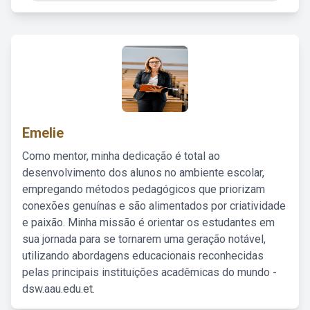
Emelie
Como mentor, minha dedicação é total ao
desenvolvimento dos alunos no ambiente escolar,
empregando métodos pedagógicos que priorizam
conexões genuínas e são alimentados por criatividade
e paixão. Minha missão é orientar os estudantes em
sua jornada para se tornarem uma geração notável,
utilizando abordagens educacionais reconhecidas
pelas principais instituições acadêmicas do mundo -
dsw.aau.edu.et.