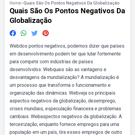
Home
>
Quais São Os Pontos Negativos Da Globalização
Quais São Os Pontos Negativos Da
Globalização
Webdos pontos negativos, podemos dizer que países
em desenvolvimento podem ter que lutar fortemente
para competir com indústrias de países
desenvolvidos. Webquais são as vantagens e
desvantagens da mundialização? A mundialização é
um processo que transforma o funcionamento e
organização das dinâmicas. Webveja os principais
aspectos negativos da globalização, desemprego,
crises mundiais, especulação financeira e problemas
cambiais. Webaspectos negativos da globalização. A
terceirização, enquanto fornece empregos para uma
população em um país, tira esses empregos de outro