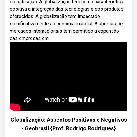
globalização. A globalização tem como característica
positiva a integração das tecnologias e dos produtos
oferecidos. A globalização tem impactado
significativamente a economia mundial. A abertura de
mercados internacionais tem permitido a expansão
das empresas em.
Globalização: Aspectos Positivos e Negativos
- Geobrasil {Prof. Rodrigo Rodrigues}