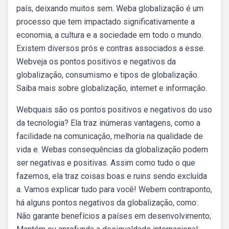
país, deixando muitos sem. Weba globalização é um
processo que tem impactado significativamente a
economia, a cultura e a sociedade em todo o mundo.
Existem diversos prós e contras associados a esse.
Webveja os pontos positivos e negativos da
globalização, consumismo e tipos de globalização.
Saiba mais sobre globalização, internet e informação.
Webquais são os pontos positivos e negativos do uso
da tecnologia? Ela traz inúmeras vantagens, como a
facilidade na comunicação, melhoria na qualidade de
vida e. Webas consequências da globalização podem
ser negativas e positivas. Assim como tudo o que
fazemos, ela traz coisas boas e ruins sendo excluída
a. Vamos explicar tudo para você! Webem contraponto,
há alguns pontos negativos da globalização, como:
Não garante benefícios a países em desenvolvimento;