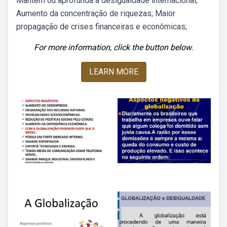
Mantém ou aprofunda a desigualdade internacional;
Aumento da concentração de riquezas; Maior
propagação de crises financeiras e econômicas;
For more information, click the button below.
LEARN MORE