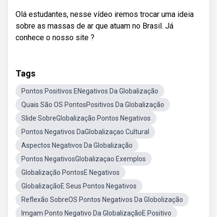
Olá estudantes, nesse vídeo iremos trocar uma ideia
sobre as massas de ar que atuam no Brasil. Já
conhece o nosso site ?
Tags
Pontos Positivos ENegativos Da Globalização
Quais São OS PontosPositivos Da Globalização
Slide SobreGlobalização Pontos Negativos
Pontos Negativos DaGlobalizaçao Cultural
Aspectos Negativos Da Globalização
Pontos NegativosGlobalizaçao Exemplos
Globalização PontosE Negativos
GlobalizaçãoE Seus Pontos Negativos
Reflexão SobreOS Pontos Negativos Da Globolização
Imgam Ponto Negativo Da GlobalizaçãoE Positivo