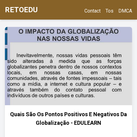
RETOEDU
Contact
Tos
DMCA
Quais São Os Pontos Positivos E Negativos Da
Globalização - EDULEARN