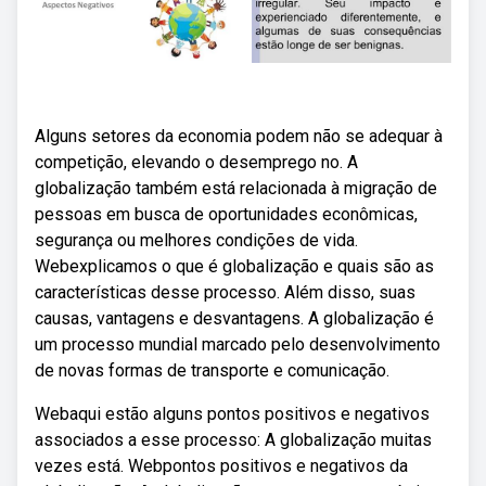
Alguns setores da economia podem não se adequar à
competição, elevando o desemprego no. A
globalização também está relacionada à migração de
pessoas em busca de oportunidades econômicas,
segurança ou melhores condições de vida.
Webexplicamos o que é globalização e quais são as
características desse processo. Além disso, suas
causas, vantagens e desvantagens. A globalização é
um processo mundial marcado pelo desenvolvimento
de novas formas de transporte e comunicação.
Webaqui estão alguns pontos positivos e negativos
associados a esse processo: A globalização muitas
vezes está. Webpontos positivos e negativos da