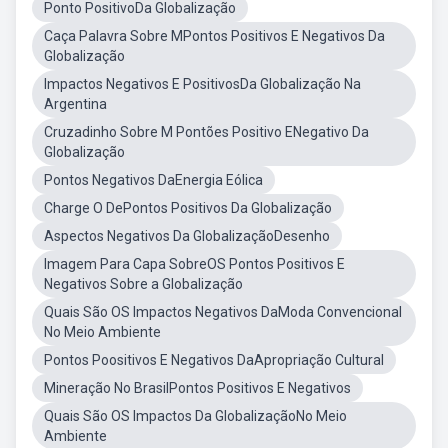
Ponto PositivoDa Globalização
Caça Palavra Sobre MPontos Positivos E Negativos Da
Globalização
Impactos Negativos E PositivosDa Globalização Na
Argentina
Cruzadinho Sobre M Pontões Positivo ENegativo Da
Globalização
Pontos Negativos DaEnergia Eólica
Charge O DePontos Positivos Da Globalização
Aspectos Negativos Da GlobalizaçãoDesenho
Imagem Para Capa SobreOS Pontos Positivos E
Negativos Sobre a Globalização
Quais São OS Impactos Negativos DaModa Convencional
No Meio Ambiente
Pontos Poositivos E Negativos DaApropriação Cultural
Mineração No BrasilPontos Positivos E Negativos
Quais São OS Impactos Da GlobalizaçãoNo Meio
Ambiente