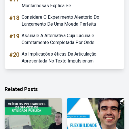
Montanhosas Explica Se
#18
Considere O Experimento Aleatorio Do
Lançamento De Uma Moeda Perfeita
#19
Assinale A Alternativa Cuja Lacuna é
Corretamente Completada Por Onde
#20
As Implicações éticas Da Articulação
Apresentada No Texto Impulsionam
Related Posts