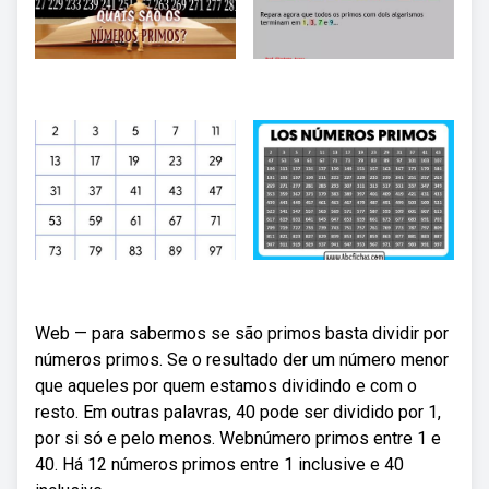
Web — para sabermos se são primos basta dividir por
números primos. Se o resultado der um número menor
que aqueles por quem estamos dividindo e com o
resto. Em outras palavras, 40 pode ser dividido por 1,
por si só e pelo menos. Webnúmero primos entre 1 e
40. Há 12 números primos entre 1 inclusive e 40