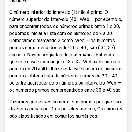
inclusive.
O número inferior do intervalo (1) não é primo. O
número superior do intervalo (40). Web — por exemplo,
para encontrar todos os números primos entre 1 e 30,
podemos iniciar a lista com os números de 2 a 30.
Começamos marcando 2 como. Web — os numeros
primos compreendidos entre 30 e 40 , são ( 31, 37)
anúncio. Novas perguntas de matemática. Sabendo
que m e n vale no triângulo 18 e 32. Webhá 4 números
primos de 20 a 40. Utilize esta calculadora de números
primos a obter a lista de números primos de 20 a 40
ou entre quaisquer dois números ou intervalos. Web —
os numeros primos compreendidos entre 30 e 40 são:
Dizemos que esses números são primos por que são
diviseis apenas por 1 ou por eles mesmo; Os números
são classificados em conjuntos numéricos.