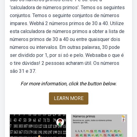
'calculadora de números primos'. Temos os seguintes
conjuntos. Temos o seguinte conjuntos de números
impares. Webhá 2 números primos de 30 a 40. Utilize
esta calculadora de números primos a obter a lista de
números primos de 30 a 40 ou entre quaisquer dois
números ou intervalos. Em outras palavras, 30 pode
ser dividido por 1, por si só e pelo. Websaiba o que é
o tire dúvidas! 2 pessoas acharam útil. Os números
são 31 e 37.
For more information, click the button below.
LEARN MORE