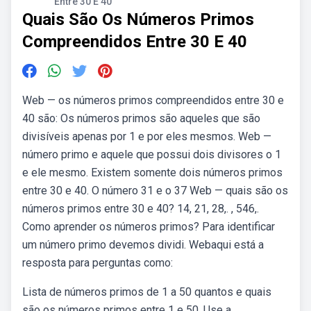
Entre 30 E 40
Quais São Os Números Primos
Compreendidos Entre 30 E 40
Web — os números primos compreendidos entre 30 e
40 são: Os números primos são aqueles que são
divisíveis apenas por 1 e por eles mesmos. Web —
número primo e aquele que possui dois divisores o 1
e ele mesmo. Existem somente dois números primos
entre 30 e 40. O número 31 e o 37 Web — quais são os
números primos entre 30 e 40? 14, 21, 28,. , 546,.
Como aprender os números primos? Para identificar
um número primo devemos dividi. Webaqui está a
resposta para perguntas como:
Lista de números primos de 1 a 50 quantos e quais
são os números primos entre 1 e 50. Use a