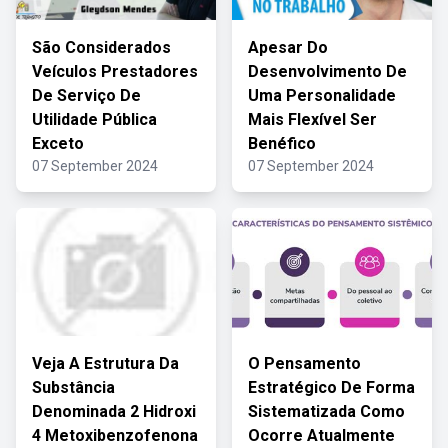
São Considerados
Apesar Do
Veículos Prestadores
Desenvolvimento De
De Serviço De
Uma Personalidade
Utilidade Pública
Mais Flexível Ser
Exceto
Benéfico
07 September 2024
07 September 2024
Veja A Estrutura Da
O Pensamento
Substância
Estratégico De Forma
Denominada 2 Hidroxi
Sistematizada Como
4 Metoxibenzofenona
Ocorre Atualmente