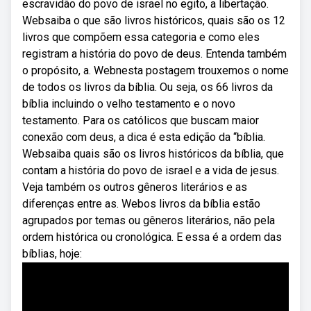
escravidão do povo de israel no egito, a libertação.
Websaiba o que são livros históricos, quais são os 12
livros que compõem essa categoria e como eles
registram a história do povo de deus. Entenda também
o propósito, a. Webnesta postagem trouxemos o nome
de todos os livros da bíblia. Ou seja, os 66 livros da
bíblia incluindo o velho testamento e o novo
testamento. Para os católicos que buscam maior
conexão com deus, a dica é esta edição da “bíblia.
Websaiba quais são os livros históricos da bíblia, que
contam a história do povo de israel e a vida de jesus.
Veja também os outros gêneros literários e as
diferenças entre as. Webos livros da bíblia estão
agrupados por temas ou gêneros literários, não pela
ordem histórica ou cronológica. E essa é a ordem das
bíblias, hoje: