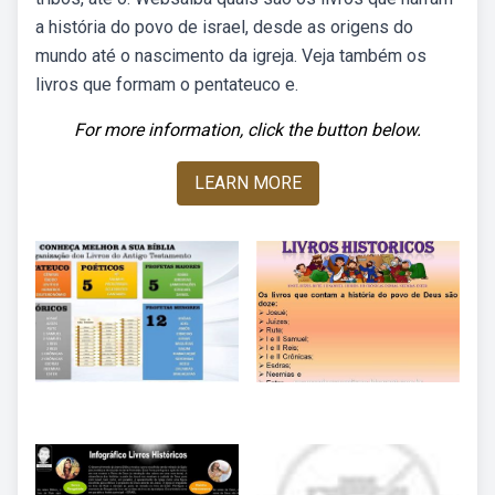
a história do povo de israel, desde as origens do
mundo até o nascimento da igreja. Veja também os
livros que formam o pentateuco e.
For more information, click the button below.
LEARN MORE