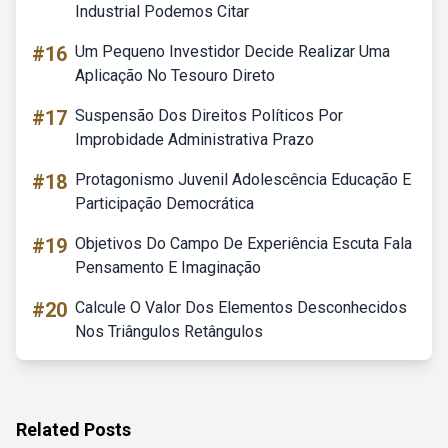
Industrial Podemos Citar
#16
Um Pequeno Investidor Decide Realizar Uma
Aplicação No Tesouro Direto
#17
Suspensão Dos Direitos Políticos Por
Improbidade Administrativa Prazo
#18
Protagonismo Juvenil Adolescência Educação E
Participação Democrática
#19
Objetivos Do Campo De Experiência Escuta Fala
Pensamento E Imaginação
#20
Calcule O Valor Dos Elementos Desconhecidos
Nos Triângulos Retângulos
Related Posts