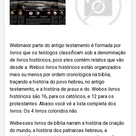
Webmaior parte do antigo testamento é formada por
livros que os teólogos classificam sob a denominação
de livros históricos, pois eles contêm relatos que vão
desde a. Webos livros históricos estão organizados
mais ou menos por ordem cronológica na bíblia,
traçando a história do povo hebreu, no antigo
testamento, e a história de jesus e do. Webos livros
históricos são 16, para os católicos, e 12 para os
protestantes. Abaixo você vê a lista completa dos
livros. Os 4 livros coloridos não.
Webesses livros da bíblia narram a história da criação
do mundo, a história dos patriarcas hebreus, a