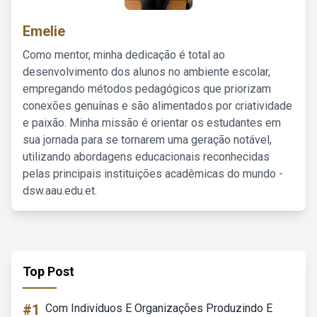
Emelie
Como mentor, minha dedicação é total ao
desenvolvimento dos alunos no ambiente escolar,
empregando métodos pedagógicos que priorizam
conexões genuínas e são alimentados por criatividade
e paixão. Minha missão é orientar os estudantes em
sua jornada para se tornarem uma geração notável,
utilizando abordagens educacionais reconhecidas
pelas principais instituições acadêmicas do mundo -
dsw.aau.edu.et.
Top Post
#1
Com Indivíduos E Organizações Produzindo E