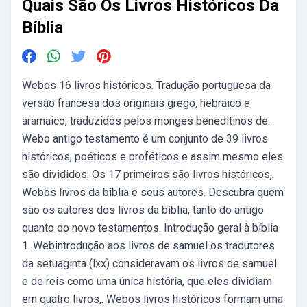
Quais São Os Livros Históricos Da
Bíblia
Webos 16 livros históricos. Tradução portuguesa da
versão francesa dos originais grego, hebraico e
aramaico, traduzidos pelos monges beneditinos de.
Webo antigo testamento é um conjunto de 39 livros
históricos, poéticos e proféticos e assim mesmo eles
são divididos. Os 17 primeiros são livros históricos,.
Webos livros da bíblia e seus autores. Descubra quem
são os autores dos livros da bíblia, tanto do antigo
quanto do novo testamentos. Introdução geral à bíblia
1. Webintrodução aos livros de samuel os tradutores
da setuaginta (lxx) consideravam os livros de samuel
e de reis como uma única história, que eles dividiam
em quatro livros,. Webos livros históricos formam uma