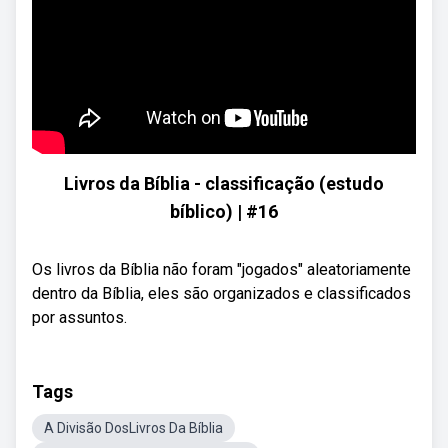
Livros da Bíblia - classificação (estudo
bíblico) | #16
Os livros da Bíblia não foram "jogados" aleatoriamente
dentro da Bíblia, eles são organizados e classificados
por assuntos.
Tags
A Divisão DosLivros Da Bíblia