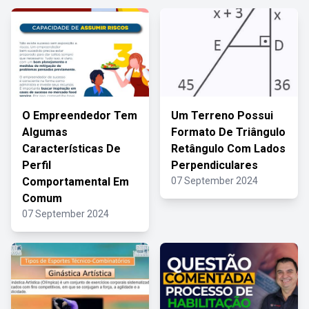
O Empreendedor Tem
Um Terreno Possui
Algumas
Formato De Triângulo
Características De
Retângulo Com Lados
Perfil
Perpendiculares
Comportamental Em
07 September 2024
Comum
07 September 2024