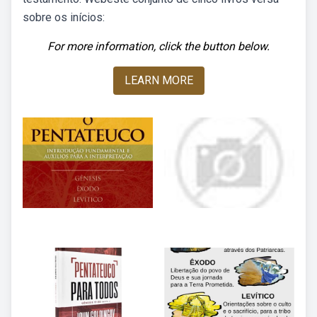
sobre os inícios:
For more information, click the button below.
LEARN MORE