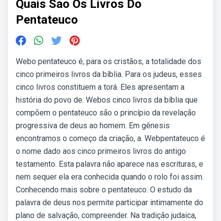
Quais Sao Os Livros Do
Pentateuco
Webo pentateuco é, para os cristãos, a totalidade dos
cinco primeiros livros da bíblia. Para os judeus, esses
cinco livros constituem a torá. Eles apresentam a
história do povo de. Webos cinco livros da bíblia que
compõem o pentateuco são o princípio da revelação
progressiva de deus ao homem. Em gênesis
encontramos o começo da criação, a. Webpentateuco é
o nome dado aos cinco primeiros livros do antigo
testamento. Esta palavra não aparece nas escrituras, e
nem sequer ela era conhecida quando o rolo foi assim.
Conhecendo mais sobre o pentateuco. O estudo da
palavra de deus nos permite participar intimamente do
plano de salvação, compreender. Na tradição judaica,