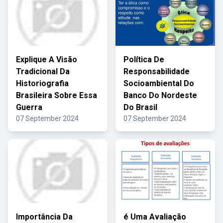
Explique A Visão
Política De
Tradicional Da
Responsabilidade
Historiografia
Socioambiental Do
Brasileira Sobre Essa
Banco Do Nordeste
Guerra
Do Brasil
07 September 2024
07 September 2024
Importância Da
é Uma Avaliação