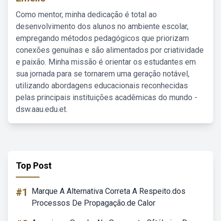
Como mentor, minha dedicação é total ao
desenvolvimento dos alunos no ambiente escolar,
empregando métodos pedagógicos que priorizam
conexões genuínas e são alimentados por criatividade
e paixão. Minha missão é orientar os estudantes em
sua jornada para se tornarem uma geração notável,
utilizando abordagens educacionais reconhecidas
pelas principais instituições acadêmicas do mundo -
dsw.aau.edu.et.
Top Post
#1
Marque A Alternativa Correta A Respeito.dos
Processos De Propagação.de Calor