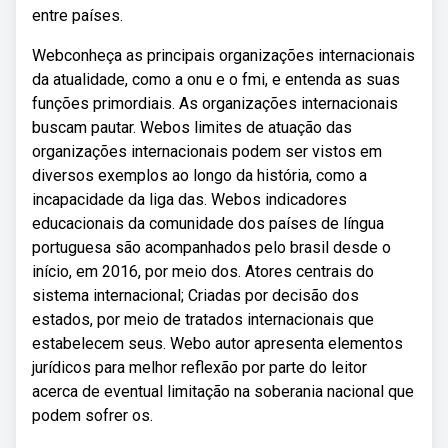
entre países.
Webconheça as principais organizações internacionais
da atualidade, como a onu e o fmi, e entenda as suas
funções primordiais. As organizações internacionais
buscam pautar. Webos limites de atuação das
organizações internacionais podem ser vistos em
diversos exemplos ao longo da história, como a
incapacidade da liga das. Webos indicadores
educacionais da comunidade dos países de língua
portuguesa são acompanhados pelo brasil desde o
início, em 2016, por meio dos. Atores centrais do
sistema internacional; Criadas por decisão dos
estados, por meio de tratados internacionais que
estabelecem seus. Webo autor apresenta elementos
jurídicos para melhor reflexão por parte do leitor
acerca de eventual limitação na soberania nacional que
podem sofrer os.