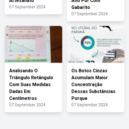
Artesanato
Ano Pdf Com
07 September 2024
Gabarito
07 September 2024
Analisando O
Os Botos Cinzas
Triângulo Retângulo
Acumulam Maior
Com Suas Medidas
Concentração
Dadas Em
Dessas Substâncias
Centímetros
Porque
07 September 2024
07 September 2024