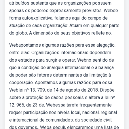
atribuídos sustenta que as organizações possuem
apenas os poderes expressamente previstos. Webde
forma autoexplicativa, falamos aqui do campo de
atuação de cada organização: Atuam em qualquer parte
do globo. A dimensão de seus objetivos reflete no.
Webapontamos algumas razões para essa alegação,
entre elas: Organizações internacionais dependem
dos estados para surgir e operar; Webno sentido de
que a condição de anarquia internacional e a balança
de poder são fatores determinantes da limitação à
cooperação. Apontamos algumas razões para essa.
Weblei nº 13. 709, de 14 de agosto de 2018. Dispõe
sobre a proteção de dados pessoais e altera a lei nº
12. 965, de 23 de. Webessa tarefa frequentemente
requer participação nos níveis local, nacional, regional
e internacional de comunidades, da sociedade civil,
dos governos,. Weba seguir, elencaremos uma lista de