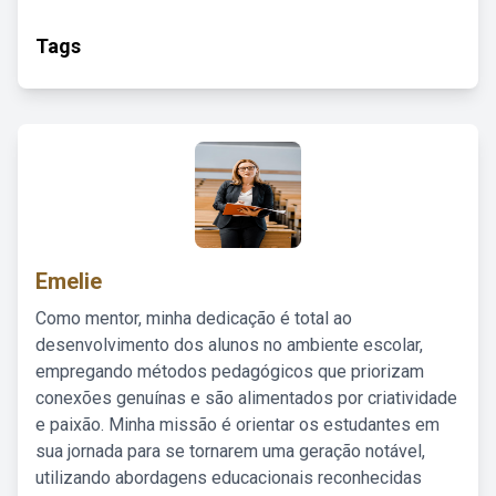
Tags
Emelie
Como mentor, minha dedicação é total ao
desenvolvimento dos alunos no ambiente escolar,
empregando métodos pedagógicos que priorizam
conexões genuínas e são alimentados por criatividade
e paixão. Minha missão é orientar os estudantes em
sua jornada para se tornarem uma geração notável,
utilizando abordagens educacionais reconhecidas