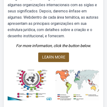
algumas organizações internacionais com as siglas e
seus significados. Depois, daremos ênfase em
algumas. Webdentro de cada área temática, as autoras
apresentam as principais organizações em sua
estrutura jurídica, com detalhes sobre a criação e o
desenho institucional, e fornecem.
For more information, click the button below.
LEARN MORE