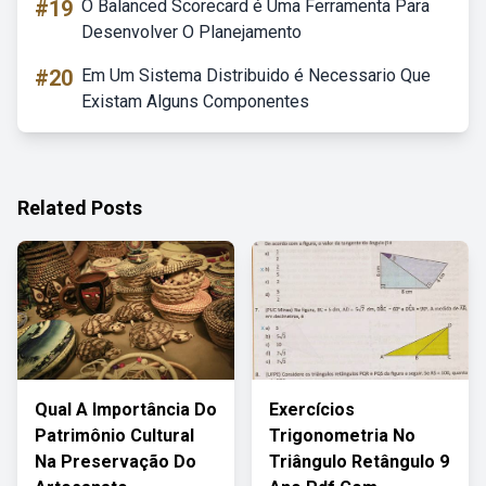
#19
O Balanced Scorecard é Uma Ferramenta Para
Desenvolver O Planejamento
#20
Em Um Sistema Distribuido é Necessario Que
Existam Alguns Componentes
Related Posts
Qual A Importância Do
Exercícios
Patrimônio Cultural
Trigonometria No
Na Preservação Do
Triângulo Retângulo 9