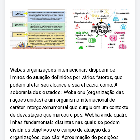
Webas organizações internacionais dispõem de
limites de atuação definidos por vários fatores, que
podem afetar seu alcance e sua eficácia, como: A
soberania dos estados;. Weba onu (organização das
nações unidas) é um organismo internacional de
caráter intergovernamental que surgiu em um contexto
de devastação que marcou o pós. Webhá ainda quatro
linhas fundamentais distintas nas quais se podem
dividir os objetivos e o campo de atuação das
organizações, que são: Aproximação de posições