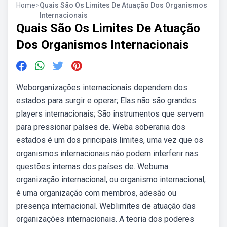
Home
>
Quais São Os Limites De Atuação Dos Organismos
Internacionais
Quais São Os Limites De Atuação
Dos Organismos Internacionais
Weborganizações internacionais dependem dos
estados para surgir e operar; Elas não são grandes
players internacionais; São instrumentos que servem
para pressionar países de. Weba soberania dos
estados é um dos principais limites, uma vez que os
organismos internacionais não podem interferir nas
questões internas dos países de. Webuma
organização internacional, ou organismo internacional,
é uma organização com membros, adesão ou
presença internacional. Weblimites de atuação das
organizações internacionais. A teoria dos poderes