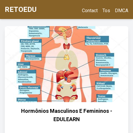
RETOEDU
Contact
Tos
DMCA
Hormônios Masculinos E Femininos -
EDULEARN