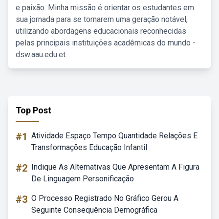
e paixão. Minha missão é orientar os estudantes em
sua jornada para se tornarem uma geração notável,
utilizando abordagens educacionais reconhecidas
pelas principais instituições acadêmicas do mundo -
dsw.aau.edu.et.
Top Post
#1
Atividade Espaço Tempo Quantidade Relações E
Transformações Educação Infantil
#2
Indique As Alternativas Que Apresentam A Figura
De Linguagem Personificação
#3
O Processo Registrado No Gráfico Gerou A
Seguinte Consequência Demográfica