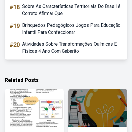
#18
Sobre As Características Territoriais Do Brasil é
Correto Afirmar Que
#19
Brinquedos Pedagógicos Jogos Para Educação
Infantil Para Confeccionar
#20
Atividades Sobre Transformações Químicas E
Físicas 4 Ano Com Gabarito
Related Posts