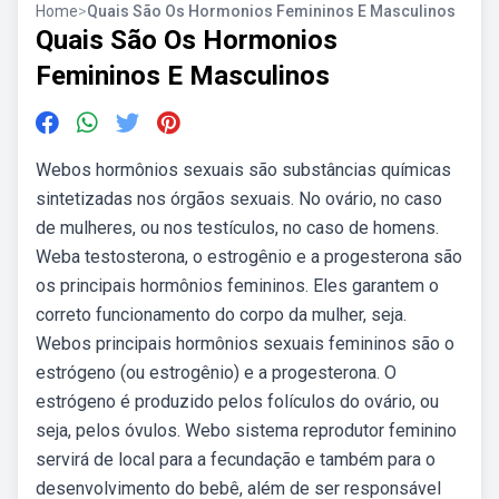
Home
>
Quais São Os Hormonios Femininos E Masculinos
Quais São Os Hormonios
Femininos E Masculinos
Webos hormônios sexuais são substâncias químicas
sintetizadas nos órgãos sexuais. No ovário, no caso
de mulheres, ou nos testículos, no caso de homens.
Weba testosterona, o estrogênio e a progesterona são
os principais hormônios femininos. Eles garantem o
correto funcionamento do corpo da mulher, seja.
Webos principais hormônios sexuais femininos são o
estrógeno (ou estrogênio) e a progesterona. O
estrógeno é produzido pelos folículos do ovário, ou
seja, pelos óvulos. Webo sistema reprodutor feminino
servirá de local para a fecundação e também para o
desenvolvimento do bebê, além de ser responsável