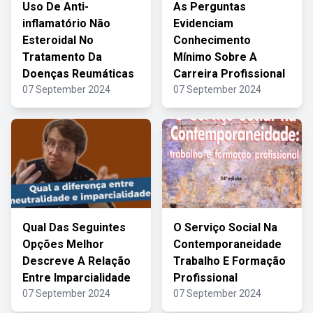
Uso De Anti-
As Perguntas
inflamatório Não
Evidenciam
Esteroidal No
Conhecimento
Tratamento Da
Mínimo Sobre A
Doenças Reumáticas
Carreira Profissional
07 September 2024
07 September 2024
Qual Das Seguintes
O Serviço Social Na
Opções Melhor
Contemporaneidade
Descreve A Relação
Trabalho E Formação
Entre Imparcialidade
Profissional
07 September 2024
07 September 2024