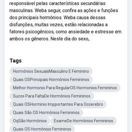
responsável pelas características secundárias
masculinas. Weba seguir, confira as ações e funções
dos principais hormônios. Weba causa dessas
disfunções, muitas vezes, estão relacionadas a
fatores psicogênicos, como ansiedade e estresse em
ambos os gêneros. Neste dia do sexo,.
Tags
Hormônios SexuaisMasculino E Feminino
Quais OSPrincipais Hormônios Femininos
Melhor Hormonio Para RegularOS Hormonios Femininos
Sucos Para FaltaDe Hormônios Femininos
Quais OSHorminio Impportantes Para Occerebro
Quais São OS Hormônios Femininos
OqSão Hormônios
ExameDe Hormônios Femininos
Quais OS Hormônios Femininos