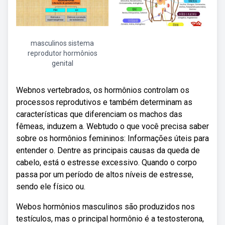
masculinos sistema
reprodutor hormônios
genital
Webnos vertebrados, os hormônios controlam os
processos reprodutivos e também determinam as
características que diferenciam os machos das
fêmeas, induzem a. Webtudo o que você precisa saber
sobre os hormônios femininos: Informações úteis para
entender o. Dentre as principais causas da queda de
cabelo, está o estresse excessivo. Quando o corpo
passa por um período de altos níveis de estresse,
sendo ele físico ou.
Webos hormônios masculinos são produzidos nos
testículos, mas o principal hormônio é a testosterona,