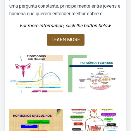
uma pergunta constante, principalmente entre jovens e
homens que querem entender melhor sobre o.
For more information, click the button below.
LEARN MORE