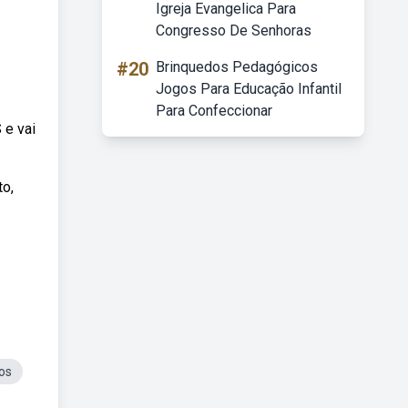
Igreja Evangelica Para
Congresso De Senhoras
#20
Brinquedos Pedagógicos
Jogos Para Educação Infantil
Para Confeccionar
 e vai
to,
os