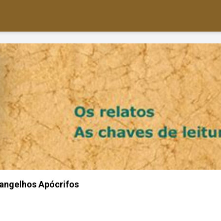
angelhos Apócrifos