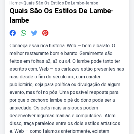
Home
>
Quais São Os Estilos De Lambe-lambe
Quais São Os Estilos De Lambe-
lambe
Conheça essa rica história. Web — bom e barato. O
melhor restaurante bom e barato. Geralmente são
feitos em folhas a2, a3 ou a4. O lambe pode tanto ter
escritos com. Web — os cartazes estão presentes nas
ruas desde o fim do século xix, com caráter
publicitário, seja para política ou divulgação de algum
evento, mas foi no pós. Uma possível resposta para
por que o cachorro lambe o pé do dono pode ser a
ansiedade. Os pets mais ansiosos podem
desenvolver algumas manias e compulsões,. Além
disso, traça paralelos entre os dois estilos artísticos
e. Web — como falamos anteriormente, existem