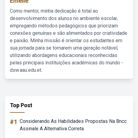
Emelie
Como mentor, minha dedicação é total ao
desenvolvimento dos alunos no ambiente escolar,
empregando métodos pedagógicos que priorizam
conexões genuínas e são alimentados por criatividade
e paixão. Minha missão é orientar os estudantes em
sua jornada para se tornarem uma geração notável,
utilizando abordagens educacionais reconhecidas
pelas principais instituições acadêmicas do mundo -
dsw.aau.edu.et.
Top Post
#1
Considerando As Habilidades Propostas Na Bncc
Assinale A Alternativa Correta