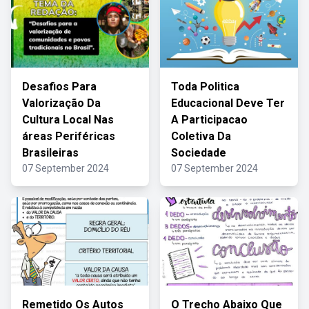
Desafios Para
Toda Politica
Valorização Da
Educacional Deve Ter
Cultura Local Nas
A Participacao
áreas Periféricas
Coletiva Da
Brasileiras
Sociedade
07 September 2024
07 September 2024
Remetido Os Autos
O Trecho Abaixo Que