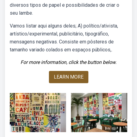
diversos tipos de papel e possibilidades de criar o
seu lambe.
Vamos listar aqui alguns deles; A) político/ativista,
artístico/experimental, publicitário, tipográfico,
mensagens negativas. Consiste em pôsteres de
tamanho variado colados em espaços públicos,.
For more information, click the button below.
LEARN MORE