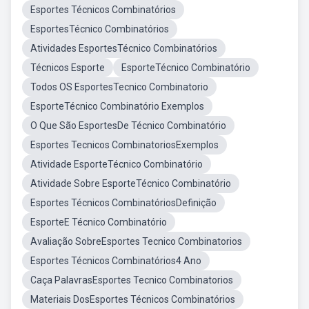
Esportes Técnicos Combinatórios
EsportesTécnico Combinatórios
Atividades EsportesTécnico Combinatórios
Técnicos Esporte
EsporteTécnico Combinatório
Todos OS EsportesTecnico Combinatorio
EsporteTécnico Combinatório Exemplos
O Que São EsportesDe Técnico Combinatório
Esportes Tecnicos CombinatoriosExemplos
Atividade EsporteTécnico Combinatório
Atividade Sobre EsporteTécnico Combinatório
Esportes Técnicos CombinatóriosDefinição
EsporteE Técnico Combinatório
Avaliação SobreEsportes Tecnico Combinatorios
Esportes Técnicos Combinatórios4 Ano
Caça PalavrasEsportes Tecnico Combinatorios
Materiais DosEsportes Técnicos Combinatórios