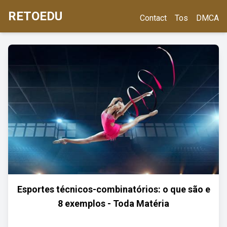
RETOEDU
Contact
Tos
DMCA
Esportes técnicos-combinatórios: o que são e
8 exemplos - Toda Matéria