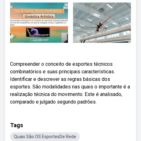
Compreender o conceito de esportes técnicos
combinatórios e suas principais características.
Identificar e descrever as regras básicas dos
esportes. São modalidades nas quais o importante é a
realização técnica do movimento. Este é analisado,
comparado e julgado segundo padrões.
Tags
Quais São OS EsportesDe Rede