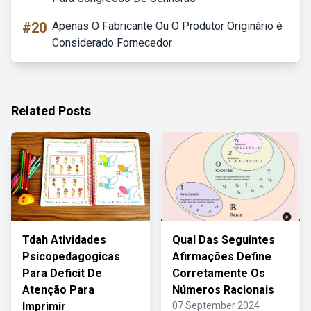
#20
Apenas O Fabricante Ou O Produtor Originário é
Considerado Fornecedor
Related Posts
Tdah Atividades
Qual Das Seguintes
Psicopedagogicas
Afirmações Define
Para Deficit De
Corretamente Os
Atenção Para
Números Racionais
Imprimir
07 September 2024