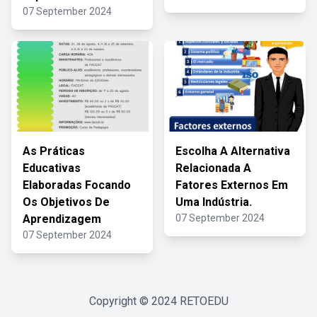
07 September 2024
As Práticas
Escolha A Alternativa
Educativas
Relacionada A
Elaboradas Focando
Fatores Externos Em
Os Objetivos De
Uma Indústria.
Aprendizagem
07 September 2024
07 September 2024
Copyright © 2024
RETOEDU