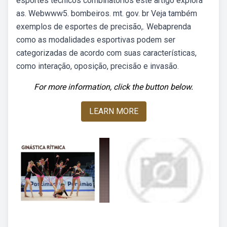
esportes tecnicos combinatorios este artigo explora
as. Webwww5. bombeiros. mt. gov. br Veja também
exemplos de esportes de precisão,. Webaprenda
como as modalidades esportivas podem ser
categorizadas de acordo com suas características,
como interação, oposição, precisão e invasão.
For more information, click the button below.
LEARN MORE