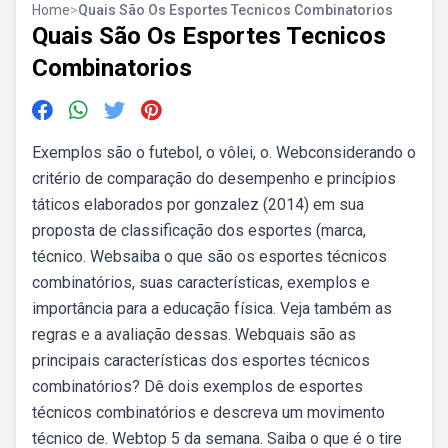
Home
>
Quais São Os Esportes Tecnicos Combinatorios
Quais São Os Esportes Tecnicos
Combinatorios
Exemplos são o futebol, o vôlei, o. Webconsiderando o
critério de comparação do desempenho e princípios
táticos elaborados por gonzalez (2014) em sua
proposta de classificação dos esportes (marca,
técnico. Websaiba o que são os esportes técnicos
combinatórios, suas características, exemplos e
importância para a educação física. Veja também as
regras e a avaliação dessas. Webquais são as
principais características dos esportes técnicos
combinatórios? Dê dois exemplos de esportes
técnicos combinatórios e descreva um movimento
técnico de. Webtop 5 da semana. Saiba o que é o tire