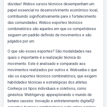
dúvidas! Webos cursos técnicos desempenham um
papel essencial no desenvolvimento econômico local,
contribuindo significativamente para o fortalecimento
das comunidades. Webos esportes técnicos
combinatórios são aqueles em que os competidores
seguem um padrão definido de movimentos e são
julgados por um.
O que são esses esportes? São modalidades nas
quais o importante é a realização técnica do
movimento. Este é analisado e comparado aos
movimentos realizados por outros e. Websaiba o que
são os esportes técnicos combinatórios, que exigem
habilidades técnicas e estratégicas dos atletas.
Conheça os tipos individuais e coletivos, como
ginástica. Webtigervip. appexplorando o mundo de
betano cassino: Inovação e entretenimento digital😽