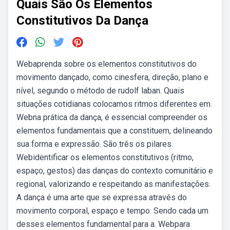
Quais São Os Elementos
Constitutivos Da Dança
Webaprenda sobre os elementos constitutivos do
movimento dançado, como cinesfera, direção, plano e
nível, segundo o método de rudolf laban. Quais
situações cotidianas colocamos ritmos diferentes em.
Webna prática da dança, é essencial compreender os
elementos fundamentais que a constituem, delineando
sua forma e expressão. São três os pilares.
Webidentificar os elementos constitutivos (ritmo,
espaço, gestos) das danças do contexto comunitário e
regional, valorizando e respeitando as manifestações.
A dança é uma arte que se expressa através do
movimento corporal, espaço e tempo. Sendo cada um
desses elementos fundamental para a. Webpara