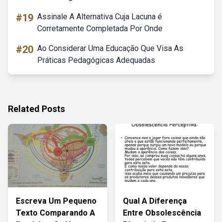
#19
Assinale A Alternativa Cuja Lacuna é
Corretamente Completada Por Onde
#20
Ao Considerar Uma Educação Que Visa As
Práticas Pedagógicas Adequadas
Related Posts
Escreva Um Pequeno
Qual A Diferença
Texto Comparando A
Entre Obsolescência