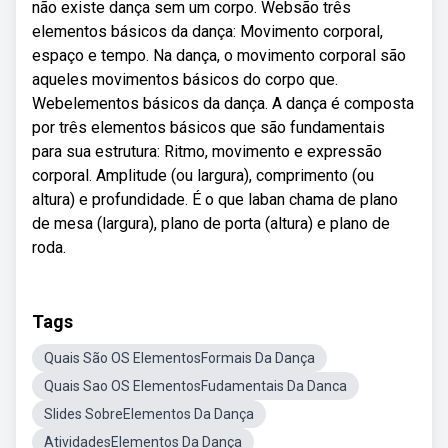
não existe dança sem um corpo. Websão três
elementos básicos da dança: Movimento corporal,
espaço e tempo. Na dança, o movimento corporal são
aqueles movimentos básicos do corpo que.
Webelementos básicos da dança. A dança é composta
por três elementos básicos que são fundamentais
para sua estrutura: Ritmo, movimento e expressão
corporal. Amplitude (ou largura), comprimento (ou
altura) e profundidade. É o que laban chama de plano
de mesa (largura), plano de porta (altura) e plano de
roda.
Tags
Quais São OS ElementosFormais Da Dança
Quais Sao OS ElementosFudamentais Da Danca
Slides SobreElementos Da Dança
AtividadesElementos Da Dança