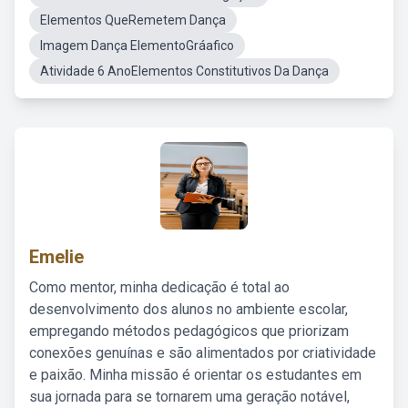
Elementos QueRemetem Dança
Imagem Dança ElementoGráafico
Atividade 6 AnoElementos Constitutivos Da Dança
Emelie
Como mentor, minha dedicação é total ao
desenvolvimento dos alunos no ambiente escolar,
empregando métodos pedagógicos que priorizam
conexões genuínas e são alimentados por criatividade
e paixão. Minha missão é orientar os estudantes em
sua jornada para se tornarem uma geração notável,