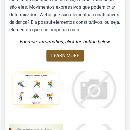
são eles: Movimentos expressivos que podem criar
determinados. Webo que são elementos constitutivos
da dança? Ela possui elementos constitutivos, ou seja,
elementos que são próprios como:
For more information, click the button below.
LEARN MORE