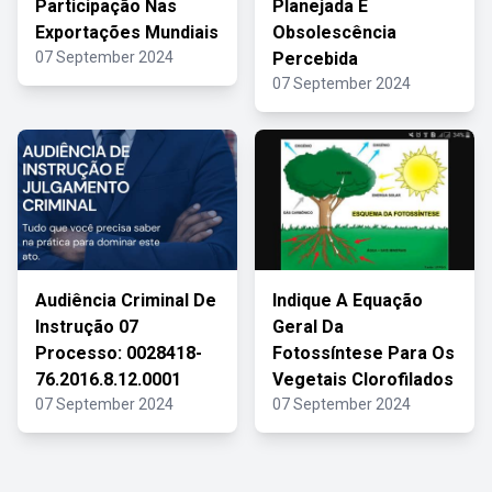
Participação Nas
Planejada E
Exportações Mundiais
Obsolescência
07 September 2024
Percebida
07 September 2024
Audiência Criminal De
Indique A Equação
Instrução 07
Geral Da
Processo: 0028418-
Fotossíntese Para Os
76.2016.8.12.0001
Vegetais Clorofilados
07 September 2024
07 September 2024