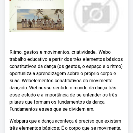
Ritmo, gestos e movimentos, criatividade,. Webo
trabalho educativo a partir dos três elementos básicos
constitutivos da dança (os gestos, o espaço e o ritmo)
oportuniza a aprendizagem sobre o próprio corpo e
suas. Webelementos constitutivos do movimento
dançado. Webnesse sentido o mundo da dança trás
esse estudo e a importância de se entender os três
pilares que formam os fundamentos da dança.
Fundamentos esses que se dividem em.
Webpara que a dança aconteça é preciso que existam
três elementos básicos: É o corpo que se movimenta,