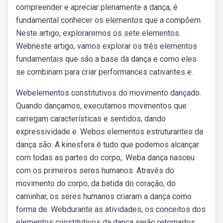
compreender e apreciar plenamente a dança, é
fundamental conhecer os elementos que a compõem.
Neste artigo, exploraremos os sete elementos.
Webneste artigo, vamos explorar os três elementos
fundamentais que são a base da dança e como eles
se combinam para criar performances cativantes e.
Webelementos constitutivos do movimento dançado.
Quando dançamos, executamos movimentos que
carregam características e sentidos, dando
expressividade e. Webos elementos estruturantes da
dança são: A kinesfera é tudo que podemos alcançar
com todas as partes do corpo,. Weba dança nasceu
com os primeiros seres humanos. Através do
movimento do corpo, da batida do coração, do
caminhar, os seres humanos criaram a dança como
forma de. Webdurante as atividades, os conceitos dos
elementos constitutivos da dança serão retomados,