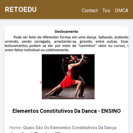
RETOEDU
Contact
Tos
DMCA
Elementos Constitutivos Da Danca - ENSINO
Home
>
Quais São Os Elementos Constitutivos Da Dança