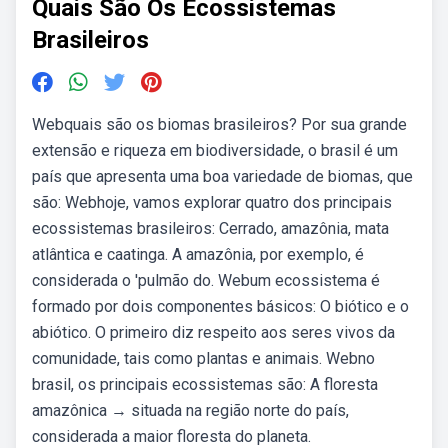
Quais São Os Ecossistemas
Brasileiros
Webquais são os biomas brasileiros? Por sua grande
extensão e riqueza em biodiversidade, o brasil é um
país que apresenta uma boa variedade de biomas, que
são: Webhoje, vamos explorar quatro dos principais
ecossistemas brasileiros: Cerrado, amazônia, mata
atlântica e caatinga. A amazônia, por exemplo, é
considerada o 'pulmão do. Webum ecossistema é
formado por dois componentes básicos: O biótico e o
abiótico. O primeiro diz respeito aos seres vivos da
comunidade, tais como plantas e animais. Webno
brasil, os principais ecossistemas são: A floresta
amazônica → situada na região norte do país,
considerada a maior floresta do planeta.