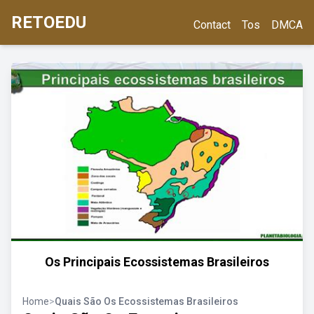
RETOEDU
Contact
Tos
DMCA
Os Principais Ecossistemas Brasileiros
Home
>
Quais São Os Ecossistemas Brasileiros