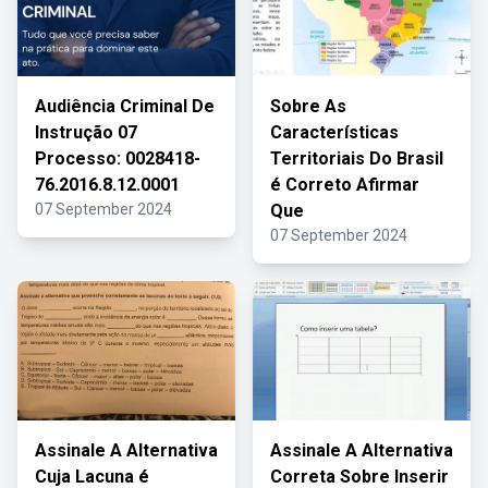
Audiência Criminal De
Sobre As
Instrução 07
Características
Processo: 0028418-
Territoriais Do Brasil
76.2016.8.12.0001
é Correto Afirmar
07 September 2024
Que
07 September 2024
Assinale A Alternativa
Assinale A Alternativa
Cuja Lacuna é
Correta Sobre Inserir