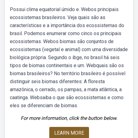
Possui clima equatorial úmido e. Webos principais
ecossistemas brasileiros. Veja quais são as
características e a importância dos ecossistemas do
brasil. Podemos enumerar como cinco os principais
ecossistemas. Webos biomas são conjuntos de
ecossistemas (vegetal e animal) com uma diversidade
biológica própria. Segundo o ibge, no brasil há seis
tipos de biomas continentais e um. Webquais são os
biomas brasileiros? No território brasileiro é possível
distinguir seis biomas diferentes: A floresta
amazônica, o cerrado, os pampas, a mata atlântica, a
caatinga. Websaiba o que são ecossistemas e como
eles se diferenciam de biomas.
For more information, click the button below.
LEARN MORE