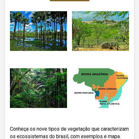
Conheça os nove tipos de vegetação que caracterizam
os ecossistemas do brasil, com exemplos e mapa.