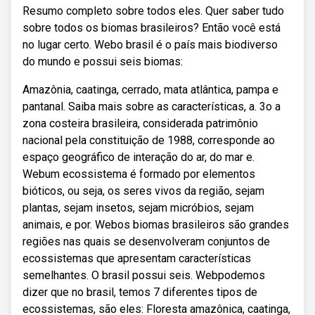
Resumo completo sobre todos eles. Quer saber tudo
sobre todos os biomas brasileiros? Então você está
no lugar certo. Webo brasil é o país mais biodiverso
do mundo e possui seis biomas:
Amazônia, caatinga, cerrado, mata atlântica, pampa e
pantanal. Saiba mais sobre as características, a. 3o a
zona costeira brasileira, considerada patrimônio
nacional pela constituição de 1988, corresponde ao
espaço geográfico de interação do ar, do mar e.
Webum ecossistema é formado por elementos
bióticos, ou seja, os seres vivos da região, sejam
plantas, sejam insetos, sejam micróbios, sejam
animais, e por. Webos biomas brasileiros são grandes
regiões nas quais se desenvolveram conjuntos de
ecossistemas que apresentam características
semelhantes. O brasil possui seis. Webpodemos
dizer que no brasil, temos 7 diferentes tipos de
ecossistemas, são eles: Floresta amazônica, caatinga,