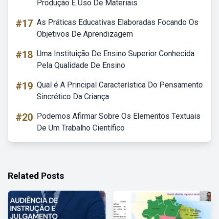
Produção E Uso De Materiais
#17
As Práticas Educativas Elaboradas Focando Os
Objetivos De Aprendizagem
#18
Uma Instituição De Ensino Superior Conhecida
Pela Qualidade De Ensino
#19
Qual é A Principal Característica Do Pensamento
Sincrético Da Criança
#20
Podemos Afirmar Sobre Os Elementos Textuais
De Um Trabalho Científico
Related Posts