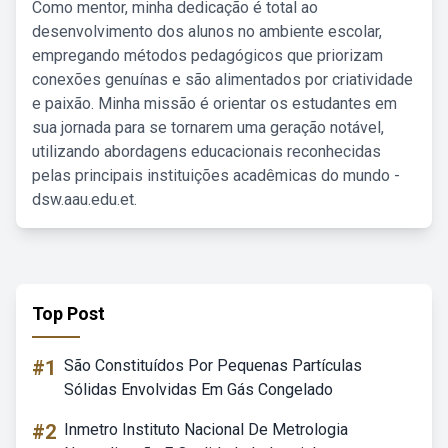
Como mentor, minha dedicação é total ao
desenvolvimento dos alunos no ambiente escolar,
empregando métodos pedagógicos que priorizam
conexões genuínas e são alimentados por criatividade
e paixão. Minha missão é orientar os estudantes em
sua jornada para se tornarem uma geração notável,
utilizando abordagens educacionais reconhecidas
pelas principais instituições acadêmicas do mundo -
dsw.aau.edu.et.
Top Post
#1
São Constituídos Por Pequenas Partículas
Sólidas Envolvidas Em Gás Congelado
#2
Inmetro Instituto Nacional De Metrologia