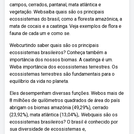
campos, cerrados, pantanal, mata atlântica e
vegetação. Websaiba quais são os principais
ecossistemas do brasil, como a floresta amazônica, a
mata de cocais e a caatinga. Veja exemplos de flora e
fauna de cada um e como se.
Webcurtindo saber quais são os principais
ecossistemas brasileiros? Conheça também a
importância dos nossos biomas. A caatinga é um.
Weba importância dos ecossistemas terrestres. Os
ecossistemas terrestres são fundamentais para o
equilíbrio da vida no planeta.
Eles desempenham diversas funções. Webos mais de
8 milhões de quilômetros quadrados de área do país
abrigam os biomas amazônia (49,29%), cerrado
(23,92%), mata atlântica (13,04%),. Webquais são os
ecossistemas brasileiros? O brasil é conhecido por
sua diversidade de ecossistemas e,