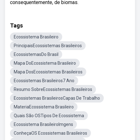
consequentemente, de biomas.
Tags
Ecossistema Brasileiro
PrincipaisEcossistemas Brasileiros
EcossistemasDo Brasil
Mapa DoEcossistema Brasileiro
Mapa DosEcossistemas Brasileiros
Ecossistemas Brasileiros7 Ano
Resumo SobreEcossistemas Brasileiros
Ecossistemas BrasileirosCapas De Trabalho
MateriaEcossistema Brasileiro
Quais São OSTipos De Ecossistema
Ecossistema BrasileiroImgens
ConheçaOS Ecossistemas Brasileiros