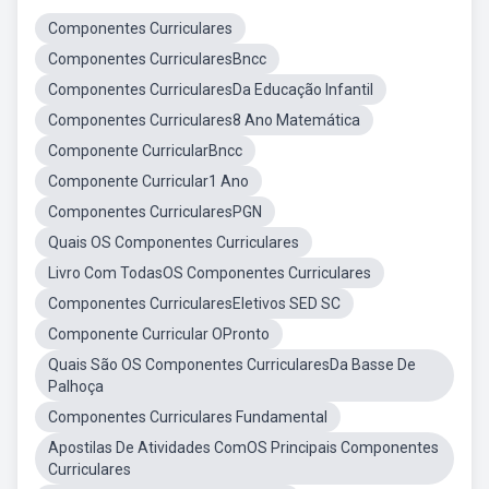
Componentes Curriculares
Componentes CurricularesBncc
Componentes CurricularesDa Educação Infantil
Componentes Curriculares8 Ano Matemática
Componente CurricularBncc
Componente Curricular1 Ano
Componentes CurricularesPGN
Quais OS Componentes Curriculares
Livro Com TodasOS Componentes Curriculares
Componentes CurricularesEletivos SED SC
Componente Curricular OPronto
Quais São OS Componentes CurricularesDa Basse De
Palhoça
Componentes Curriculares Fundamental
Apostilas De Atividades ComOS Principais Componentes
Curriculares