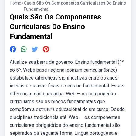
Home
>
Quais São Os Componentes Curriculares Do Ensino
Fundamental
Quais São Os Componentes
Curriculares Do Ensino
Fundamental
Atualize sua barra de governo; Ensino fundamental (1º
ao 5º. Weba base nacional comum curricular (bncc)
estabelece diferenças significativas entre os anos
iniciais e os anos finais do ensino fundamental. Essas
diferenças são baseadas. Web — os componentes
curriculares são os blocos fundamentais que
compõem a estrutura educacional de um curso. Desde
disciplinas tradicionais até. Web — os componentes
curriculares obrigatórios do ensino fundamental são
separados da seguinte forma: Língua portuguesa e