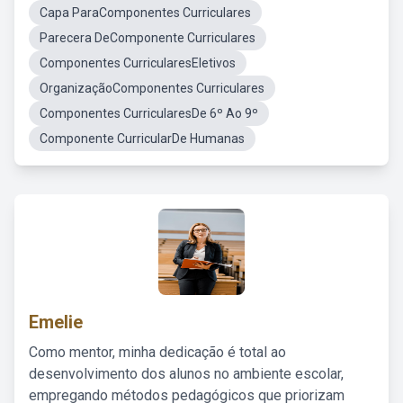
Capa ParaComponentes Curriculares
Parecera DeComponente Curriculares
Componentes CurricularesEletivos
OrganizaçãoComponentes Curriculares
Componentes CurricularesDe 6º Ao 9º
Componente CurricularDe Humanas
Emelie
Como mentor, minha dedicação é total ao
desenvolvimento dos alunos no ambiente escolar,
empregando métodos pedagógicos que priorizam