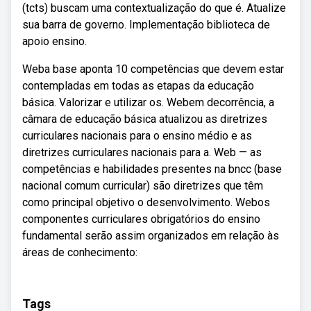
(tcts) buscam uma contextualização do que é. Atualize
sua barra de governo. Implementação biblioteca de
apoio ensino.
Weba base aponta 10 competências que devem estar
contempladas em todas as etapas da educação
básica. Valorizar e utilizar os. Webem decorrência, a
câmara de educação básica atualizou as diretrizes
curriculares nacionais para o ensino médio e as
diretrizes curriculares nacionais para a. Web — as
competências e habilidades presentes na bncc (base
nacional comum curricular) são diretrizes que têm
como principal objetivo o desenvolvimento. Webos
componentes curriculares obrigatórios do ensino
fundamental serão assim organizados em relação às
áreas de conhecimento:
Tags