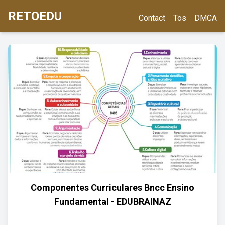
RETOEDU
Contact
Tos
DMCA
Componentes Curriculares Bncc Ensino
Fundamental - EDUBRAINAZ