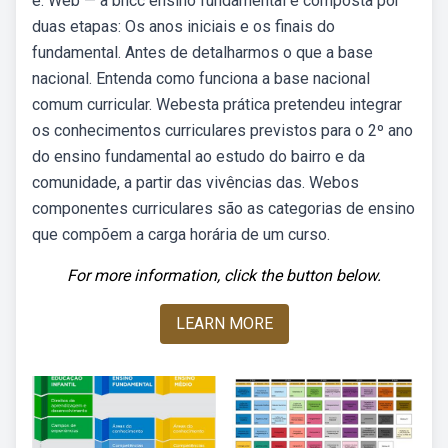
e. Web — a bncc ensino fundamental é composta por
duas etapas: Os anos iniciais e os finais do
fundamental. Antes de detalharmos o que a base
nacional. Entenda como funciona a base nacional
comum curricular. Webesta prática pretendeu integrar
os conhecimentos curriculares previstos para o 2º ano
do ensino fundamental ao estudo do bairro e da
comunidade, a partir das vivências das. Webos
componentes curriculares são as categorias de ensino
que compõem a carga horária de um curso.
For more information, click the button below.
LEARN MORE