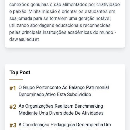
conexões genuínas e são alimentados por criatividade
e paixão. Minha missão é orientar os estudantes em
sua jornada para se tornarem uma geração notável,
utilizando abordagens educacionais reconhecidas
pelas principais instituições acadêmicas do mundo -
dsw.aau.edu.et.
Top Post
#1
O Grupo Pertencente Ao Balanço Patrimonial
Denominado Ativo Esta Subdividido
#2
As Organizações Realizam Benchmarking
Mediante Uma Diversidade De Atividades
#3
A Coordenação Pedagógica Desempenha Um