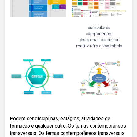
curriculares
componentes
disciplinas curricular
matriz ufra eixos tabela
Podem ser disciplinas, estágios, atividades de
formação e qualquer outro. Os temas contemporâneos
transversais. Os temas contemporâneos transversais