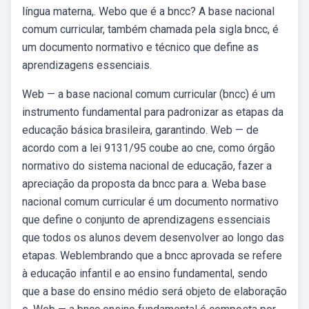
língua materna,. Webo que é a bncc? A base nacional
comum curricular, também chamada pela sigla bncc, é
um documento normativo e técnico que define as
aprendizagens essenciais.
Web — a base nacional comum curricular (bncc) é um
instrumento fundamental para padronizar as etapas da
educação básica brasileira, garantindo. Web — de
acordo com a lei 9131/95 coube ao cne, como órgão
normativo do sistema nacional de educação, fazer a
apreciação da proposta da bncc para a. Weba base
nacional comum curricular é um documento normativo
que define o conjunto de aprendizagens essenciais
que todos os alunos devem desenvolver ao longo das
etapas. Weblembrando que a bncc aprovada se refere
à educação infantil e ao ensino fundamental, sendo
que a base do ensino médio será objeto de elaboração