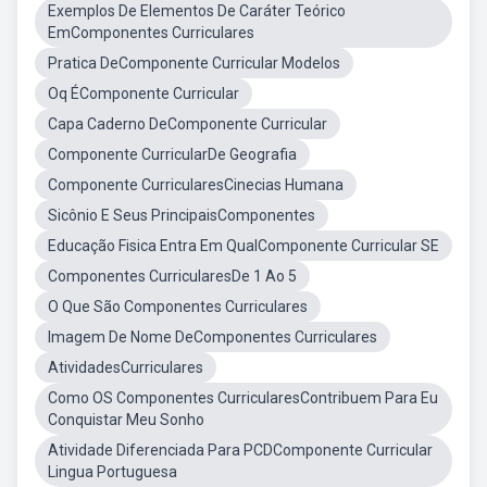
Exemplos De Elementos De Caráter Teórico
EmComponentes Curriculares
Pratica DeComponente Curricular Modelos
Oq ÉComponente Curricular
Capa Caderno DeComponente Curricular
Componente CurricularDe Geografia
Componente CurricularesCinecias Humana
Sicônio E Seus PrincipaisComponentes
Educação Fisica Entra Em QualComponente Curricular SE
Componentes CurricularesDe 1 Ao 5
O Que São Componentes Curriculares
Imagem De Nome DeComponentes Curriculares
AtividadesCurriculares
Como OS Componentes CurricularesContribuem Para Eu
Conquistar Meu Sonho
Atividade Diferenciada Para PCDComponente Curricular
Lingua Portuguesa