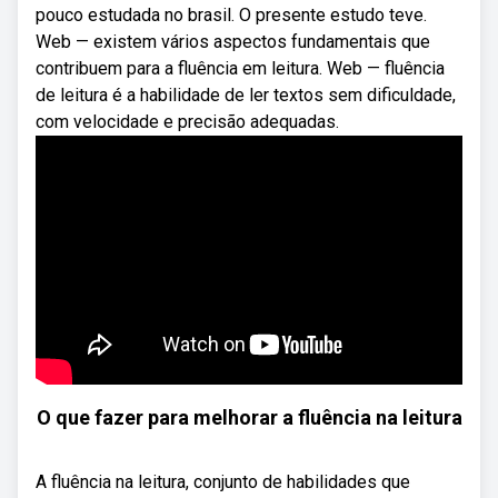
pouco estudada no brasil. O presente estudo teve.
Web — existem vários aspectos fundamentais que
contribuem para a fluência em leitura. Web — fluência
de leitura é a habilidade de ler textos sem dificuldade,
com velocidade e precisão adequadas.
O que fazer para melhorar a fluência na leitura
A fluência na leitura, conjunto de habilidades que