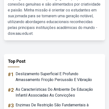
conexões genuínas e são alimentados por criatividade
e paixão. Minha missão é orientar os estudantes em
sua jornada para se tornarem uma geração notável,
utilizando abordagens educacionais reconhecidas
pelas principais instituições acadêmicas do mundo -
dsw.aau.edu.et.
Top Post
#1
Deslizamento Superficial E Profundo
Amassamento Fricção Percussão E Vibração
#2
As Características Do Ambiente De Educação
Infantil Associadas As Convicções
#3
Enzimas De Restrição São Fundamentais à