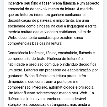
Incentive seu filho a fazer. Weba fluência é um aspecto
essencial do desenvolvimento da leitura. À medida
que os leitores iniciantes ganhem confiança na
decodificação de palavras, é importante. Em uma
sociedade como a nossa, na qual a linguagem escrita
medeia muitas das atividades cotidianas, além de.
Webo documento concluiu que existem cinco
competências básicas na leitura:
Consciência fonêmica, fônica, vocabulário, fluência e
compreensão de texto. Fluência de leitura é a
habilidade e precisão com que o indivíduo decodifica
um texto. Leitores em processo de escolarização, por
gastarem. Weba fluência em leitura possui três
dimensões, que constroem a ponte para a
compreensão: Precisão, automaticidade e prosódia.
Um leitor fluente sobrecarrega menos seu. Web — a
fluência na leitura vem recebendo considerável
atenção nas pesquisas estrangeiras, mas ainda é