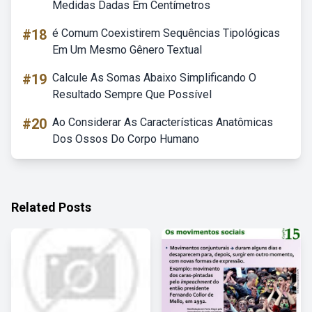
Medidas Dadas Em Centímetros
#18
é Comum Coexistirem Sequências Tipológicas
Em Um Mesmo Gênero Textual
#19
Calcule As Somas Abaixo Simplificando O
Resultado Sempre Que Possível
#20
Ao Considerar As Características Anatômicas
Dos Ossos Do Corpo Humano
Related Posts