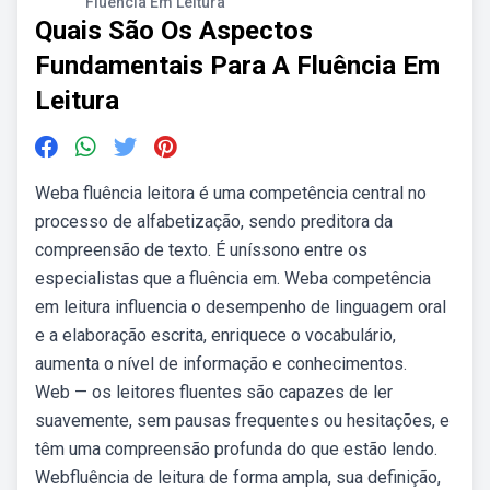
Fluência Em Leitura
Quais São Os Aspectos
Fundamentais Para A Fluência Em
Leitura
Weba fluência leitora é uma competência central no
processo de alfabetização, sendo preditora da
compreensão de texto. É uníssono entre os
especialistas que a fluência em. Weba competência
em leitura influencia o desempenho de linguagem oral
e a elaboração escrita, enriquece o vocabulário,
aumenta o nível de informação e conhecimentos.
Web — os leitores fluentes são capazes de ler
suavemente, sem pausas frequentes ou hesitações, e
têm uma compreensão profunda do que estão lendo.
Webfluência de leitura de forma ampla, sua definição,