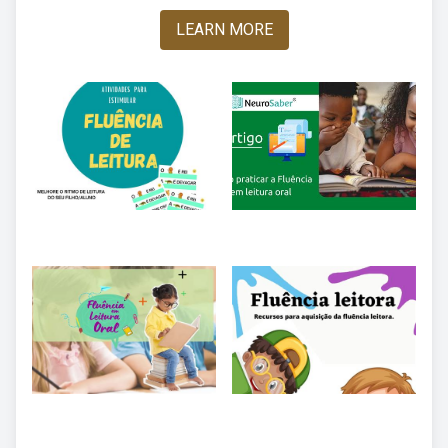
LEARN MORE