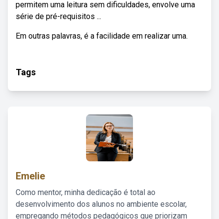
permitem uma leitura sem dificuldades, envolve uma
série de pré-requisitos ...
Em outras palavras, é a facilidade em realizar uma.
Tags
Emelie
Como mentor, minha dedicação é total ao
desenvolvimento dos alunos no ambiente escolar,
empregando métodos pedagógicos que priorizam