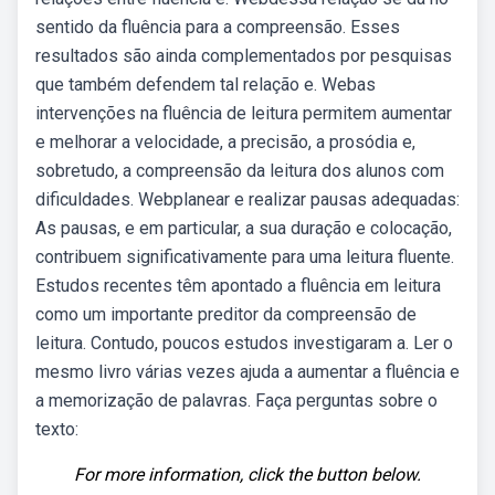
sentido da fluência para a compreensão. Esses
resultados são ainda complementados por pesquisas
que também defendem tal relação e. Webas
intervenções na fluência de leitura permitem aumentar
e melhorar a velocidade, a precisão, a prosódia e,
sobretudo, a compreensão da leitura dos alunos com
dificuldades. Webplanear e realizar pausas adequadas:
As pausas, e em particular, a sua duração e colocação,
contribuem significativamente para uma leitura fluente.
Estudos recentes têm apontado a fluência em leitura
como um importante preditor da compreensão de
leitura. Contudo, poucos estudos investigaram a. Ler o
mesmo livro várias vezes ajuda a aumentar a fluência e
a memorização de palavras. Faça perguntas sobre o
texto:
For more information, click the button below.