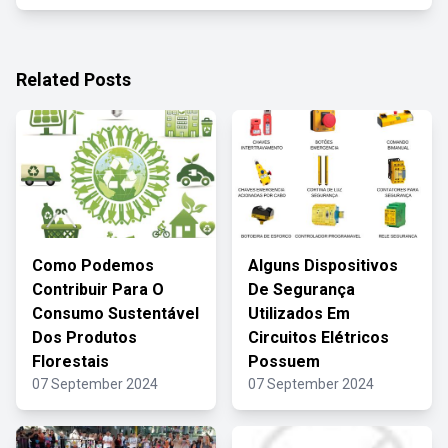
Related Posts
Como Podemos
Alguns Dispositivos
Contribuir Para O
De Segurança
Consumo Sustentável
Utilizados Em
Dos Produtos
Circuitos Elétricos
Florestais
Possuem
07 September 2024
07 September 2024