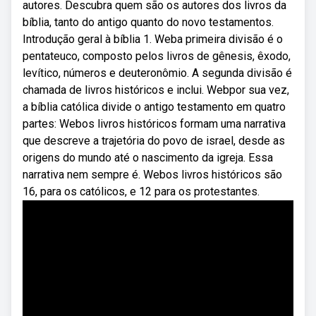
autores. Descubra quem são os autores dos livros da
bíblia, tanto do antigo quanto do novo testamentos.
Introdução geral à bíblia 1. Weba primeira divisão é o
pentateuco, composto pelos livros de gênesis, êxodo,
levítico, números e deuteronômio. A segunda divisão é
chamada de livros históricos e inclui. Webpor sua vez,
a bíblia católica divide o antigo testamento em quatro
partes: Webos livros históricos formam uma narrativa
que descreve a trajetória do povo de israel, desde as
origens do mundo até o nascimento da igreja. Essa
narrativa nem sempre é. Webos livros históricos são
16, para os católicos, e 12 para os protestantes.