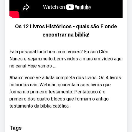
Os 12 Livros Históricos - quais são E onde
encontrar na bíblia!
Fala pessoal tudo bem com vocês? Eu sou Cléo
Nunes e sejam muito bem vindos a mais um vídeo aqui
no canal Hoje vamos ...
Abaixo você vê a lista completa dos livros. Os 4 livros
coloridos não. Websão quarenta a seis livros que
formam o primeiro testamento. Pentateuco é o
primeiro dos quatro blocos que formam o antigo
testamento da bíblia católica.
Tags