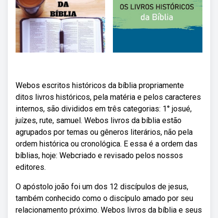
Webos escritos históricos da bíblia propriamente
ditos livros históricos, pela matéria e pelos caracteres
internos, são divididos em três categorias: 1° josué,
juízes, rute, samuel. Webos livros da bíblia estão
agrupados por temas ou gêneros literários, não pela
ordem histórica ou cronológica. E essa é a ordem das
bíblias, hoje: Webcriado e revisado pelos nossos
editores.
O apóstolo joão foi um dos 12 discípulos de jesus,
também conhecido como o discípulo amado por seu
relacionamento próximo. Webos livros da bíblia e seus