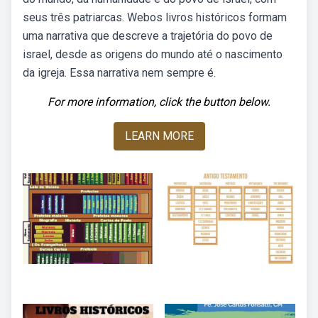
seus três patriarcas. Webos livros históricos formam
uma narrativa que descreve a trajetória do povo de
israel, desde as origens do mundo até o nascimento
da igreja. Essa narrativa nem sempre é.
For more information, click the button below.
LEARN MORE