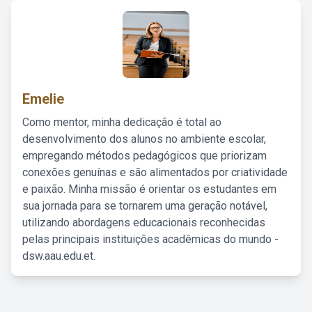
Emelie
Como mentor, minha dedicação é total ao
desenvolvimento dos alunos no ambiente escolar,
empregando métodos pedagógicos que priorizam
conexões genuínas e são alimentados por criatividade
e paixão. Minha missão é orientar os estudantes em
sua jornada para se tornarem uma geração notável,
utilizando abordagens educacionais reconhecidas
pelas principais instituições acadêmicas do mundo -
dsw.aau.edu.et.