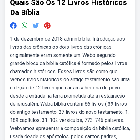
Quais São Os 12 Livros Históricos
Da Bíblia
1 de dezembro de 2018 admin bíblia. Introdução aos
livros das crônicas os dois livros das crônicas
originalmente eram somente um. Webo segundo
grande bloco da bíblia católica é formado pelos livros
chamados históricos. Esses livros são como que.
Webos livros históricos do antigo testamento são uma
coleção de 12 livros que narram a história do povo
desde a entrada na terra prometida até a restauração
de jerusalém. Weba bíblia contém 66 livros ( 39 livros
do antigo testamento, 27 livros do novo testamento. 1.
189 capítulos, 31. 102 versículos, 773. 746 palavras.
Webvamos apresentar a composição da bíblia católica,
usada desde os apóstolos, pelos santos padres,