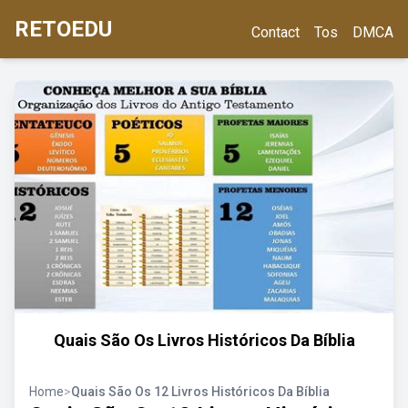
RETOEDU
Contact
Tos
DMCA
Quais São Os Livros Históricos Da Bíblia
Home
>
Quais São Os 12 Livros Históricos Da Bíblia