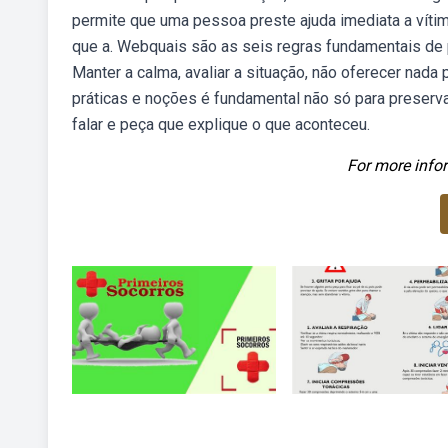
permite que uma pessoa preste ajuda imediata a víti
que a. Webquais são as seis regras fundamentais de 
Manter a calma, avaliar a situação, não oferecer nada
práticas e noções é fundamental não só para preserv
falar e peça que explique o que aconteceu.
For more infor