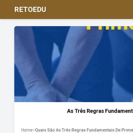
RETOEDU
As Três Regras Fundament
Home
>
Quais São As Três Regras Fundamentais De Prim