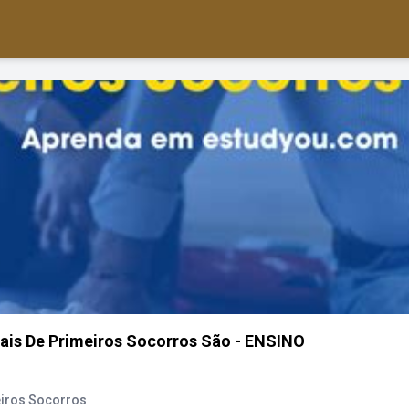
ais De Primeiros Socorros São - ENSINO
eiros Socorros