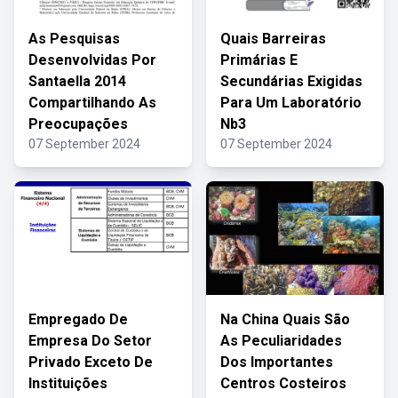
As Pesquisas
Quais Barreiras
Desenvolvidas Por
Primárias E
Santaella 2014
Secundárias Exigidas
Compartilhando As
Para Um Laboratório
Preocupações
Nb3
07 September 2024
07 September 2024
Empregado De
Na China Quais São
Empresa Do Setor
As Peculiaridades
Privado Exceto De
Dos Importantes
Instituições
Centros Costeiros