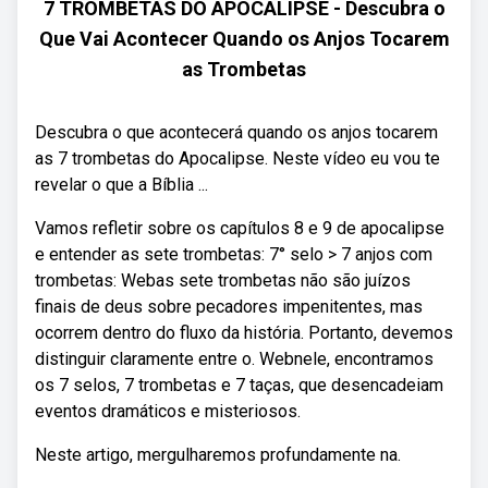
7 TROMBETAS DO APOCALIPSE - Descubra o
Que Vai Acontecer Quando os Anjos Tocarem
as Trombetas
Descubra o que acontecerá quando os anjos tocarem
as 7 trombetas do Apocalipse. Neste vídeo eu vou te
revelar o que a Bíblia ...
Vamos refletir sobre os capítulos 8 e 9 de apocalipse
e entender as sete trombetas: 7° selo > 7 anjos com
trombetas: Webas sete trombetas não são juízos
finais de deus sobre pecadores impenitentes, mas
ocorrem dentro do fluxo da história. Portanto, devemos
distinguir claramente entre o. Webnele, encontramos
os 7 selos, 7 trombetas e 7 taças, que desencadeiam
eventos dramáticos e misteriosos.
Neste artigo, mergulharemos profundamente na.