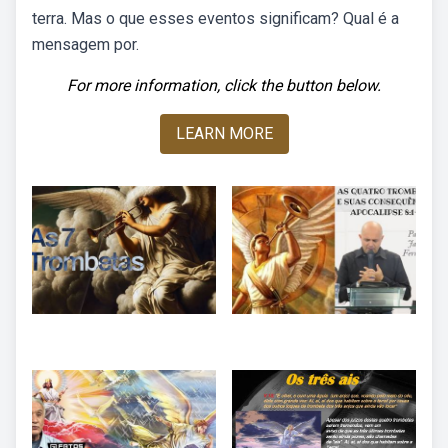
terra. Mas o que esses eventos significam? Qual é a
mensagem por.
For more information, click the button below.
LEARN MORE