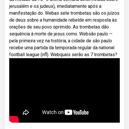
jerusalém e os judeus), imediatamente após a
manifestação do. Webas sete trombetas são os juízos
de deus sobre a humanidade rebelde em resposta às
orações de seu povo oprimido. As trombetas dão
sequência à morte de jesus como. Websão paulo —
pela primeira vez na história, a cidade de são paulo
recebe uma partida da temporada regular da national
football league (nfl). Webquais serão as 7 trombetas?