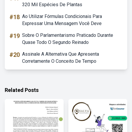
320 Mil Espécies De Plantas
#18
Ao Utilizar Fórmulas Condicionais Para
Expressar Uma Mensagem Você Deve
#19
Sobre O Parlamentarismo Praticado Durante
Quase Todo O Segundo Reinado
#20
Assinale A Alternativa Que Apresenta
Corretamente O Conceito De Tempo
Related Posts