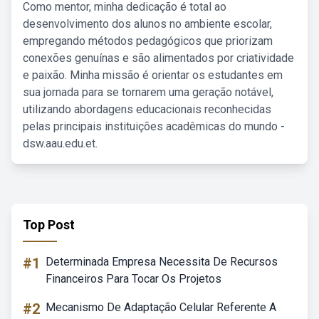
Como mentor, minha dedicação é total ao
desenvolvimento dos alunos no ambiente escolar,
empregando métodos pedagógicos que priorizam
conexões genuínas e são alimentados por criatividade
e paixão. Minha missão é orientar os estudantes em
sua jornada para se tornarem uma geração notável,
utilizando abordagens educacionais reconhecidas
pelas principais instituições acadêmicas do mundo -
dsw.aau.edu.et.
Top Post
#1
Determinada Empresa Necessita De Recursos
Financeiros Para Tocar Os Projetos
#2
Mecanismo De Adaptação Celular Referente A