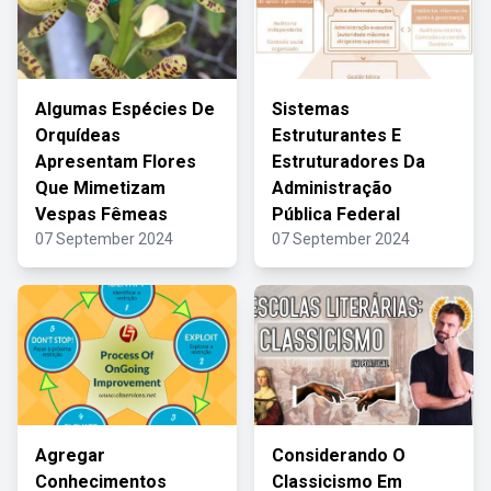
Algumas Espécies De
Sistemas
Orquídeas
Estruturantes E
Apresentam Flores
Estruturadores Da
Que Mimetizam
Administração
Vespas Fêmeas
Pública Federal
07 September 2024
07 September 2024
Agregar
Considerando O
Conhecimentos
Classicismo Em