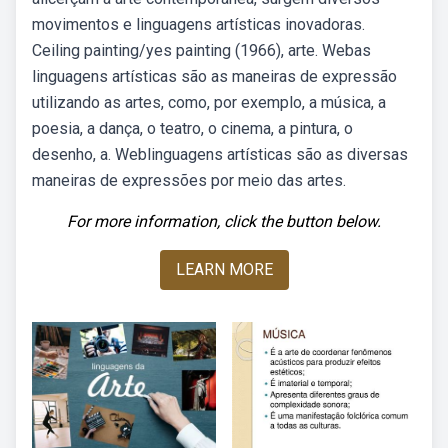
movimentos e linguagens artísticas inovadoras.
Ceiling painting/yes painting (1966), arte. Webas
linguagens artísticas são as maneiras de expressão
utilizando as artes, como, por exemplo, a música, a
poesia, a dança, o teatro, o cinema, a pintura, o
desenho, a. Weblinguagens artísticas são as diversas
maneiras de expressões por meio das artes.
For more information, click the button below.
LEARN MORE