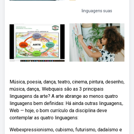
linguagens suas
Música, poesia, dança, teatro, cinema, pintura, desenho,
música, dança,. Webquais são as 3 principais
linguagens da arte? A arte abrange ao menos quatro
linguagens bem definidas: Há ainda outras linguagens,.
Web — hoje, o bom currículo da disciplina deve
contemplar as quatro linguagens:
Webexpressionismo, cubismo, futurismo, dadaísmo e