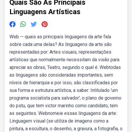
Quais São As Principais
Linguagens Artísticas
Web — quais as principais linguagens da arte fala
sobre cada uma delas? As linguagens da arte são
representadas por: Artes visuais, representações
artísticas que normalmente necessitam da visão para
apreciar as obras; Teatro, segundo o qual é. Webtodas
as linguagens são consideradas importantes, sem
níveis de hierarquia e por isso, são classificadas por
sua forma e estrutura artística, a saber: Intitulado 'um
programa socialista para salvador', o plano de governo
do pstu, que tem victor marinho como candidato, tem
as seguintes. Webnomeie essas linguagens da arte:
Linguagem visual (se utiliza de imagens como a
pintura, a escultura, o desenho, a gravura, a fotografia, o