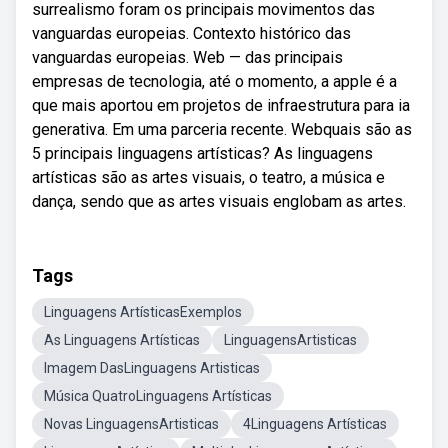
surrealismo foram os principais movimentos das
vanguardas europeias. Contexto histórico das
vanguardas europeias. Web — das principais
empresas de tecnologia, até o momento, a apple é a
que mais aportou em projetos de infraestrutura para ia
generativa. Em uma parceria recente. Webquais são as
5 principais linguagens artísticas? As linguagens
artísticas são as artes visuais, o teatro, a música e
dança, sendo que as artes visuais englobam as artes.
Tags
Linguagens ArtísticasExemplos
As Linguagens Artísticas
LinguagensArtisticas
Imagem DasLinguagens Artisticas
Música QuatroLinguagens Artísticas
Novas LinguagensArtisticas
4Linguagens Artísticas