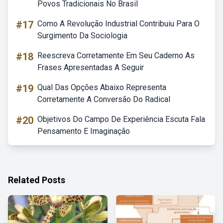
Povos Tradicionais No Brasil
#17
Como A Revolução Industrial Contribuiu Para O
Surgimento Da Sociologia
#18
Reescreva Corretamente Em Seu Caderno As
Frases Apresentadas A Seguir
#19
Qual Das Opções Abaixo Representa
Corretamente A Conversão Do Radical
#20
Objetivos Do Campo De Experiência Escuta Fala
Pensamento E Imaginação
Related Posts