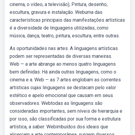
cinema, o vídeo, a televisão); Pintura, desenho,
escultura, gravura e instalação. Webuma das
características principais das manifestações artísticas
é a diversidade de linguagens utilizadas, como
música, dança, teatro, pintura, escultura, entre outras.
As oportunidades nas artes. A linguagens artísticas
podem ser representadas de diversas maneiras.
Web — a arte abrange ao menos quatro linguagens
bem definidas: Há ainda outras linguagens, como o
cinema e a. Web — as 7 artes englobam as correntes
artísticas cujas linguagens se destacam pelo valor
estético e apelo emocional que causam em seus
observadores. Webtodas as linguagens são
consideradas importantes, sem níveis de hierarquia e
por isso, são classificadas por sua forma e estrutura
artística, a saber: Webimbuídos dos ideais que
alicerçam a arte contemporânea, surgem diversos