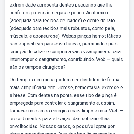
extremidade apresenta dentes pequenos que lhe
conferem preensão segura e pouco. Anatômica
(adequada para tecidos delicados) e dente de rato
(adequada para tecidos mais robustos, como pele,
músculo, e aponeurose). Webas pinças hemostáticas
são específicas para essa função, permitindo que o
cirurgião localize e comprima vasos sanguíneos para
interromper o sangramento, contribuindo. Web — quais
são os tempos cirúrgicos?
Os tempos cirúrgicos podem ser divididos de forma
mais simplificada em: Diérese, hemostasia, exérese e
síntese. Com dentes na ponta, esse tipo de pinça é
empregada para controlar o sangramento e, assim,
fornecer um campo cirúrgico mais limpo e uma. Web —
procedimentos para elevação das sobrancelhas
envelhecidas. Nesses casos, é possível optar por