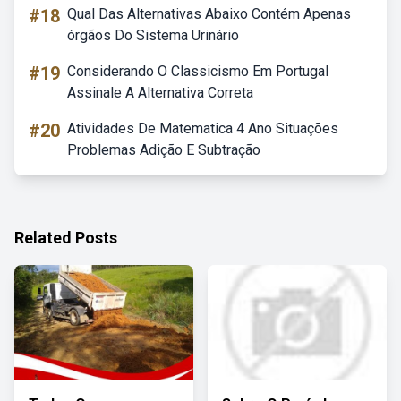
#18
Qual Das Alternativas Abaixo Contém Apenas
órgãos Do Sistema Urinário
#19
Considerando O Classicismo Em Portugal
Assinale A Alternativa Correta
#20
Atividades De Matematica 4 Ano Situações
Problemas Adição E Subtração
Related Posts