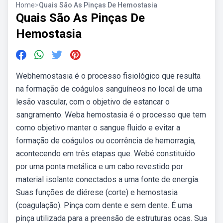
Home
>
Quais São As Pinças De Hemostasia
Quais São As Pinças De
Hemostasia
Webhemostasia é o processo fisiológico que resulta
na formação de coágulos sanguíneos no local de uma
lesão vascular, com o objetivo de estancar o
sangramento. Weba hemostasia é o processo que tem
como objetivo manter o sangue fluido e evitar a
formação de coágulos ou ocorrência de hemorragia,
acontecendo em três etapas que. Webé constituído
por uma ponta metálica e um cabo revestido por
material isolante conectados a uma fonte de energia.
Suas funções de diérese (corte) e hemostasia
(coagulação). Pinça com dente e sem dente. É uma
pinça utilizada para a preensão de estruturas ocas. Sua