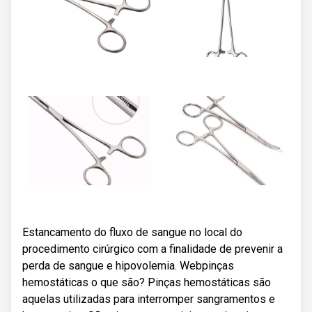
Estancamento do fluxo de sangue no local do
procedimento cirúrgico com a finalidade de prevenir a
perda de sangue e hipovolemia. Webpinças
hemostáticas o que são? Pinças hemostáticas são
aquelas utilizadas para interromper sangramentos e