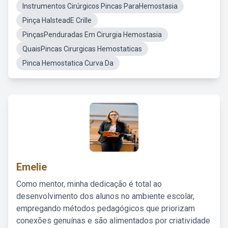
Instrumentos Cirúrgicos Pincas ParaHemostasia
Pinça HalsteadE Crille
PinçasPenduradas Em Cirurgia Hemostasia
QuaisPincas Cirurgicas Hemostaticas
Pinca Hemostatica Curva Da
Emelie
Como mentor, minha dedicação é total ao
desenvolvimento dos alunos no ambiente escolar,
empregando métodos pedagógicos que priorizam
conexões genuínas e são alimentados por criatividade