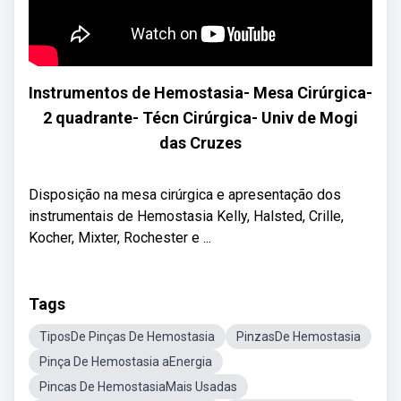
Instrumentos de Hemostasia- Mesa Cirúrgica-
2 quadrante- Técn Cirúrgica- Univ de Mogi
das Cruzes
Disposição na mesa cirúrgica e apresentação dos
instrumentais de Hemostasia Kelly, Halsted, Crille,
Kocher, Mixter, Rochester e ...
Tags
TiposDe Pinças De Hemostasia
PinzasDe Hemostasia
Pinça De Hemostasia aEnergia
Pincas De HemostasiaMais Usadas