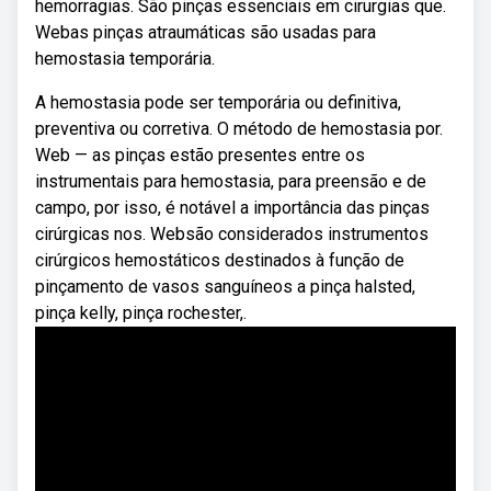
hemorragias. São pinças essenciais em cirurgias que.
Webas pinças atraumáticas são usadas para
hemostasia temporária.
A hemostasia pode ser temporária ou definitiva,
preventiva ou corretiva. O método de hemostasia por.
Web — as pinças estão presentes entre os
instrumentais para hemostasia, para preensão e de
campo, por isso, é notável a importância das pinças
cirúrgicas nos. Websão considerados instrumentos
cirúrgicos hemostáticos destinados à função de
pinçamento de vasos sanguíneos a pinça halsted,
pinça kelly, pinça rochester,.