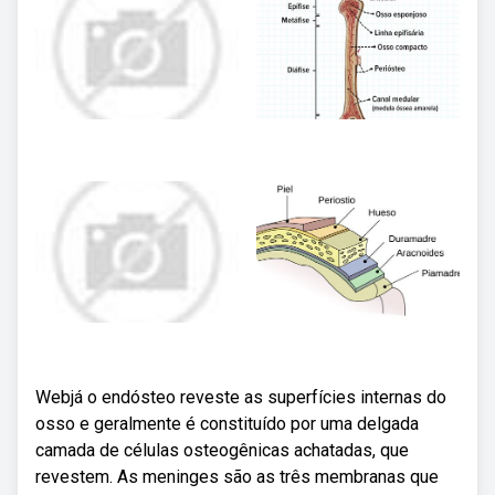
Webjá o endósteo reveste as superfícies internas do
osso e geralmente é constituído por uma delgada
camada de células osteogênicas achatadas, que
revestem. As meninges são as três membranas que