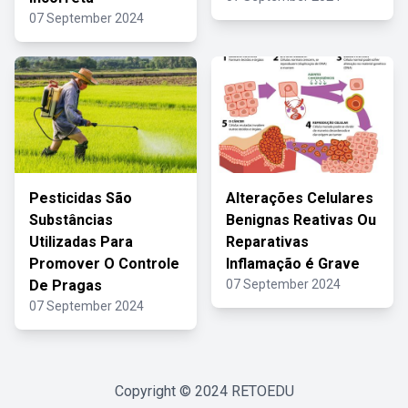
07 September 2024
Pesticidas São
Alterações Celulares
Substâncias
Benignas Reativas Ou
Utilizadas Para
Reparativas
Promover O Controle
Inflamação é Grave
De Pragas
07 September 2024
07 September 2024
Copyright © 2024
RETOEDU