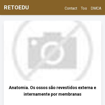
RETOEDU
Contact
Tos
DMCA
Anatomia. Os ossos são revestidos externa e
internamente por membranas