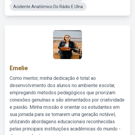
Acidente Anatômico Do Rádio E Ulna
Emelie
Como mentor, minha dedicação é total ao
desenvolvimento dos alunos no ambiente escolar,
empregando métodos pedagógicos que priorizam
conexões genuínas e são alimentados por criatividade
e paixão. Minha missão é orientar os estudantes em
sua jornada para se tornarem uma geração notável,
utilizando abordagens educacionais reconhecidas
pelas principais instituições acadêmicas do mundo -