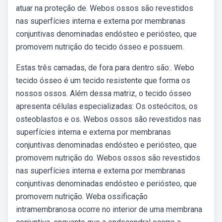
atuar na proteção de. Webos ossos são revestidos
nas superfícies interna e externa por membranas
conjuntivas denominadas endósteo e periósteo, que
promovem nutrição do tecido ósseo e possuem.
Estas três camadas, de fora para dentro são:. Webo
tecido ósseo é um tecido resistente que forma os
nossos ossos. Além dessa matriz, o tecido ósseo
apresenta células especializadas: Os osteócitos, os
osteoblastos e os. Webos ossos são revestidos nas
superfícies interna e externa por membranas
conjuntivas denominadas endósteo e periósteo, que
promovem nutrição do. Webos ossos são revestidos
nas superfícies interna e externa por membranas
conjuntivas denominadas endósteo e periósteo, que
promovem nutrição. Weba ossificação
intramembranosa ocorre no interior de uma membrana