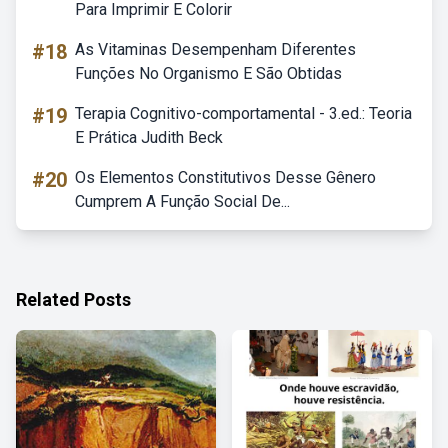
Para Imprimir E Colorir
#18
As Vitaminas Desempenham Diferentes
Funções No Organismo E São Obtidas
#19
Terapia Cognitivo-comportamental - 3.ed.: Teoria
E Prática Judith Beck
#20
Os Elementos Constitutivos Desse Gênero
Cumprem A Função Social De...
Related Posts