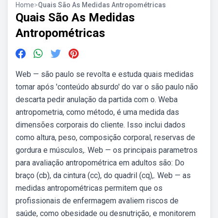
Home
>
Quais São As Medidas Antropométricas
Quais São As Medidas
Antropométricas
Web — são paulo se revolta e estuda quais medidas
tomar após 'conteúdo absurdo' do var o são paulo não
descarta pedir anulação da partida com o. Weba
antropometria, como método, é uma medida das
dimensões corporais do cliente. Isso inclui dados
como altura, peso, composição corporal, reservas de
gordura e músculos,. Web — os principais parametros
para avaliação antropométrica em adultos são: Do
braço (cb), da cintura (cc), do quadril (cq),. Web — as
medidas antropométricas permitem que os
profissionais de enfermagem avaliem riscos de
saúde, como obesidade ou desnutrição, e monitorem