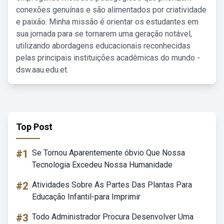
conexões genuínas e são alimentados por criatividade
e paixão. Minha missão é orientar os estudantes em
sua jornada para se tornarem uma geração notável,
utilizando abordagens educacionais reconhecidas
pelas principais instituições acadêmicas do mundo -
dsw.aau.edu.et.
Top Post
#1
Se Tornou Aparentemente óbvio Que Nossa
Tecnologia Excedeu Nossa Humanidade
#2
Atividades Sobre As Partes Das Plantas Para
Educação Infantil-para Imprimir
#3
Todo Administrador Procura Desenvolver Uma