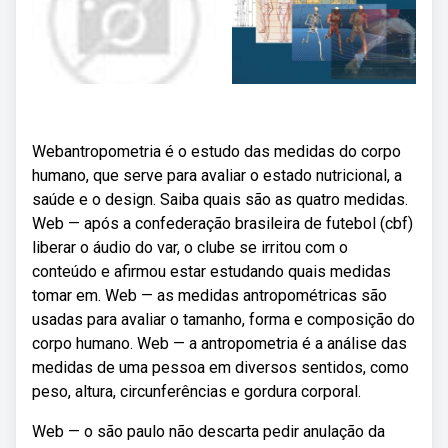
Webantropometria é o estudo das medidas do corpo
humano, que serve para avaliar o estado nutricional, a
saúde e o design. Saiba quais são as quatro medidas.
Web — após a confederação brasileira de futebol (cbf)
liberar o áudio do var, o clube se irritou com o
conteúdo e afirmou estar estudando quais medidas
tomar em. Web — as medidas antropométricas são
usadas para avaliar o tamanho, forma e composição do
corpo humano. Web — a antropometria é a análise das
medidas de uma pessoa em diversos sentidos, como
peso, altura, circunferências e gordura corporal.
Web — o são paulo não descarta pedir anulação da