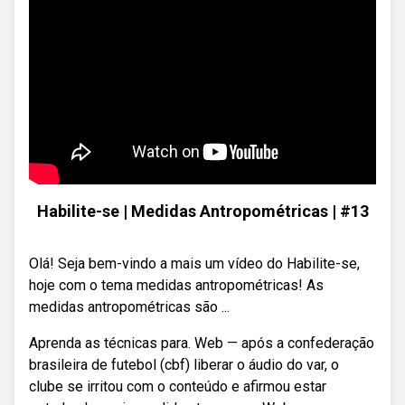
Habilite-se | Medidas Antropométricas | #13
Olá! Seja bem-vindo a mais um vídeo do Habilite-se,
hoje com o tema medidas antropométricas! As
medidas antropométricas são ...
Aprenda as técnicas para. Web — após a confederação
brasileira de futebol (cbf) liberar o áudio do var, o
clube se irritou com o conteúdo e afirmou estar