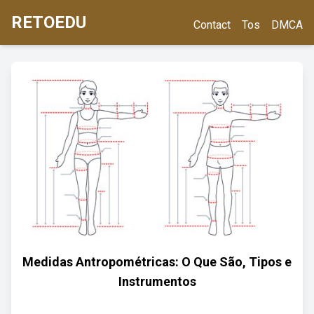
RETOEDU
Contact
Tos
DMCA
Medidas Antropométricas: O Que São, Tipos e
Instrumentos