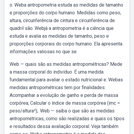
o. Weba antropometria estuda as medidas de tamanho
e proporções do corpo humano. Medidas como peso,
altura, circunferência de cintura e circunferência de
quadril são. Webjá a antropometria é a ciência que
estuda e avalia as medidas de tamanho, peso e
proporções corporais do corpo humano. Ela apresenta
informações valiosas no que se.
Web — quais são as medidas antropométricas? Mede
a massa corporal do indivíduo. É uma medida
fundamental para avaliar o estado nutricional e. Webas
medidas antropométricas tem por finalidades:
Acompanhar a evolução de ganho e perda de massa
corpórea; Calcular o índice de massa corpórea (imc =
peso/altura²);. Web — saiba o que são as medidas
antropométricas, como são realizadas e quais os tipos
e resultados dessa avaliação corporal. Veja também