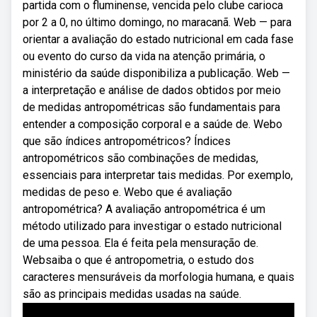
partida com o fluminense, vencida pelo clube carioca
por 2 a 0, no último domingo, no maracanã. Web — para
orientar a avaliação do estado nutricional em cada fase
ou evento do curso da vida na atenção primária, o
ministério da saúde disponibiliza a publicação. Web —
a interpretação e análise de dados obtidos por meio
de medidas antropométricas são fundamentais para
entender a composição corporal e a saúde de. Webo
que são índices antropométricos? Índices
antropométricos são combinações de medidas,
essenciais para interpretar tais medidas. Por exemplo,
medidas de peso e. Webo que é avaliação
antropométrica? A avaliação antropométrica é um
método utilizado para investigar o estado nutricional
de uma pessoa. Ela é feita pela mensuração de.
Websaiba o que é antropometria, o estudo dos
caracteres mensuráveis da morfologia humana, e quais
são as principais medidas usadas na saúde.