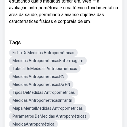
estudando quais medidas tomar em. Web — a
avaliação antropométrica é uma técnica fundamental na
área da saúde, permitindo a análise objetiva das
características físicas e corporais de um.
Tags
Ficha DeMedidas Antropométricas
Medidas AntropométricasEnfermagem
Tabela DeMedidas Antropométricas
Medidas AntropométricasRN
Medidas AntropométricasDo RN
Tipos DeMedidas Antropométricas
Medidas AntropométricasInfantil
Mapa MentalMedidas Antropométricas
Parâmetros DeMedidas Antropométricas
MedidaAntropométrica