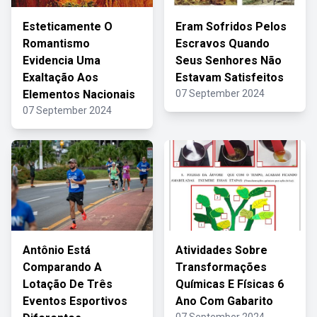
Esteticamente O
Eram Sofridos Pelos
Romantismo
Escravos Quando
Evidencia Uma
Seus Senhores Não
Exaltação Aos
Estavam Satisfeitos
Elementos Nacionais
07 September 2024
07 September 2024
Antônio Está
Atividades Sobre
Comparando A
Transformações
Lotação De Três
Químicas E Físicas 6
Eventos Esportivos
Ano Com Gabarito