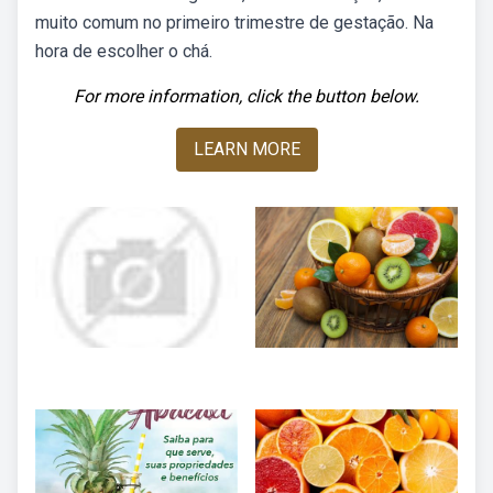
muito comum no primeiro trimestre de gestação. Na
hora de escolher o chá.
For more information, click the button below.
LEARN MORE