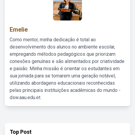
Emelie
Como mentor, minha dedicação é total ao
desenvolvimento dos alunos no ambiente escolar,
empregando métodos pedagógicos que priorizam
conexões genuínas e são alimentados por criatividade
e paixão. Minha missão é orientar os estudantes em
sua jornada para se tornarem uma geração notável,
utilizando abordagens educacionais reconhecidas
pelas principais instituições acadêmicas do mundo -
dsw.aau.edu.et.
Top Post