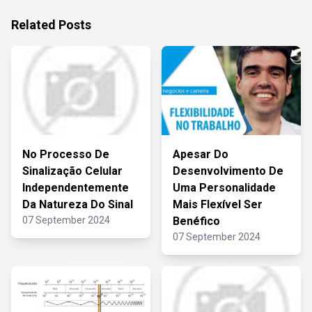
Related Posts
No Processo De
Apesar Do
Sinalização Celular
Desenvolvimento De
Independentemente
Uma Personalidade
Da Natureza Do Sinal
Mais Flexível Ser
07 September 2024
Benéfico
07 September 2024