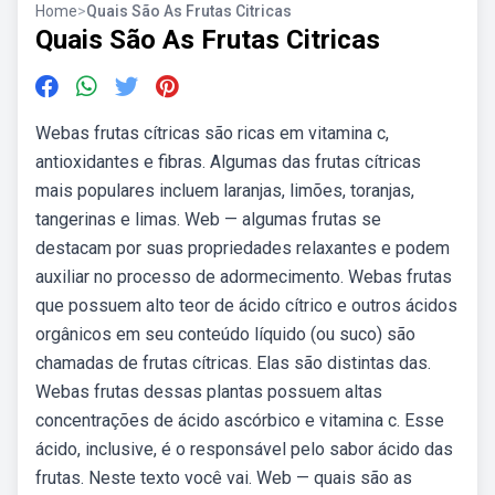
Home
>
Quais São As Frutas Citricas
Quais São As Frutas Citricas
Webas frutas cítricas são ricas em vitamina c,
antioxidantes e fibras. Algumas das frutas cítricas
mais populares incluem laranjas, limões, toranjas,
tangerinas e limas. Web — algumas frutas se
destacam por suas propriedades relaxantes e podem
auxiliar no processo de adormecimento. Webas frutas
que possuem alto teor de ácido cítrico e outros ácidos
orgânicos em seu conteúdo líquido (ou suco) são
chamadas de frutas cítricas. Elas são distintas das.
Webas frutas dessas plantas possuem altas
concentrações de ácido ascórbico e vitamina c. Esse
ácido, inclusive, é o responsável pelo sabor ácido das
frutas. Neste texto você vai. Web — quais são as