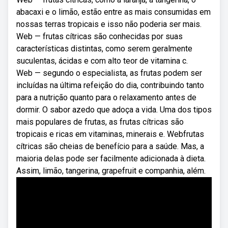
abacaxi e o limão, estão entre as mais consumidas em
nossas terras tropicais e isso não poderia ser mais.
Web — frutas cítricas são conhecidas por suas
características distintas, como serem geralmente
suculentas, ácidas e com alto teor de vitamina c.
Web — segundo o especialista, as frutas podem ser
incluídas na última refeição do dia, contribuindo tanto
para a nutrição quanto para o relaxamento antes de
dormir. O sabor azedo que adoça a vida. Uma dos tipos
mais populares de frutas, as frutas cítricas são
tropicais e ricas em vitaminas, minerais e. Webfrutas
cítricas são cheias de benefício para a saúde. Mas, a
maioria delas pode ser facilmente adicionada à dieta.
Assim, limão, tangerina, grapefruit e companhia, além.