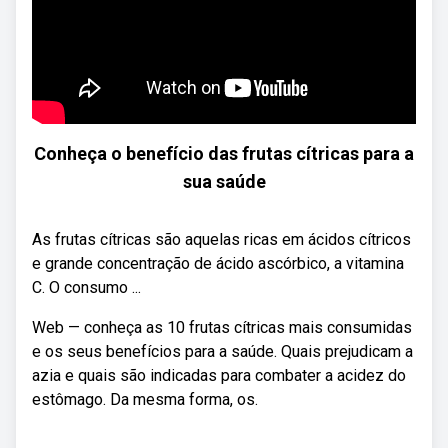
Conheça o benefício das frutas cítricas para a
sua saúde
As frutas cítricas são aquelas ricas em ácidos cítricos
e grande concentração de ácido ascórbico, a vitamina
C. O consumo ...
Web — conheça as 10 frutas cítricas mais consumidas
e os seus benefícios para a saúde. Quais prejudicam a
azia e quais são indicadas para combater a acidez do
estômago. Da mesma forma, os.