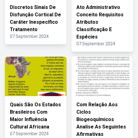
Discretos Sinais De
Ato Administrativo
Disfunção Cortical De
Conceito Requisitos
Caráter Inespecífico
Atributos
Tratamento
Classificação E
07 September 2024
Espécies
07 September 2024
Quais São Os Estados
Com Relação Aos
Brasileiros Com
Ciclos
Maior Influência
Biogeoquímicos
Cultural Africana
Analise As Seguintes
07 September 2024
Afirmativas