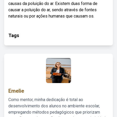
causas da poluição do ar. Existem duas forma de
causar a poluição do ar, sendo através de fontes
naturais ou por ações humanas que causam os.
Tags
Emelie
Como mentor, minha dedicação é total ao
desenvolvimento dos alunos no ambiente escolar,
empregando métodos pedagógicos que priorizam