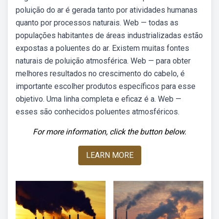
poluição do ar é gerada tanto por atividades humanas
quanto por processos naturais. Web — todas as
populações habitantes de áreas industrializadas estão
expostas a poluentes do ar. Existem muitas fontes
naturais de poluição atmosférica. Web — para obter
melhores resultados no crescimento do cabelo, é
importante escolher produtos específicos para esse
objetivo. Uma linha completa e eficaz é a. Web —
esses são conhecidos poluentes atmosféricos.
For more information, click the button below.
LEARN MORE