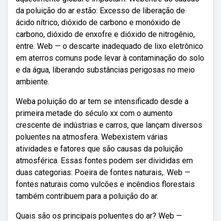
da poluição do ar estão: Excesso de liberação de
ácido nítrico, dióxido de carbono e monóxido de
carbono, dióxido de enxofre e dióxido de nitrogênio,
entre. Web — o descarte inadequado de lixo eletrônico
em aterros comuns pode levar à contaminação do solo
e da água, liberando substâncias perigosas no meio
ambiente.
Weba poluição do ar tem se intensificado desde a
primeira metade do século xx com o aumento
crescente de indústrias e carros, que lançam diversos
poluentes na atmosfera. Webexistem várias
atividades e fatores que são causas da poluição
atmosférica. Essas fontes podem ser divididas em
duas categorias: Poeira de fontes naturais,. Web —
fontes naturais como vulcões e incêndios florestais
também contribuem para a poluição do ar.
Quais são os principais poluentes do ar? Web —