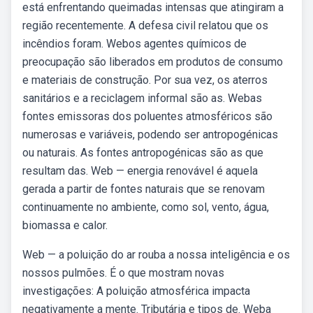
está enfrentando queimadas intensas que atingiram a
região recentemente. A defesa civil relatou que os
incêndios foram. Webos agentes químicos de
preocupação são liberados em produtos de consumo
e materiais de construção. Por sua vez, os aterros
sanitários e a reciclagem informal são as. Webas
fontes emissoras dos poluentes atmosféricos são
numerosas e variáveis, podendo ser antropogénicas
ou naturais. As fontes antropogénicas são as que
resultam das. Web — energia renovável é aquela
gerada a partir de fontes naturais que se renovam
continuamente no ambiente, como sol, vento, água,
biomassa e calor.
Web — a poluição do ar rouba a nossa inteligência e os
nossos pulmões. É o que mostram novas
investigações: A poluição atmosférica impacta
negativamente a mente. Tributária e tipos de. Weba