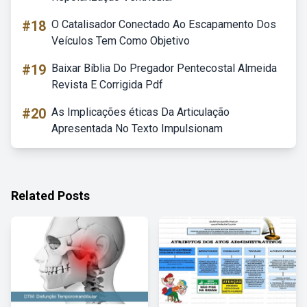
#18
O Catalisador Conectado Ao Escapamento Dos
Veículos Tem Como Objetivo
#19
Baixar Bíblia Do Pregador Pentecostal Almeida
Revista E Corrigida Pdf
#20
As Implicações éticas Da Articulação
Apresentada No Texto Impulsionam
Related Posts