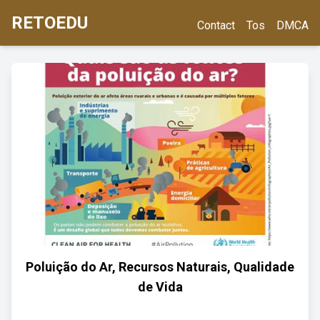
RETOEDU
Contact
Tos
DMCA
Poluição do Ar, Recursos Naturais, Qualidade
de Vida