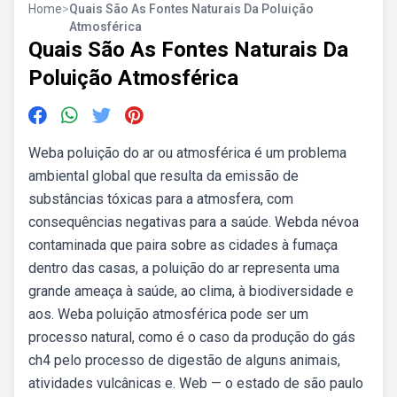
Home
>
Quais São As Fontes Naturais Da Poluição
Atmosférica
Quais São As Fontes Naturais Da
Poluição Atmosférica
Weba poluição do ar ou atmosférica é um problema
ambiental global que resulta da emissão de
substâncias tóxicas para a atmosfera, com
consequências negativas para a saúde. Webda névoa
contaminada que paira sobre as cidades à fumaça
dentro das casas, a poluição do ar representa uma
grande ameaça à saúde, ao clima, à biodiversidade e
aos. Weba poluição atmosférica pode ser um
processo natural, como é o caso da produção do gás
ch4 pelo processo de digestão de alguns animais,
atividades vulcânicas e. Web — o estado de são paulo