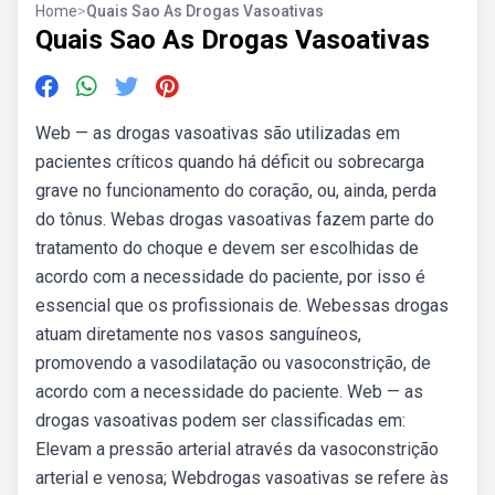
Home
>
Quais Sao As Drogas Vasoativas
Quais Sao As Drogas Vasoativas
Web — as drogas vasoativas são utilizadas em
pacientes críticos quando há déficit ou sobrecarga
grave no funcionamento do coração, ou, ainda, perda
do tônus. Webas drogas vasoativas fazem parte do
tratamento do choque e devem ser escolhidas de
acordo com a necessidade do paciente, por isso é
essencial que os profissionais de. Webessas drogas
atuam diretamente nos vasos sanguíneos,
promovendo a vasodilatação ou vasoconstrição, de
acordo com a necessidade do paciente. Web — as
drogas vasoativas podem ser classificadas em:
Elevam a pressão arterial através da vasoconstrição
arterial e venosa; Webdrogas vasoativas se refere às