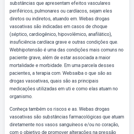
substâncias que apresentam efeitos vasculares
periféricos, pulmonares ou cardíacos, sejam eles
diretos ou indiretos, atuando em. Webas drogas
vasoativas são indicadas em casos de choque
(séptico, cardiogênico, hipovolêmico, anafilático),
insuficiência cardíaca grave e outras condições que.
Webhipotensão é uma das condições mais comuns no
paciente grave, além de estar associada a maior
mortalidade e morbidade. Em uma parcela desses
pacientes, a terapia com. Websaiba o que são as
drogas vasoativas, quais são as principais
medicações utilizadas em uti e como elas atuam no
organismo.
Conheça também os riscos e as. Webas drogas
vasoativas são substâncias farmacológicas que atuam
diretamente nos vasos sanguíneos e/ou no coração,
com o objetivo de promover alterações na pressão