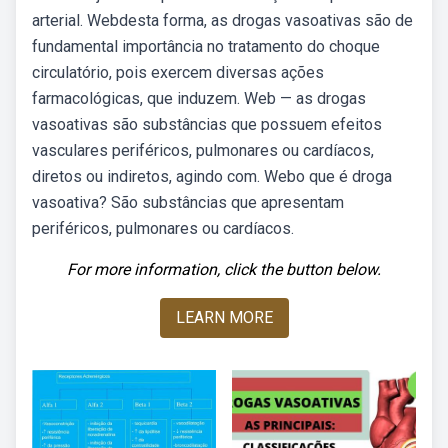
arterial. Webdesta forma, as drogas vasoativas são de
fundamental importância no tratamento do choque
circulatório, pois exercem diversas ações
farmacológicas, que induzem. Web — as drogas
vasoativas são substâncias que possuem efeitos
vasculares periféricos, pulmonares ou cardíacos,
diretos ou indiretos, agindo com. Webo que é droga
vasoativa? São substâncias que apresentam
periféricos, pulmonares ou cardíacos.
For more information, click the button below.
LEARN MORE