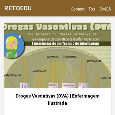
RETOEDU
Contact
Tos
DMCA
Drogas Vasoativas (DVA) | Enfermagem
Ilustrada