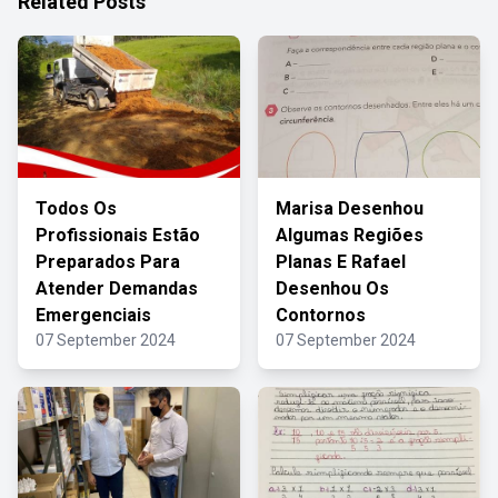
Related Posts
Todos Os
Marisa Desenhou
Profissionais Estão
Algumas Regiões
Preparados Para
Planas E Rafael
Atender Demandas
Desenhou Os
Emergenciais
Contornos
07 September 2024
07 September 2024