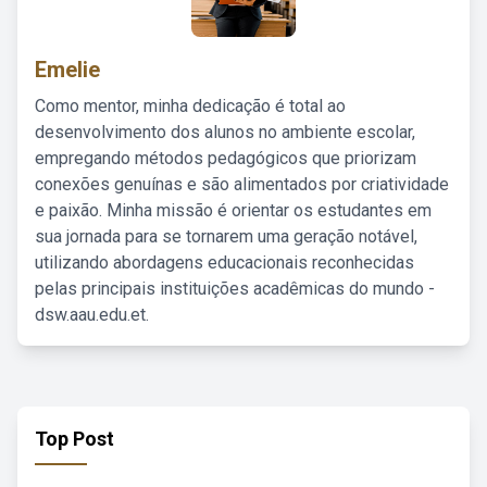
Emelie
Como mentor, minha dedicação é total ao
desenvolvimento dos alunos no ambiente escolar,
empregando métodos pedagógicos que priorizam
conexões genuínas e são alimentados por criatividade
e paixão. Minha missão é orientar os estudantes em
sua jornada para se tornarem uma geração notável,
utilizando abordagens educacionais reconhecidas
pelas principais instituições acadêmicas do mundo -
dsw.aau.edu.et.
Top Post