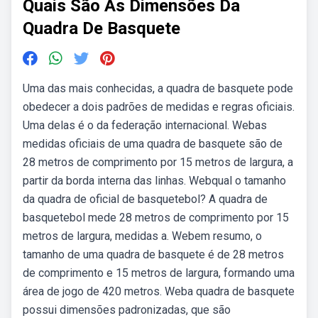
Quais São As Dimensões Da
Quadra De Basquete
Uma das mais conhecidas, a quadra de basquete pode
obedecer a dois padrões de medidas e regras oficiais.
Uma delas é o da federação internacional. Webas
medidas oficiais de uma quadra de basquete são de
28 metros de comprimento por 15 metros de largura, a
partir da borda interna das linhas. Webqual o tamanho
da quadra de oficial de basquetebol? A quadra de
basquetebol mede 28 metros de comprimento por 15
metros de largura, medidas a. Webem resumo, o
tamanho de uma quadra de basquete é de 28 metros
de comprimento e 15 metros de largura, formando uma
área de jogo de 420 metros. Weba quadra de basquete
possui dimensões padronizadas, que são