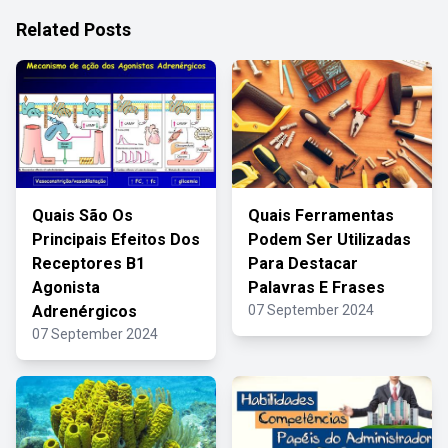
Related Posts
Quais São Os
Quais Ferramentas
Principais Efeitos Dos
Podem Ser Utilizadas
Receptores B1
Para Destacar
Agonista
Palavras E Frases
Adrenérgicos
07 September 2024
07 September 2024