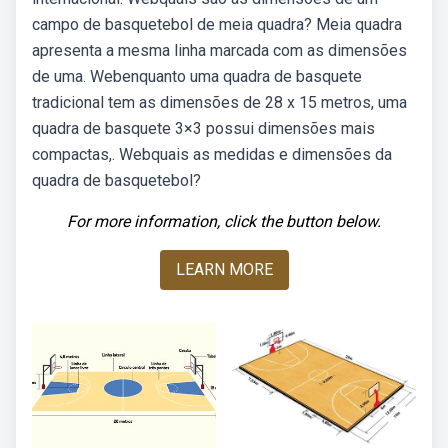
campo de basquetebol de meia quadra? Meia quadra
apresenta a mesma linha marcada com as dimensões
de uma. Webenquanto uma quadra de basquete
tradicional tem as dimensões de 28 x 15 metros, uma
quadra de basquete 3×3 possui dimensões mais
compactas,. Webquais as medidas e dimensões da
quadra de basquetebol?
For more information, click the button below.
LEARN MORE