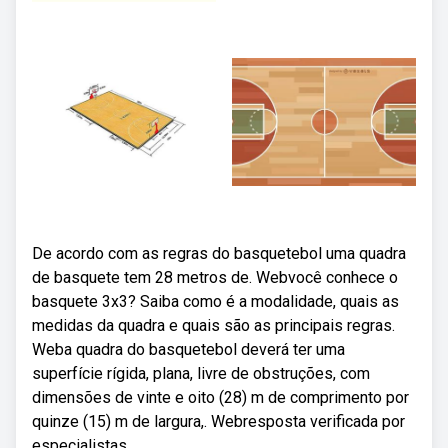
De acordo com as regras do basquetebol uma quadra
de basquete tem 28 metros de. Webvocê conhece o
basquete 3x3? Saiba como é a modalidade, quais as
medidas da quadra e quais são as principais regras.
Weba quadra do basquetebol deverá ter uma
superfície rígida, plana, livre de obstruções, com
dimensões de vinte e oito (28) m de comprimento por
quinze (15) m de largura,. Webresposta verificada por
especialistas.