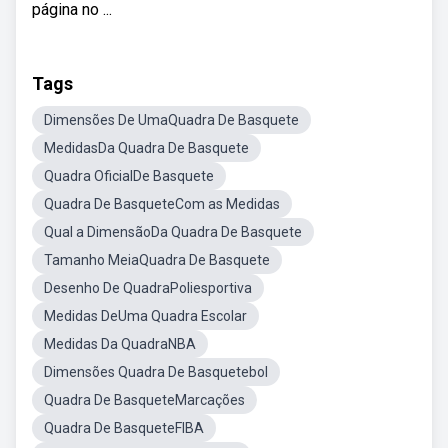
página no ...
Tags
Dimensões De UmaQuadra De Basquete
MedidasDa Quadra De Basquete
Quadra OficialDe Basquete
Quadra De BasqueteCom as Medidas
Qual a DimensãoDa Quadra De Basquete
Tamanho MeiaQuadra De Basquete
Desenho De QuadraPoliesportiva
Medidas DeUma Quadra Escolar
Medidas Da QuadraNBA
Dimensões Quadra De Basquetebol
Quadra De BasqueteMarcações
Quadra De BasqueteFIBA