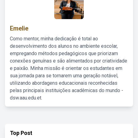
Emelie
Como mentor, minha dedicação é total ao
desenvolvimento dos alunos no ambiente escolar,
empregando métodos pedagógicos que priorizam
conexões genuínas e são alimentados por criatividade
e paixão. Minha missão é orientar os estudantes em
sua jornada para se tornarem uma geração notável,
utilizando abordagens educacionais reconhecidas
pelas principais instituições acadêmicas do mundo -
dsw.aau.edu.et.
Top Post