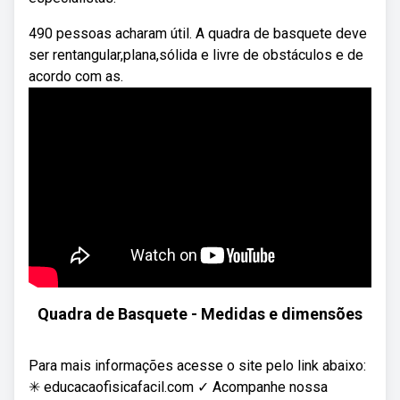
490 pessoas acharam útil. A quadra de basquete deve
ser rentangular,plana,sólida e livre de obstáculos e de
acordo com as.
Quadra de Basquete - Medidas e dimensões
Para mais informações acesse o site pelo link abaixo:
✳ educacaofisicafacil.com ✓ Acompanhe nossa