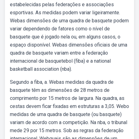
estabelecidas pelas federações e associações
esportivas. As medidas podem variar ligeiramente.
Webas dimensões de uma quadra de basquete podem
variar dependendo de fatores como o nível de
basquete que é jogado nela ou, em alguns casos, o
espaço disponível. Webas dimensões oficiais de uma
quadra de basquete variam entre a federação
internacional de basquetebol (fiba) e a national
basketball association (nba).
Segundo a fiba, a. Webas medidas da quadra de
basquete têm as dimensões de 28 metros de
comprimento por 15 metros de largura. Na quadra, as
cestas devem ficar fixadas em estruturas a 3,05. Webo
medidas de uma quadra de basquete (ou basquete)
variam de acordo com a competição. Na nba, o tribunal
mede 29 por 15 metros. Sob as regras da federação
internacional. Webquais são as dimensões de um