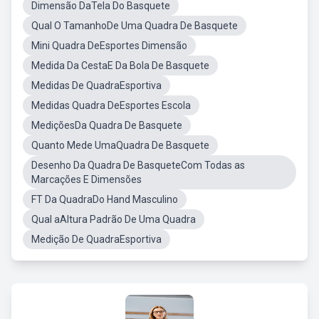
Dimensão DaTela Do Basquete
Qual O TamanhoDe Uma Quadra De Basquete
Mini Quadra DeEsportes Dimensão
Medida Da CestaE Da Bola De Basquete
Medidas De QuadraEsportiva
Medidas Quadra DeEsportes Escola
MediçõesDa Quadra De Basquete
Quanto Mede UmaQuadra De Basquete
Desenho Da Quadra De BasqueteCom Todas as
Marcações E Dimensões
FT Da QuadraDo Hand Masculino
Qual aAltura Padrão De Uma Quadra
Medição De QuadraEsportiva