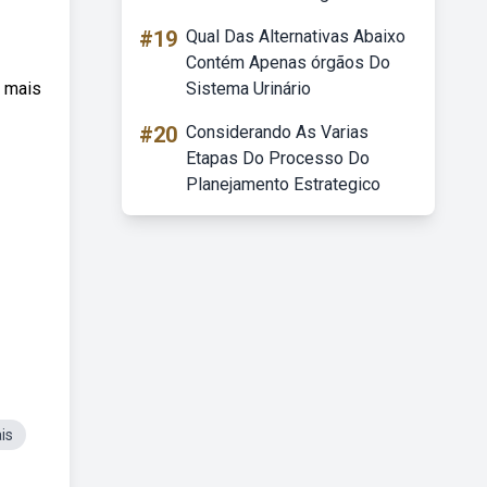
#19
Qual Das Alternativas Abaixo
Contém Apenas órgãos Do
a mais
Sistema Urinário
#20
Considerando As Varias
Etapas Do Processo Do
Planejamento Estrategico
is