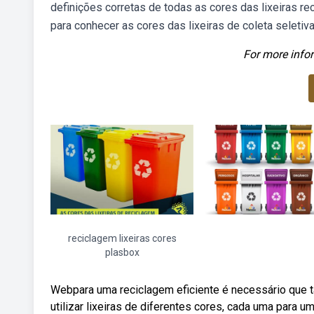
definições corretas de todas as cores das lixeiras rec
para conhecer as cores das lixeiras de coleta seletiva
For more infor
reciclagem lixeiras cores
plasbox
Webpara uma reciclagem eficiente é necessário que t
utilizar lixeiras de diferentes cores, cada uma para