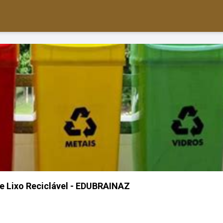
e Lixo Reciclável - EDUBRAINAZ