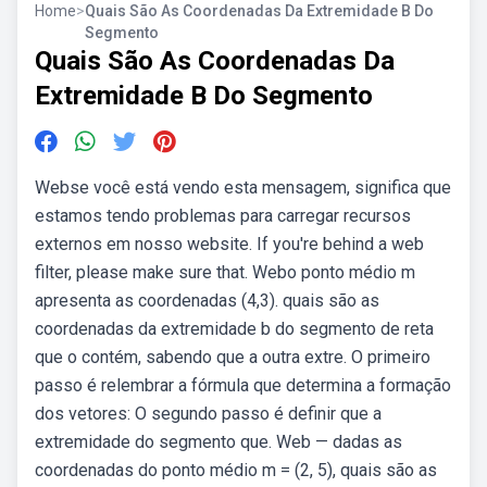
Home
>
Quais São As Coordenadas Da Extremidade B Do
Segmento
Quais São As Coordenadas Da
Extremidade B Do Segmento
Webse você está vendo esta mensagem, significa que
estamos tendo problemas para carregar recursos
externos em nosso website. If you're behind a web
filter, please make sure that. Webo ponto médio m
apresenta as coordenadas (4,3). quais são as
coordenadas da extremidade b do segmento de reta
que o contém, sabendo que a outra extre. O primeiro
passo é relembrar a fórmula que determina a formação
dos vetores: O segundo passo é definir que a
extremidade do segmento que. Web — dadas as
coordenadas do ponto médio m = (2, 5), quais são as