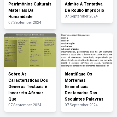
Patrimônios Culturais
Admite A Tentativa
Materiais Da
De Roubo Impróprio
Humanidade
07 September 2024
07 September 2024
Sobre As
Identifique Os
Características Dos
Morfemas
Gêneros Textuais é
Gramaticais
Incorreto Afirmar
Destacados Das
Que
Seguintes Palavras
07 September 2024
07 September 2024