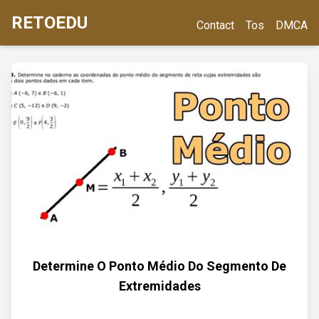
RETOEDU
Contact
Tos
DMCA
Determine O Ponto Médio Do Segmento De
Extremidades