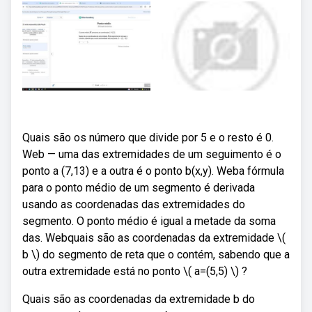
Quais são os número que divide por 5 e o resto é 0.
Web — uma das extremidades de um seguimento é o
ponto a (7,13) e a outra é o ponto b(x,y). Weba fórmula
para o ponto médio de um segmento é derivada
usando as coordenadas das extremidades do
segmento. O ponto médio é igual a metade da soma
das. Webquais são as coordenadas da extremidade \(
b \) do segmento de reta que o contém, sabendo que a
outra extremidade está no ponto \( a=(5,5) \) ?
Quais são as coordenadas da extremidade b do