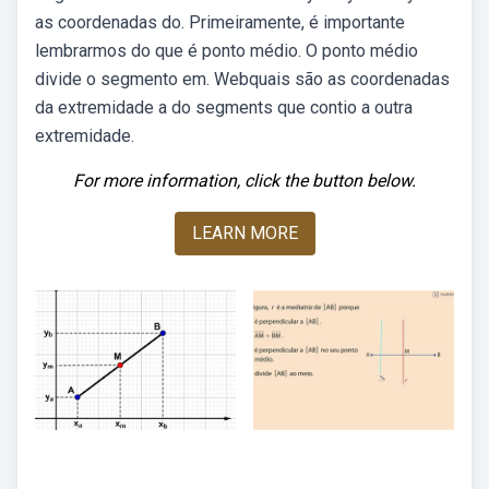
as coordenadas do. Primeiramente, é importante
lembrarmos do que é ponto médio. O ponto médio
divide o segmento em. Webquais são as coordenadas
da extremidade a do segments que contio a outra
extremidade.
For more information, click the button below.
LEARN MORE