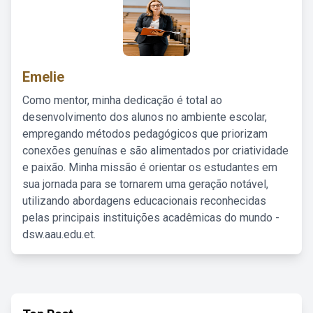
Emelie
Como mentor, minha dedicação é total ao
desenvolvimento dos alunos no ambiente escolar,
empregando métodos pedagógicos que priorizam
conexões genuínas e são alimentados por criatividade
e paixão. Minha missão é orientar os estudantes em
sua jornada para se tornarem uma geração notável,
utilizando abordagens educacionais reconhecidas
pelas principais instituições acadêmicas do mundo -
dsw.aau.edu.et.