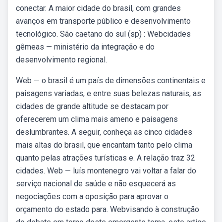
conectar. A maior cidade do brasil, com grandes
avanços em transporte público e desenvolvimento
tecnológico. São caetano do sul (sp) : Webcidades
gêmeas — ministério da integração e do
desenvolvimento regional.
Web — o brasil é um país de dimensões continentais e
paisagens variadas, e entre suas belezas naturais, as
cidades de grande altitude se destacam por
oferecerem um clima mais ameno e paisagens
deslumbrantes. A seguir, conheça as cinco cidades
mais altas do brasil, que encantam tanto pelo clima
quanto pelas atrações turísticas e. A relação traz 32
cidades. Web — luís montenegro vai voltar a falar do
serviço nacional de saúde e não esquecerá as
negociações com a oposição para aprovar o
orçamento do estado para. Webvisando à construção