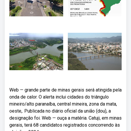
Web — grande parte de minas gerais será atingida pela
onda de calor. O alerta inclui cidades do triângulo
mineiro/alto paranaíba, central mineira, zona da mata,
oeste,. Publicada no diário oficial da união (dou), a
designação foi. Web — ouça a matéria. Catuji, em minas
gerais, terá 68 candidatos registrados concorrendo às