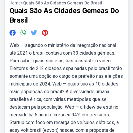
Home
>
Quais São As Cidades Gemeas Do Brasil
Quais São As Cidades Gemeas Do
Brasil
Web — segundo o ministério da integração nacional
até 2021 o brasil contava com 33 cidades gêmeas.
Para saber quais são elas, basta assistir o vídeo.
Eleitores de 212 cidades espalhadas pelo brasil terão
somente uma opção ao cargo de prefeito nas eleições
municipais de 2024. Web — quais são as 10 cidades
mais populosas do brasil? A diversidade urbana
brasileira é rica, com várias metrópoles que se
destacam pela população. Web — a tidewise está no
mercado há 5 anos e cresceu 94% em três anos.
Startup com foco em recarga de veículos elétricos, a
easy volt brasil (ezvolt) nasceu com a proposta de