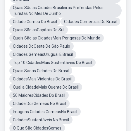
Quais São as CidadesBrasileiras Preferidas Pelos
Turistas No Mes De Junho
Cidade Gemea Do Brasil
Cidades ComerciaisDo Brasil
Quais São asCapitais Do Sul
Quais São as CidadesMais Perigosas Do Mundo
Cidades DoOeste De São Paulo
Cidades GemeasUruguai E Brasil
Top 10 CidadesMais Sustentáveis Do Brasil
Quais Saoas Cidades Do Brasil
CidadesMais Violentas Do Brasil
Qual a CidadeMais Quente Do Brasil
50 MaioresCidades Do Brasil
Cidade DosGêmeos No Brasil
Imagens Cidades GemeasNo Brasil
CidadesSustentáveis No Brasil
O Que São CidadesGemes