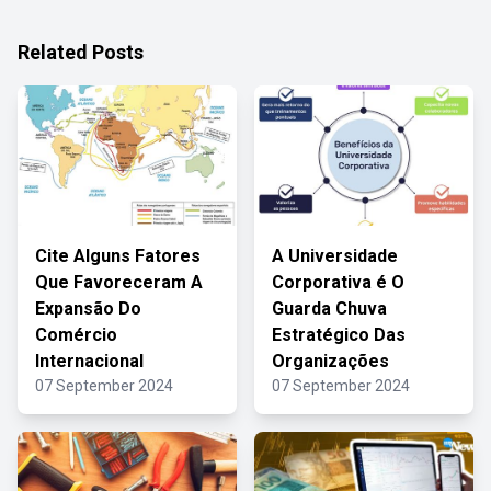
Related Posts
Cite Alguns Fatores
A Universidade
Que Favoreceram A
Corporativa é O
Expansão Do
Guarda Chuva
Comércio
Estratégico Das
Internacional
Organizações
07 September 2024
07 September 2024