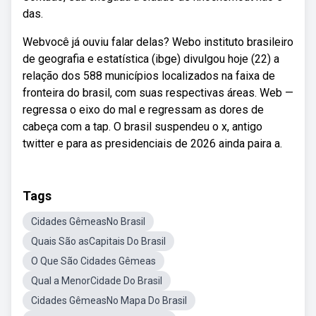
das.
Webvocê já ouviu falar delas? Webo instituto brasileiro
de geografia e estatística (ibge) divulgou hoje (22) a
relação dos 588 municípios localizados na faixa de
fronteira do brasil, com suas respectivas áreas. Web —
regressa o eixo do mal e regressam as dores de
cabeça com a tap. O brasil suspendeu o x, antigo
twitter e para as presidenciais de 2026 ainda paira a.
Tags
Cidades GêmeasNo Brasil
Quais São asCapitais Do Brasil
O Que São Cidades Gêmeas
Qual a MenorCidade Do Brasil
Cidades GêmeasNo Mapa Do Brasil