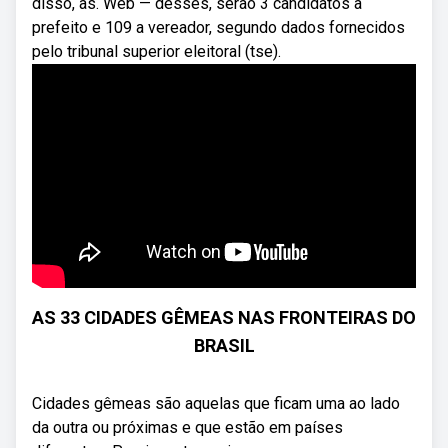
disso, as. Web — desses, serão 3 candidatos a
prefeito e 109 a vereador, segundo dados fornecidos
pelo tribunal superior eleitoral (tse).
AS 33 CIDADES GÊMEAS NAS FRONTEIRAS DO
BRASIL
Cidades gêmeas são aquelas que ficam uma ao lado
da outra ou próximas e que estão em países