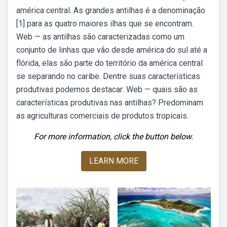
américa central. As grandes antilhas é a denominação
[1] para as quatro maiores ilhas que se encontram.
Web — as antilhas são caracterizadas como um
conjunto de linhas que vão desde américa do sul até a
flórida, elas são parte do território da américa central
se separando no caribe. Dentre suas características
produtivas podemos destacar: Web — quais são as
características produtivas nas antilhas? Predominam
as agriculturas comerciais de produtos tropicais.
For more information, click the button below.
LEARN MORE