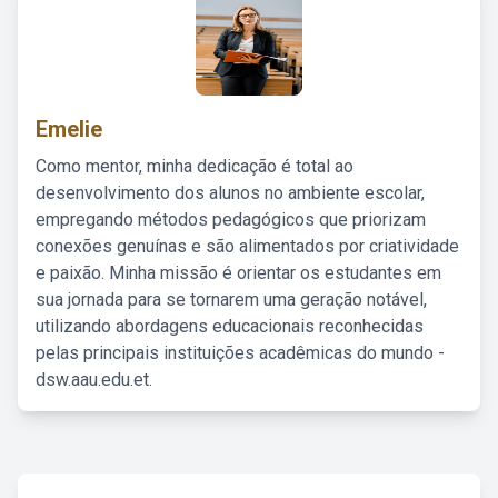
Emelie
Como mentor, minha dedicação é total ao
desenvolvimento dos alunos no ambiente escolar,
empregando métodos pedagógicos que priorizam
conexões genuínas e são alimentados por criatividade
e paixão. Minha missão é orientar os estudantes em
sua jornada para se tornarem uma geração notável,
utilizando abordagens educacionais reconhecidas
pelas principais instituições acadêmicas do mundo -
dsw.aau.edu.et.