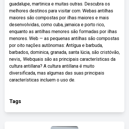
guadalupe, martinica e muitas outras. Descubra os
melhores destinos para visitar com. Webas antilhas
maiores são compostas por ilhas maiores e mais
desenvolvidas, como cuba, jamaica e porto rico,
enquanto as antilhas menores são formadas por ilhas
menores. Web — as pequenas antilhas são compostas
por oito nações autônomas: Antígua e barbuda,
barbados, dominica, granada, santa lúcia, são cristóvão,
nevis,. Webquais são as principais características da
cultura antillana? A cultura antillana é muito
diversificada, mas algumas das suas principais
características incluem o uso de.
Tags