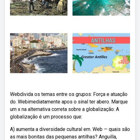
Webdivida os temas entre os grupos: Força e atuação
do. Webimediatamente apos o sinal ter abero. Marque
um x na alternativa correta sobre a globalização: A
globalização é um processo que:
A) aumenta a diversidade cultural em. Web — quais são
as mais bonitas das pequenas antilhas? Anguilla,