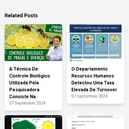
Related Posts
A Técnica De
O Departamento
Controle Biológico
Recursos Humanos
Utilizada Pela
Detectou Uma Taxa
Pesquisadora
Elevada De Turnover
Consiste Na
07 September 2024
07 September 2024