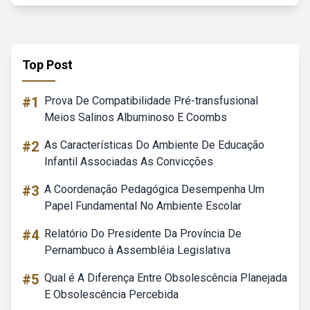
Top Post
#1
Prova De Compatibilidade Pré-transfusional
Meios Salinos Albuminoso E Coombs
#2
As Características Do Ambiente De Educação
Infantil Associadas As Convicções
#3
A Coordenação Pedagógica Desempenha Um
Papel Fundamental No Ambiente Escolar
#4
Relatório Do Presidente Da Província De
Pernambuco à Assembléia Legislativa
#5
Qual é A Diferença Entre Obsolescência Planejada
E Obsolescência Percebida