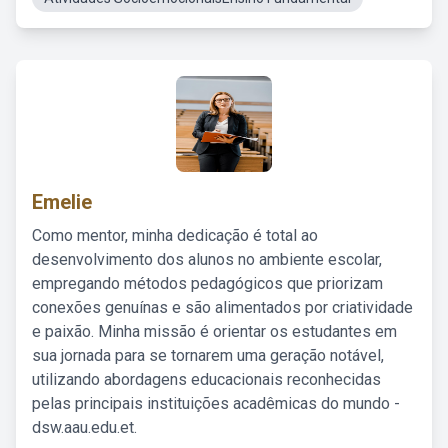
Emelie
Como mentor, minha dedicação é total ao
desenvolvimento dos alunos no ambiente escolar,
empregando métodos pedagógicos que priorizam
conexões genuínas e são alimentados por criatividade
e paixão. Minha missão é orientar os estudantes em
sua jornada para se tornarem uma geração notável,
utilizando abordagens educacionais reconhecidas
pelas principais instituições acadêmicas do mundo -
dsw.aau.edu.et.