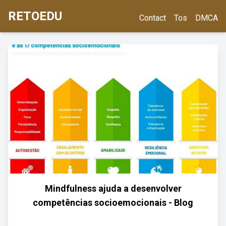
RETOEDU
Contact
Tos
DMCA
Mindfulness ajuda a desenvolver
competências socioemocionais - Blog