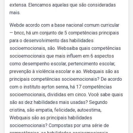
extensa. Elencamos aquelas que são consideradas
mais.
Webde acordo com a base nacional comum curricular
— bncc, há um conjunto de 5 competências principais
para o desenvolvimento das habilidades
socioemocionais, são. Websaiba quais competências
socioemocionais que mais influem em 6 aspectos
como desempenho escolar, pertencimento escolar,
prevenção à violência escolar e ao. Webquais são as
principais competências socioemocionais? De acordo
com o instituto ayrton senna, há 17 competências
socioemocionais, divididas em cinco. Você sabe quais
são as dez habilidades mais usadas? Segundo
cristina, são empatia, felicidade, autoestima,.
Webquais são as principais habilidades
socioemocionais? Compostas por uma série de