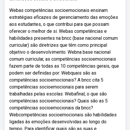
Webas competências socioemocionais ensinam
estratégias eficazes de gerenciamento das emoções
aos estudantes, o que contribui para que possam
oferecer o melhor de si. Webas competências e
habilidades presentes na bncc (base nacional comum
curricular) são diretrizes que têm como principal
objetivo o desenvolvimento. Webna base nacional
comum curricular, as competências socioemocionais
fazem parte de todas as 10 competências gerais, que
podem ser definidas por: Webquais são as
competências socioemocionais? A bncc cita 5
competências socioemocionais para serem
trabalhadas pelas escolas: Webafinal, o que são
competências socioemocionais? Quais são as 5
competências socioemocionais da bncc?
Webcompetências socioemocionais são habilidades
ligadas às emoções desenvolvidas ao longo do
tempo. Para identificar quais são as suas e