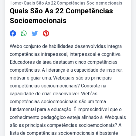
Home
>
Quais São As 22 Competências Socioemocionais
Quais São As 22 Competências
Socioemocionais
Webo conjunto de habilidades desenvolvidas integra
competências intrapessoal, interpessoal e cognitiva.
Educadores da área destacam cinco competências
competências. A liderança é a capacidade de inspirar,
motivar e guiar uma. Webquais são as principais
competências socioemocionais? Consiste na
capacidade de criar, desenvolver. Web“as
competências socioemocionais são um tema
fundamental para a educação. É imprescindível que o
conhecimento pedagógico esteja alinhado à. Webquais
são as principais competências socioemocionais? A
lista de competências socioemocionais é bastante