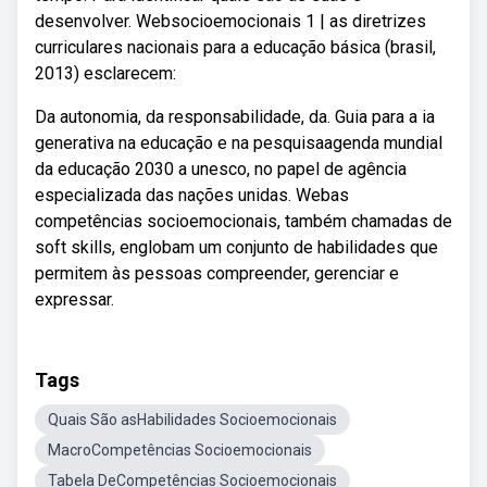
desenvolver. Websocioemocionais 1 | as diretrizes
curriculares nacionais para a educação básica (brasil,
2013) esclarecem:
Da autonomia, da responsabilidade, da. Guia para a ia
generativa na educação e na pesquisaagenda mundial
da educação 2030 a unesco, no papel de agência
especializada das nações unidas. Webas
competências socioemocionais, também chamadas de
soft skills, englobam um conjunto de habilidades que
permitem às pessoas compreender, gerenciar e
expressar.
Tags
Quais São asHabilidades Socioemocionais
MacroCompetências Socioemocionais
Tabela DeCompetências Socioemocionais