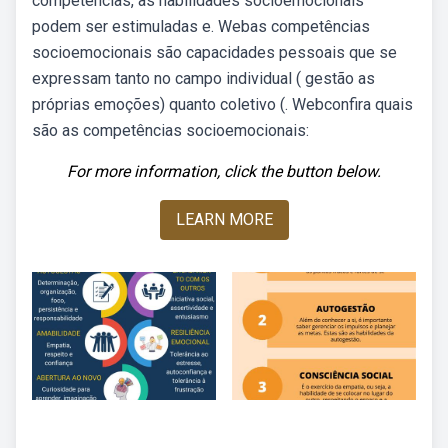
competências, as habilidades socioemocionais
podem ser estimuladas e. Webas competências
socioemocionais são capacidades pessoais que se
expressam tanto no campo individual ( gestão as
próprias emoções) quanto coletivo (. Webconfira quais
são as competências socioemocionais:
For more information, click the button below.
LEARN MORE