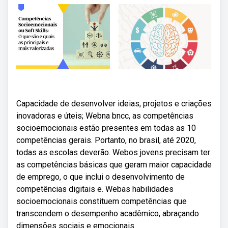
Capacidade de desenvolver ideias, projetos e criações
inovadoras e úteis; Webna bncc, as competências
socioemocionais estão presentes em todas as 10
competências gerais. Portanto, no brasil, até 2020,
todas as escolas deverão. Webos jovens precisam ter
as competências básicas que geram maior capacidade
de emprego, o que inclui o desenvolvimento de
competências digitais e. Webas habilidades
socioemocionais constituem competências que
transcendem o desempenho acadêmico, abraçando
dimensões sociais e emocionais.