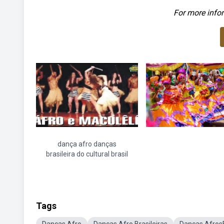
For more infor
dança afro danças
brasileira do cultural brasil
Tags