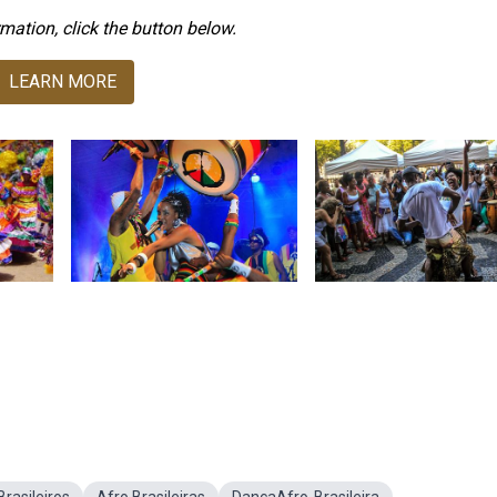
mation, click the button below.
LEARN MORE