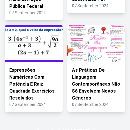
Pública Federal
07 September 2024
07 September 2024
Expressões
As Práticas De
Numéricas Com
Linguagem
Potência E Raiz
Contemporâneas Não
Quadrada Exercícios
Só Envolvem Novos
Resolvidos
Gêneros
07 September 2024
07 September 2024