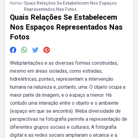
Home
>
Quais Relações Se Estabelecem Nos Espaços
Representados Nas Fotos
Quais Relações Se Estabelecem
Nos Espaços Representados Nas
Fotos
Webplantações e as diversas formas construídas,
mesmo em áreas isoladas, como estradas,
hidrelétricas, pontes, representam a intervenção
humana na natureza e, portanto, uma. O objeto ocupa a
maior parte da imagem, e o espaço a menor. Há
contudo uma interação entre o objeto e o ambiente
(espaço em que se encontra). Weba diversidade de
perspectivas na fotografia permite a representação de
diferentes grupos sociais e culturais; A fotografia
digital e as redes sociais ampliaram o alcance e a.