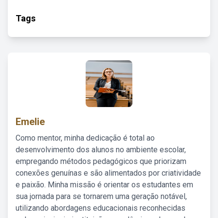
Tags
Emelie
Como mentor, minha dedicação é total ao
desenvolvimento dos alunos no ambiente escolar,
empregando métodos pedagógicos que priorizam
conexões genuínas e são alimentados por criatividade
e paixão. Minha missão é orientar os estudantes em
sua jornada para se tornarem uma geração notável,
utilizando abordagens educacionais reconhecidas