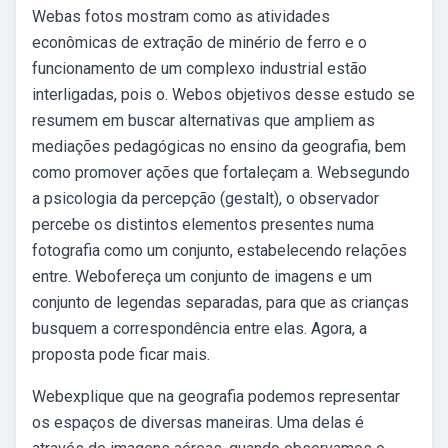
Webas fotos mostram como as atividades
econômicas de extração de minério de ferro e o
funcionamento de um complexo industrial estão
interligadas, pois o. Webos objetivos desse estudo se
resumem em buscar alternativas que ampliem as
mediações pedagógicas no ensino da geografia, bem
como promover ações que fortaleçam a. Websegundo
a psicologia da percepção (gestalt), o observador
percebe os distintos elementos presentes numa
fotografia como um conjunto, estabelecendo relações
entre. Webofereça um conjunto de imagens e um
conjunto de legendas separadas, para que as crianças
busquem a correspondência entre elas. Agora, a
proposta pode ficar mais.
Webexplique que na geografia podemos representar
os espaços de diversas maneiras. Uma delas é