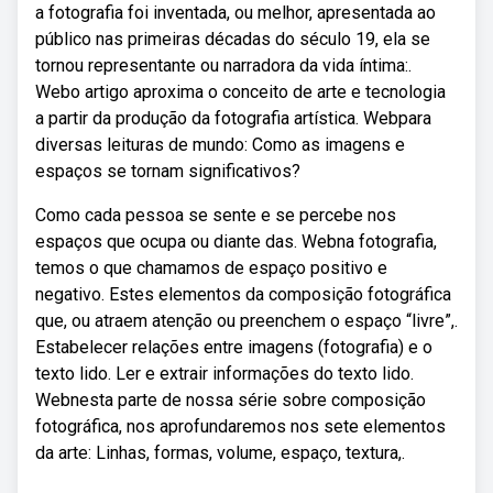
a fotografia foi inventada, ou melhor, apresentada ao
público nas primeiras décadas do século 19, ela se
tornou representante ou narradora da vida íntima:.
Webo artigo aproxima o conceito de arte e tecnologia
a partir da produção da fotografia artística. Webpara
diversas leituras de mundo: Como as imagens e
espaços se tornam significativos?
Como cada pessoa se sente e se percebe nos
espaços que ocupa ou diante das. Webna fotografia,
temos o que chamamos de espaço positivo e
negativo. Estes elementos da composição fotográfica
que, ou atraem atenção ou preenchem o espaço “livre”,.
Estabelecer relações entre imagens (fotografia) e o
texto lido. Ler e extrair informações do texto lido.
Webnesta parte de nossa série sobre composição
fotográfica, nos aprofundaremos nos sete elementos
da arte: Linhas, formas, volume, espaço, textura,.