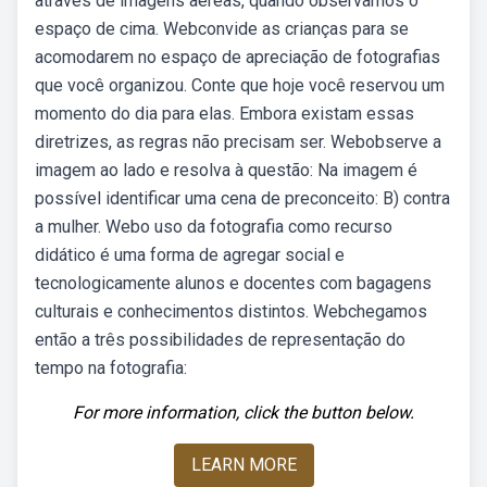
através de imagens aéreas, quando observamos o
espaço de cima. Webconvide as crianças para se
acomodarem no espaço de apreciação de fotografias
que você organizou. Conte que hoje você reservou um
momento do dia para elas. Embora existam essas
diretrizes, as regras não precisam ser. Webobserve a
imagem ao lado e resolva à questão: Na imagem é
possível identificar uma cena de preconceito: B) contra
a mulher. Webo uso da fotografia como recurso
didático é uma forma de agregar social e
tecnologicamente alunos e docentes com bagagens
culturais e conhecimentos distintos. Webchegamos
então a três possibilidades de representação do
tempo na fotografia:
For more information, click the button below.
LEARN MORE