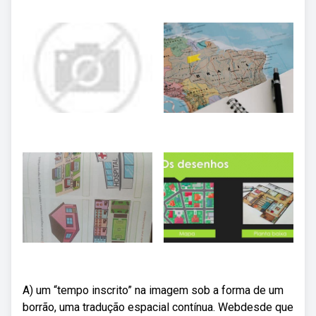
A) um “tempo inscrito” na imagem sob a forma de um
borrão, uma tradução espacial contínua. Webdesde que