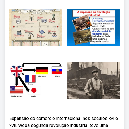
Expansão do comércio internacional nos séculos xvi e
xvii. Weba segunda revolução industrial teve uma