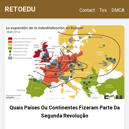
RETOEDU
Contact
Tos
DMCA
Quais Países Ou Continentes Fizeram Parte Da
Segunda Revolução