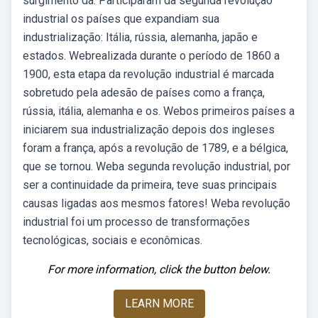
surgimento da. Participaram da segunda revolução
industrial os países que expandiam sua
industrialização: Itália, rússia, alemanha, japão e
estados. Webrealizada durante o período de 1860 a
1900, esta etapa da revolução industrial é marcada
sobretudo pela adesão de países como a frança,
rússia, itália, alemanha e os. Webos primeiros países a
iniciarem sua industrialização depois dos ingleses
foram a frança, após a revolução de 1789, e a bélgica,
que se tornou. Weba segunda revolução industrial, por
ser a continuidade da primeira, teve suas principais
causas ligadas aos mesmos fatores! Weba revolução
industrial foi um processo de transformações
tecnológicas, sociais e econômicas.
For more information, click the button below.
LEARN MORE