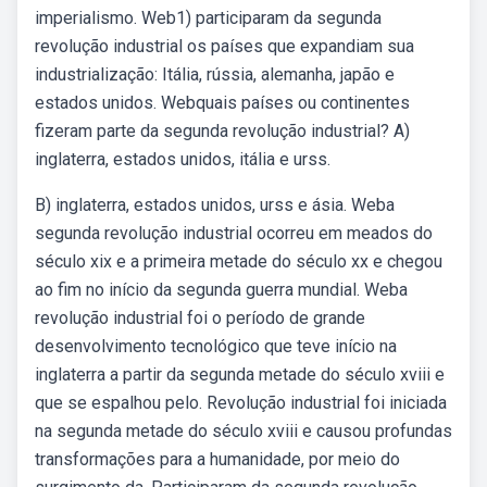
imperialismo. Web1) participaram da segunda
revolução industrial os países que expandiam sua
industrialização: Itália, rússia, alemanha, japão e
estados unidos. Webquais países ou continentes
fizeram parte da segunda revolução industrial? A)
inglaterra, estados unidos, itália e urss.
B) inglaterra, estados unidos, urss e ásia. Weba
segunda revolução industrial ocorreu em meados do
século xix e a primeira metade do século xx e chegou
ao fim no início da segunda guerra mundial. Weba
revolução industrial foi o período de grande
desenvolvimento tecnológico que teve início na
inglaterra a partir da segunda metade do século xviii e
que se espalhou pelo. Revolução industrial foi iniciada
na segunda metade do século xviii e causou profundas
transformações para a humanidade, por meio do