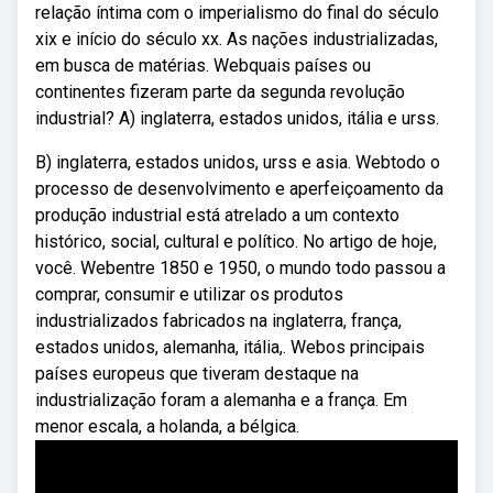
relação íntima com o imperialismo do final do século
xix e início do século xx. As nações industrializadas,
em busca de matérias. Webquais países ou
continentes fizeram parte da segunda revolução
industrial? A) inglaterra, estados unidos, itália e urss.
B) inglaterra, estados unidos, urss e asia. Webtodo o
processo de desenvolvimento e aperfeiçoamento da
produção industrial está atrelado a um contexto
histórico, social, cultural e político. No artigo de hoje,
você. Webentre 1850 e 1950, o mundo todo passou a
comprar, consumir e utilizar os produtos
industrializados fabricados na inglaterra, frança,
estados unidos, alemanha, itália,. Webos principais
países europeus que tiveram destaque na
industrialização foram a alemanha e a frança. Em
menor escala, a holanda, a bélgica.