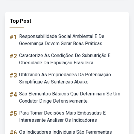
Top Post
#1
Responsabilidade Social Ambiental E De
Governança Devem Gerar Boas Práticas
#2
Caracterize As Condições De Subnutrição E
Obesidade Da População Brasileira
#3
Utilizando As Propriedades Da Potenciação
Simplifique As Sentenças Abaixo
#4
São Elementos Básicos Que Determinam Se Um
Condutor Dirige Defensivamente:
#5
Para Tomar Decisões Mais Embasadas E
Interessante Analisar Os Indicadores
#6
Os Indicadores Individuais São Ferramentas