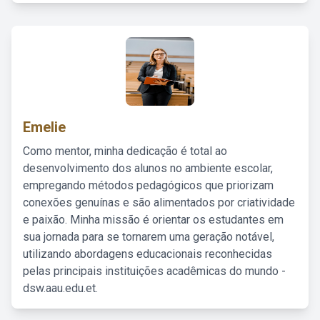
Emelie
Como mentor, minha dedicação é total ao
desenvolvimento dos alunos no ambiente escolar,
empregando métodos pedagógicos que priorizam
conexões genuínas e são alimentados por criatividade
e paixão. Minha missão é orientar os estudantes em
sua jornada para se tornarem uma geração notável,
utilizando abordagens educacionais reconhecidas
pelas principais instituições acadêmicas do mundo -
dsw.aau.edu.et.