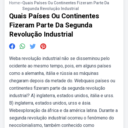
Home
>
Quais Países Ou Continentes Fizeram Parte Da
Segunda Revolução Industrial
Quais Países Ou Continentes
Fizeram Parte Da Segunda
Revolução Industrial
Weba revolução industrial não se disseminou pelo
ocidente ao mesmo tempo, pois, em alguns países
como a alemanha, itália e rússia as máquinas
chegaram depois da metade do. Webquais países ou
continentes fizeram parte da segunda revolução
industrial? A) inglaterra, estados unidos, itália e urss.
B) inglaterra, estados unidos, urss e ásia.
Webexploração da áfrica e da américa latina. Durante a
segunda revolução industrial ocorreu o fenômeno do
neocolonialismo, também conhecido como