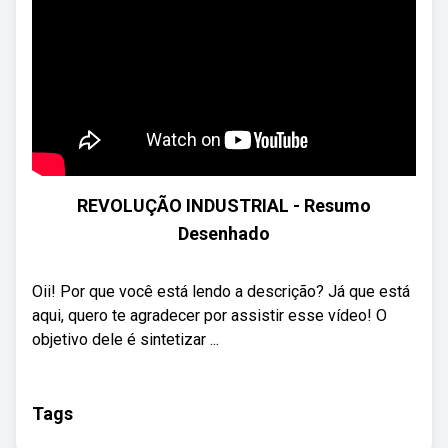
REVOLUÇÃO INDUSTRIAL - Resumo
Desenhado
Oii! Por que você está lendo a descrição? Já que está
aqui, quero te agradecer por assistir esse vídeo! O
objetivo dele é sintetizar ...
Tags