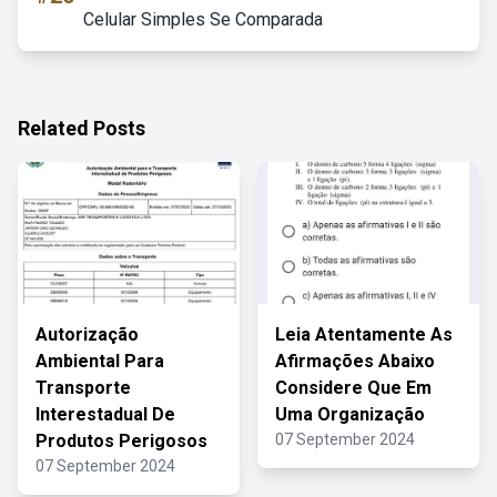
Celular Simples Se Comparada
Related Posts
Autorização
Leia Atentamente As
Ambiental Para
Afirmações Abaixo
Transporte
Considere Que Em
Interestadual De
Uma Organização
Produtos Perigosos
07 September 2024
07 September 2024