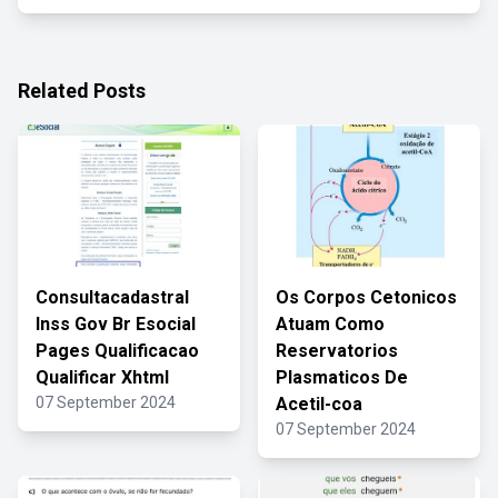
Related Posts
Consultacadastral
Os Corpos Cetonicos
Inss Gov Br Esocial
Atuam Como
Pages Qualificacao
Reservatorios
Qualificar Xhtml
Plasmaticos De
07 September 2024
Acetil-coa
07 September 2024