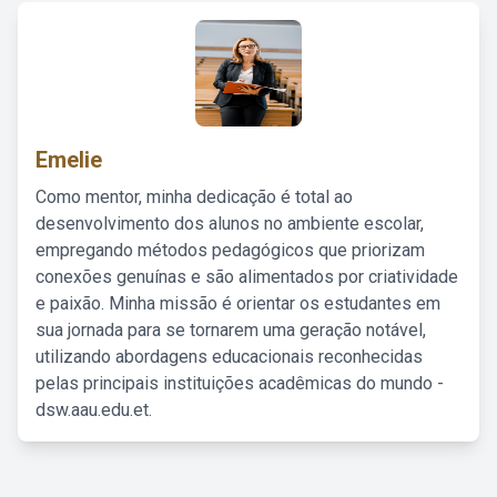
Emelie
Como mentor, minha dedicação é total ao
desenvolvimento dos alunos no ambiente escolar,
empregando métodos pedagógicos que priorizam
conexões genuínas e são alimentados por criatividade
e paixão. Minha missão é orientar os estudantes em
sua jornada para se tornarem uma geração notável,
utilizando abordagens educacionais reconhecidas
pelas principais instituições acadêmicas do mundo -
dsw.aau.edu.et.