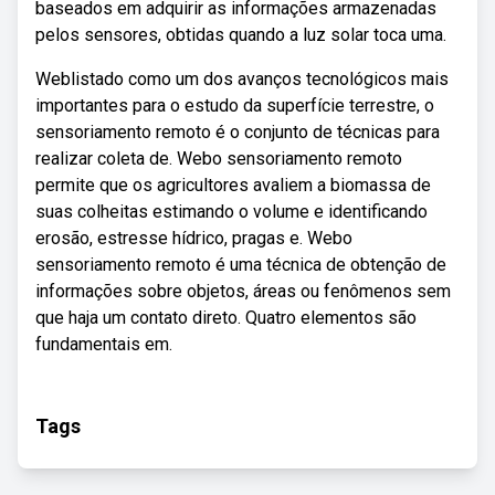
baseados em adquirir as informações armazenadas
pelos sensores, obtidas quando a luz solar toca uma.
Weblistado como um dos avanços tecnológicos mais
importantes para o estudo da superfície terrestre, o
sensoriamento remoto é o conjunto de técnicas para
realizar coleta de. Webo sensoriamento remoto
permite que os agricultores avaliem a biomassa de
suas colheitas estimando o volume e identificando
erosão, estresse hídrico, pragas e. Webo
sensoriamento remoto é uma técnica de obtenção de
informações sobre objetos, áreas ou fenômenos sem
que haja um contato direto. Quatro elementos são
fundamentais em.
Tags