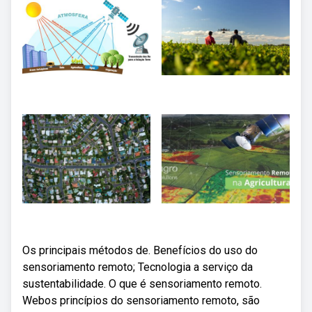
Os principais métodos de. Benefícios do uso do
sensoriamento remoto; Tecnologia a serviço da
sustentabilidade. O que é sensoriamento remoto.
Webos princípios do sensoriamento remoto, são