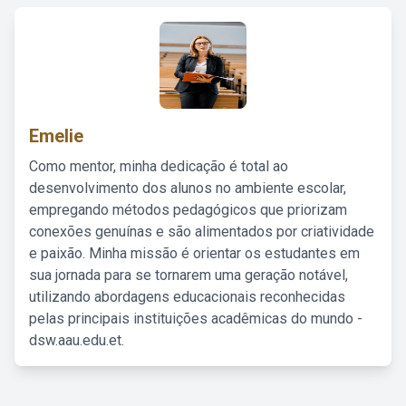
Emelie
Como mentor, minha dedicação é total ao
desenvolvimento dos alunos no ambiente escolar,
empregando métodos pedagógicos que priorizam
conexões genuínas e são alimentados por criatividade
e paixão. Minha missão é orientar os estudantes em
sua jornada para se tornarem uma geração notável,
utilizando abordagens educacionais reconhecidas
pelas principais instituições acadêmicas do mundo -
dsw.aau.edu.et.