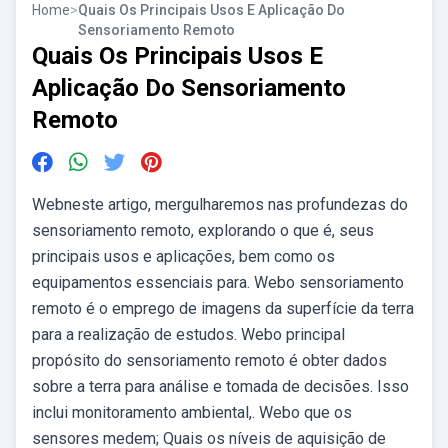
Home
>
Quais Os Principais Usos E Aplicação Do
Sensoriamento Remoto
Quais Os Principais Usos E
Aplicação Do Sensoriamento
Remoto
Webneste artigo, mergulharemos nas profundezas do
sensoriamento remoto, explorando o que é, seus
principais usos e aplicações, bem como os
equipamentos essenciais para. Webo sensoriamento
remoto é o emprego de imagens da superfície da terra
para a realização de estudos. Webo principal
propósito do sensoriamento remoto é obter dados
sobre a terra para análise e tomada de decisões. Isso
inclui monitoramento ambiental,. Webo que os
sensores medem; Quais os níveis de aquisição de