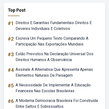
Top Post
#1
Direitos E Garantias Fundamentais Direitos E
Deveres Individuais E Coletivos
#2
Escreva Um Pequeno Texto Comparando A
Participação Nas Exportações Mundiais
#3
Estão Previstos Na Declaração Universal Dos
Direitos Humanos A Observância
#4
Assinale A Alternativa Que Apresenta Apenas
Elementos Naturais Da Paisagem
#5
A Necessidade De Implementar A Educação
Financeira Nas Escolas Brasileiras
#6
A Moderna Democracia Brasileira Foi Construída
Entre Saltos E Sobressaltos