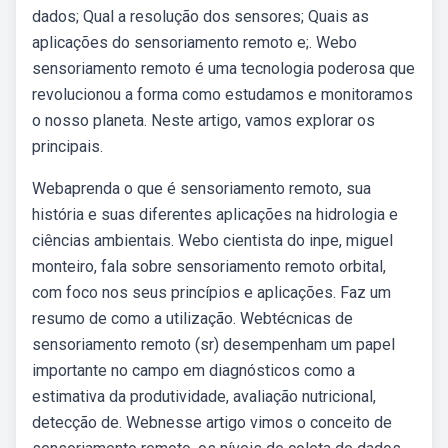
dados; Qual a resolução dos sensores; Quais as
aplicações do sensoriamento remoto e;. Webo
sensoriamento remoto é uma tecnologia poderosa que
revolucionou a forma como estudamos e monitoramos
o nosso planeta. Neste artigo, vamos explorar os
principais.
Webaprenda o que é sensoriamento remoto, sua
história e suas diferentes aplicações na hidrologia e
ciências ambientais. Webo cientista do inpe, miguel
monteiro, fala sobre sensoriamento remoto orbital,
com foco nos seus princípios e aplicações. Faz um
resumo de como a utilização. Webtécnicas de
sensoriamento remoto (sr) desempenham um papel
importante no campo em diagnósticos como a
estimativa da produtividade, avaliação nutricional,
detecção de. Webnesse artigo vimos o conceito de