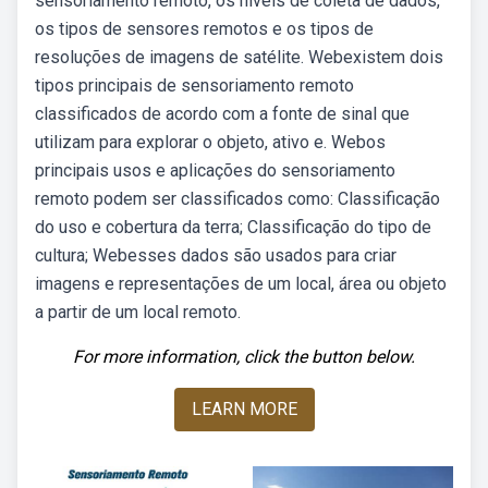
sensoriamento remoto, os níveis de coleta de dados,
os tipos de sensores remotos e os tipos de
resoluções de imagens de satélite. Webexistem dois
tipos principais de sensoriamento remoto
classificados de acordo com a fonte de sinal que
utilizam para explorar o objeto, ativo e. Webos
principais usos e aplicações do sensoriamento
remoto podem ser classificados como: Classificação
do uso e cobertura da terra; Classificação do tipo de
cultura; Webesses dados são usados para criar
imagens e representações de um local, área ou objeto
a partir de um local remoto.
For more information, click the button below.
LEARN MORE