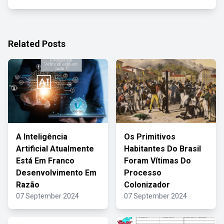
Related Posts
A Inteligência
Os Primitivos
Artificial Atualmente
Habitantes Do Brasil
Está Em Franco
Foram Vítimas Do
Desenvolvimento Em
Processo
Razão
Colonizador
07 September 2024
07 September 2024