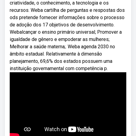
criatividade, o conhecimento, a tecnologia e os
recursos. Weba cartilha de perguntas e respostas dos
ods pretende fornecer informações sobre o processo
de adoção dos 17 objetivos de desenvolvimento.
Webalcançar o ensino primário universal; Promover a
igualdade de gênero e empoderar as mulheres;
Melhorar a saúde materna;. Weba agenda 2030 no
âmbito estadual. Relativamente à dimensão
planejamento, 69,6% dos estados possuem uma
instituição governamental com competência p.