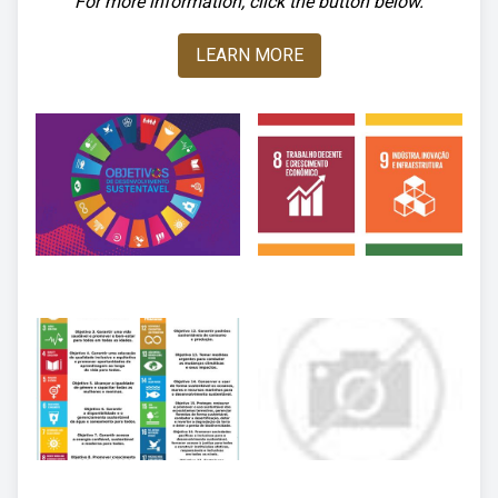
For more information, click the button below.
LEARN MORE