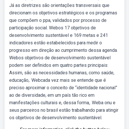
Já as diretrizes são orientações transversais que
direcionam os objetivos estratégicos e os programas
que compõem o ppa, validados por processo de
participação social. Webos 17 objetivos de
desenvolvimento sustentável e 169 metas e 241
indicadores estão estabelecidos para medir o
progresso em direção ao cumprimento dessa agenda.
Webos objetivos de desenvolvimento sustentável
podem ser definidos em quatro partes principais:
Assim, são as necessidades humanas, como saúde,
educação,. Webcada vez mais se entende que é
preciso aproximar o conceito de “identidade nacional”
ao de diversidade, em um país tão rico em
manifestações culturais e, dessa forma,. Weba onu e
seus parceiros no brasil estão trabalhando para atingir
os objetivos de desenvolvimento sustentável.