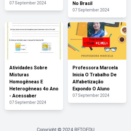
07 September 2024
No Brasil
07 September 2024
Atividades Sobre
Professora Marcela
Misturas
Inicia O Trabalho De
Homogêneas E
Alfabetização
Heterogêneas 4o Ano
Expondo O Aluno
- Acessaber
07 September 2024
07 September 2024
Copyright © 2024
RETOEDU