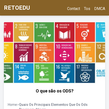
RETOEDU
Contact
Tos
DMCA
O que são os ODS?
Home
>
Quais Os Principais Elementos Que Os Ods