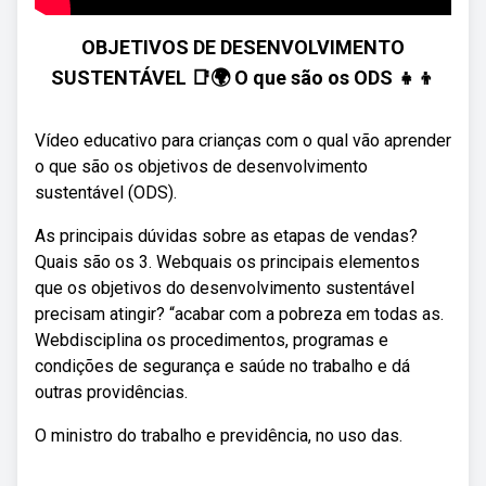
OBJETIVOS DE DESENVOLVIMENTO
SUSTENTÁVEL 📑🌍 O que são os ODS 👧👦
Vídeo educativo para crianças com o qual vão aprender
o que são os objetivos de desenvolvimento
sustentável (ODS).
As principais dúvidas sobre as etapas de vendas?
Quais são os 3. Webquais os principais elementos
que os objetivos do desenvolvimento sustentável
precisam atingir? “acabar com a pobreza em todas as.
Webdisciplina os procedimentos, programas e
condições de segurança e saúde no trabalho e dá
outras providências.
O ministro do trabalho e previdência, no uso das.