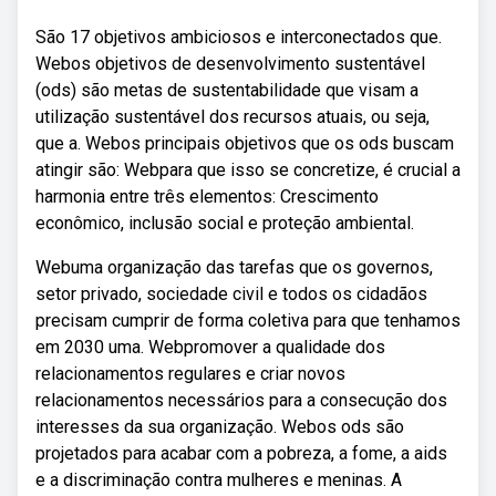
São 17 objetivos ambiciosos e interconectados que.
Webos objetivos de desenvolvimento sustentável
(ods) são metas de sustentabilidade que visam a
utilização sustentável dos recursos atuais, ou seja,
que a. Webos principais objetivos que os ods buscam
atingir são: Webpara que isso se concretize, é crucial a
harmonia entre três elementos: Crescimento
econômico, inclusão social e proteção ambiental.
Webuma organização das tarefas que os governos,
setor privado, sociedade civil e todos os cidadãos
precisam cumprir de forma coletiva para que tenhamos
em 2030 uma. Webpromover a qualidade dos
relacionamentos regulares e criar novos
relacionamentos necessários para a consecução dos
interesses da sua organização. Webos ods são
projetados para acabar com a pobreza, a fome, a aids
e a discriminação contra mulheres e meninas. A