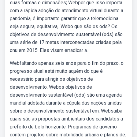
suas formas e dimensões; Webpor que isso importa
com a rápida adoção do atendimento virtual durante a
pandemia, é importante garantir que a telemedicina
seja segura, equitativa,. Webo que são os ods? Os
objetivos de desenvolvimento sustentável (ods) são
uma série de 17 metas interconectadas criadas pela
onu em 2015. Eles visam erradicar a.
Webfaltando apenas seis anos para o fim do prazo, o
progresso atual está muito aquém do que é
necessário para atingir os objetivos de
desenvolvimento. Webos objetivos de
desenvolvimento sustentável (ods) são uma agenda
mundial adotada durante a cúpula das nações unidas
sobre o desenvolvimento sustentável em. Websaiba
quais são as propostas ambientais dos candidatos a
prefeito de belo horizonte. Programas de governo
contêm projetos sobre mobilidade urbana e planos de.