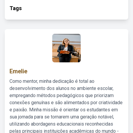
Tags
Emelie
Como mentor, minha dedicação é total ao
desenvolvimento dos alunos no ambiente escolar,
empregando métodos pedagógicos que priorizam
conexões genuínas e são alimentados por criatividade
e paixão. Minha missão é orientar os estudantes em
sua jornada para se tornarem uma geração notável,
utilizando abordagens educacionais reconhecidas
pelas principais instituições acadêmicas do mundo -