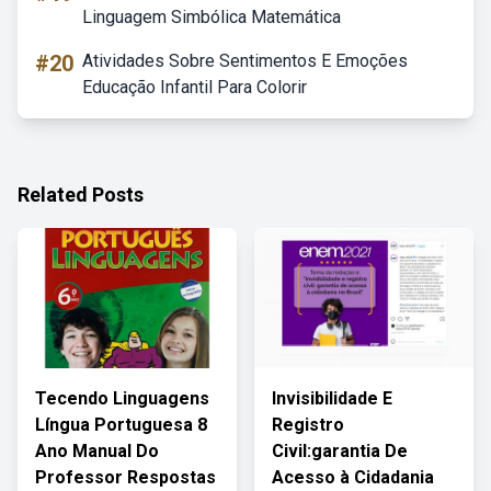
Linguagem Simbólica Matemática
#20
Atividades Sobre Sentimentos E Emoções
Educação Infantil Para Colorir
Related Posts
Tecendo Linguagens
Invisibilidade E
Língua Portuguesa 8
Registro
Ano Manual Do
Civil:garantia De
Professor Respostas
Acesso à Cidadania