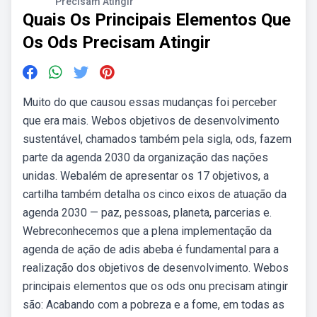
Precisam Atingir
Quais Os Principais Elementos Que
Os Ods Precisam Atingir
Muito do que causou essas mudanças foi perceber
que era mais. Webos objetivos de desenvolvimento
sustentável, chamados também pela sigla, ods, fazem
parte da agenda 2030 da organização das nações
unidas. Webalém de apresentar os 17 objetivos, a
cartilha também detalha os cinco eixos de atuação da
agenda 2030 — paz, pessoas, planeta, parcerias e.
Webreconhecemos que a plena implementação da
agenda de ação de adis abeba é fundamental para a
realização dos objetivos de desenvolvimento. Webos
principais elementos que os ods onu precisam atingir
são: Acabando com a pobreza e a fome, em todas as