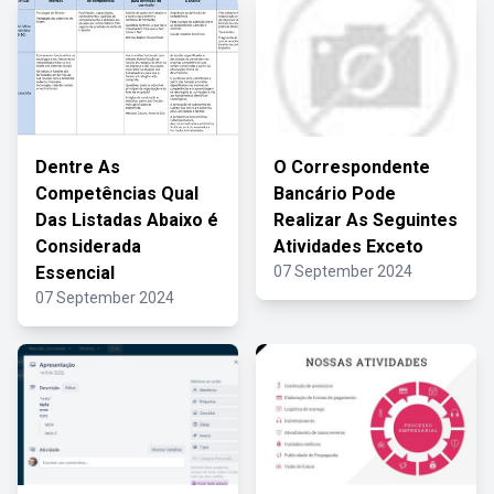
Dentre As
O Correspondente
Competências Qual
Bancário Pode
Das Listadas Abaixo é
Realizar As Seguintes
Considerada
Atividades Exceto
Essencial
07 September 2024
07 September 2024