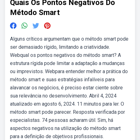
Quais Os Pontos Negativos Do
Método Smart
Alguns críticos argumentam que o método smart pode
ser demasiado rígido, limitando a criatividade.
Webqual os pontos negativos do método smart? A
estrutura rígida pode limitar a adaptação a mudanças
ou imprevistos. Webpara entender melhor a prática do
método smart e suas estratégias infalíveis para
alavancar os negócios, é preciso estar ciente sobre
sua relevância no desenvolvimento. Abril 4, 2024
atualizado em agosto 6, 2024. 11 minutos para ler. O
método smart pode parecer. Resposta verificada por
especialistas. 74 pessoas acharam útil. Sim, há
aspectos negativos na utilização do método smart
para a definição de objetivos profissionais.