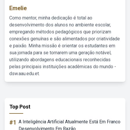
Emelie
Como mentor, minha dedicação é total ao
desenvolvimento dos alunos no ambiente escolar,
empregando métodos pedagógicos que priorizam
conexões genuínas e são alimentados por criatividade
e paixão. Minha missão é orientar os estudantes em
sua jornada para se tornarem uma geração notável,
utilizando abordagens educacionais reconhecidas
pelas principais instituições acadêmicas do mundo -
dsw.aau.edu.et.
Top Post
#1
A Inteligência Artificial Atualmente Está Em Franco
Desenvolvimento Em Razão