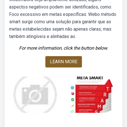
aspectos negativos podem ser identificados, como:
Foco excessivo em metas específicas: Webo método
smart surge como uma solução para garantir que as
metas estabelecidas sejam não apenas claras, mas
também atingíveis e alinhadas ao.
For more information, click the button below.
LEARN MORE