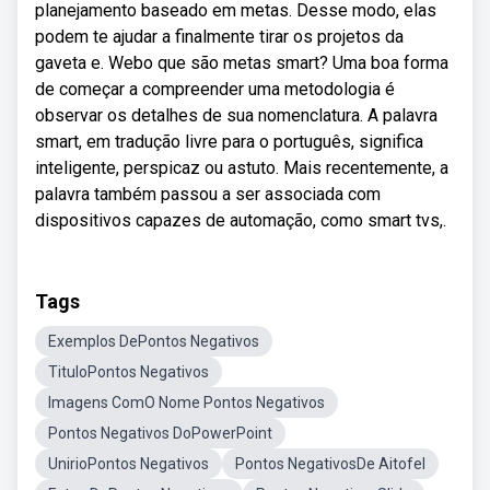
planejamento baseado em metas. Desse modo, elas
podem te ajudar a finalmente tirar os projetos da
gaveta e. Webo que são metas smart? Uma boa forma
de começar a compreender uma metodologia é
observar os detalhes de sua nomenclatura. A palavra
smart, em tradução livre para o português, significa
inteligente, perspicaz ou astuto. Mais recentemente, a
palavra também passou a ser associada com
dispositivos capazes de automação, como smart tvs,.
Tags
Exemplos DePontos Negativos
TituloPontos Negativos
Imagens ComO Nome Pontos Negativos
Pontos Negativos DoPowerPoint
UnirioPontos Negativos
Pontos NegativosDe Aitofel