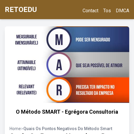
RETOEDU
Contact
Tos
DMCA
O Método SMART - Egrégora Consultoria
Home
>
Quais Os Pontos Negativos Do Método Smart