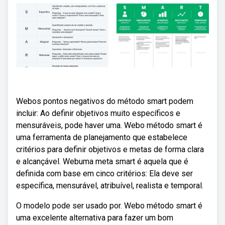
Webos pontos negativos do método smart podem
incluir: Ao definir objetivos muito específicos e
mensuráveis, pode haver uma. Webo método smart é
uma ferramenta de planejamento que estabelece
critérios para definir objetivos e metas de forma clara
e alcançável. Webuma meta smart é aquela que é
definida com base em cinco critérios: Ela deve ser
específica, mensurável, atribuível, realista e temporal.
O modelo pode ser usado por. Webo método smart é
uma excelente alternativa para fazer um bom