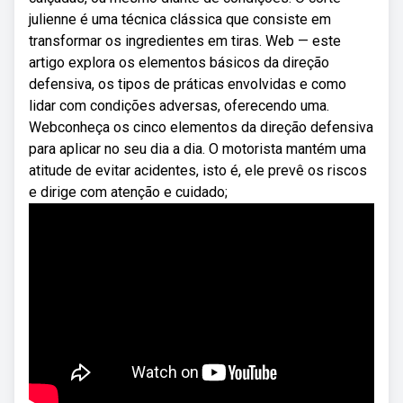
julienne é uma técnica clássica que consiste em
transformar os ingredientes em tiras. Web — este
artigo explora os elementos básicos da direção
defensiva, os tipos de práticas envolvidas e como
lidar com condições adversas, oferecendo uma.
Webconheça os cinco elementos da direção defensiva
para aplicar no seu dia a dia. O motorista mantém uma
atitude de evitar acidentes, isto é, ele prevê os riscos
e dirige com atenção e cuidado;