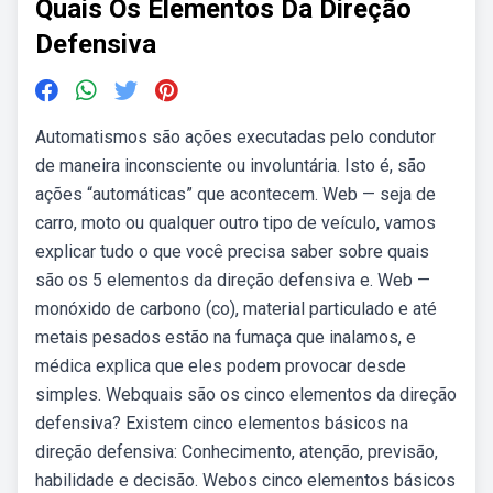
Quais Os Elementos Da Direção
Defensiva
Automatismos são ações executadas pelo condutor
de maneira inconsciente ou involuntária. Isto é, são
ações “automáticas” que acontecem. Web — seja de
carro, moto ou qualquer outro tipo de veículo, vamos
explicar tudo o que você precisa saber sobre quais
são os 5 elementos da direção defensiva e. Web —
monóxido de carbono (co), material particulado e até
metais pesados estão na fumaça que inalamos, e
médica explica que eles podem provocar desde
simples. Webquais são os cinco elementos da direção
defensiva? Existem cinco elementos básicos na
direção defensiva: Conhecimento, atenção, previsão,
habilidade e decisão. Webos cinco elementos básicos