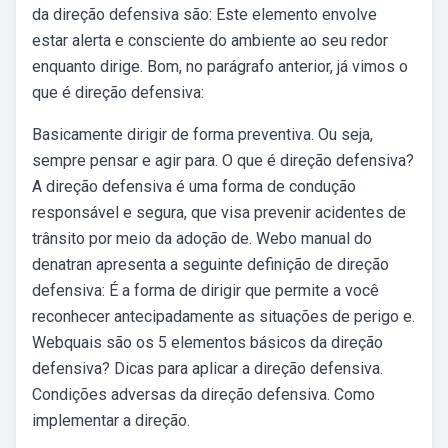
da direção defensiva são: Este elemento envolve
estar alerta e consciente do ambiente ao seu redor
enquanto dirige. Bom, no parágrafo anterior, já vimos o
que é direção defensiva:
Basicamente dirigir de forma preventiva. Ou seja,
sempre pensar e agir para. O que é direção defensiva?
A direção defensiva é uma forma de condução
responsável e segura, que visa prevenir acidentes de
trânsito por meio da adoção de. Webo manual do
denatran apresenta a seguinte definição de direção
defensiva: É a forma de dirigir que permite a você
reconhecer antecipadamente as situações de perigo e.
Webquais são os 5 elementos básicos da direção
defensiva? Dicas para aplicar a direção defensiva.
Condições adversas da direção defensiva. Como
implementar a direção.