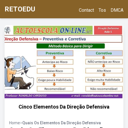
RETOEDU
Contact
Tos
DMCA
Cinco Elementos Da Direção Defensiva
Home
>
Quais Os Elementos Da Direção Defensiva