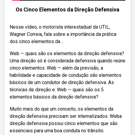
Os Cinco Elementos da Direção Defensiva
Nesse vídeo, o motorista interestadual da UTIL,
Wagner Correia, fala sobre a importância da prática
dos cinco elementos da ...
Web — quais são os elementos da direção defensiva?
Uma direção só é considerada defensiva quando reúne
cinco elementos: Web — além da previsão, a
habilidade e capacidade de condução são elementos
básicos de um condutor de direção defensiva. As
técnicas de direção e. Web — quais são os 5
elementos básicos da direção defensiva?
Muito mais do que um conceito, os elementos da
direção defensiva precisam ser internalizados. Weba
direção defensiva possui cinco elementos que são
essenciais para uma boa conduta no trânsito.