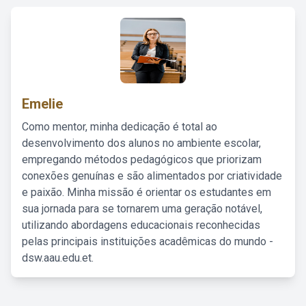
Emelie
Como mentor, minha dedicação é total ao
desenvolvimento dos alunos no ambiente escolar,
empregando métodos pedagógicos que priorizam
conexões genuínas e são alimentados por criatividade
e paixão. Minha missão é orientar os estudantes em
sua jornada para se tornarem uma geração notável,
utilizando abordagens educacionais reconhecidas
pelas principais instituições acadêmicas do mundo -
dsw.aau.edu.et.