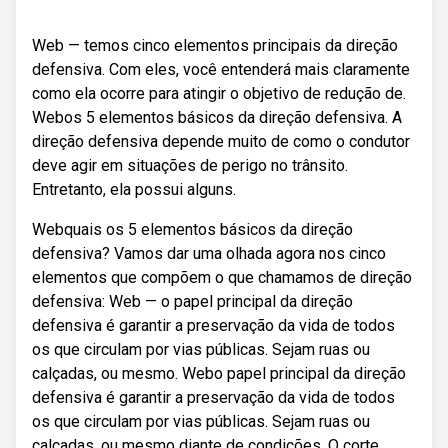
Web — temos cinco elementos principais da direção
defensiva. Com eles, você entenderá mais claramente
como ela ocorre para atingir o objetivo de redução de.
Webos 5 elementos básicos da direção defensiva. A
direção defensiva depende muito de como o condutor
deve agir em situações de perigo no trânsito.
Entretanto, ela possui alguns.
Webquais os 5 elementos básicos da direção
defensiva? Vamos dar uma olhada agora nos cinco
elementos que compõem o que chamamos de direção
defensiva: Web — o papel principal da direção
defensiva é garantir a preservação da vida de todos
os que circulam por vias públicas. Sejam ruas ou
calçadas, ou mesmo. Webo papel principal da direção
defensiva é garantir a preservação da vida de todos
os que circulam por vias públicas. Sejam ruas ou
calçadas, ou mesmo diante de condições. O corte