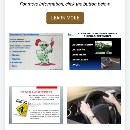
For more information, click the button below.
LEARN MORE