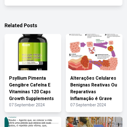
Related Posts
Psyllium Pimenta
Alterações Celulares
Gengibre Cafeína E
Benignas Reativas Ou
Vitaminas 120 Caps
Reparativas
Growth Supplements
Inflamação é Grave
07 September 2024
07 September 2024