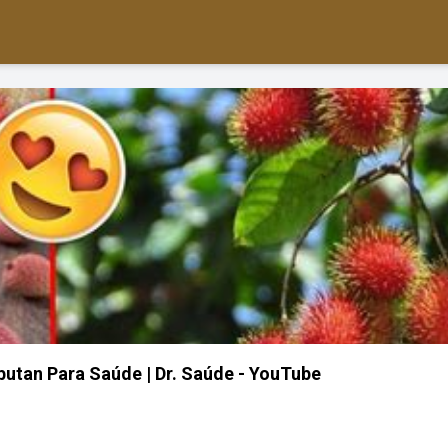
utan Para Saúde | Dr. Saúde - YouTube