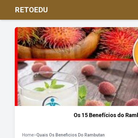
RETOEDU
Os 15 Benefícios do Ramb
Home
>
Quais Os Beneficios Do Rambutan