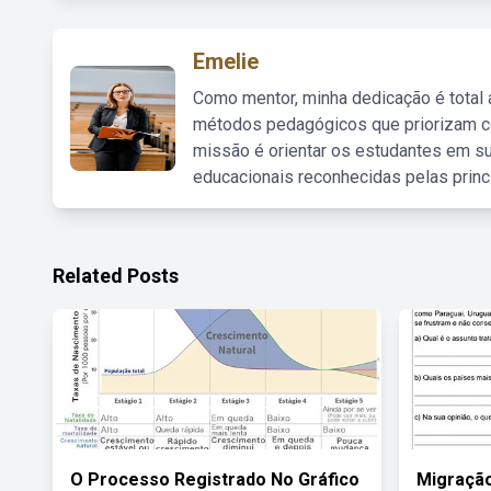
Emelie
Como mentor, minha dedicação é total
métodos pedagógicos que priorizam co
missão é orientar os estudantes em su
educacionais reconhecidas pelas princ
Related Posts
O Processo Registrado No Gráfico
Migração