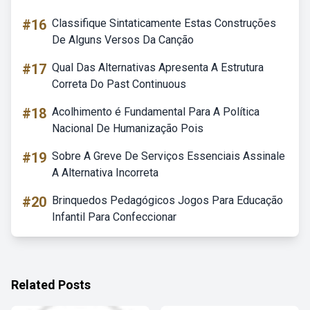
#16
Classifique Sintaticamente Estas Construções
De Alguns Versos Da Canção
#17
Qual Das Alternativas Apresenta A Estrutura
Correta Do Past Continuous
#18
Acolhimento é Fundamental Para A Política
Nacional De Humanização Pois
#19
Sobre A Greve De Serviços Essenciais Assinale
A Alternativa Incorreta
#20
Brinquedos Pedagógicos Jogos Para Educação
Infantil Para Confeccionar
Related Posts