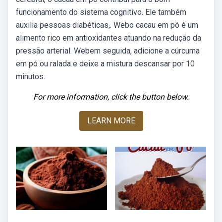
funcionamento do sistema cognitivo. Ele também
auxilia pessoas diabéticas,. Webo cacau em pó é um
alimento rico em antioxidantes atuando na redução da
pressão arterial. Webem seguida, adicione a cúrcuma
em pó ou ralada e deixe a mistura descansar por 10
minutos.
For more information, click the button below.
LEARN MORE