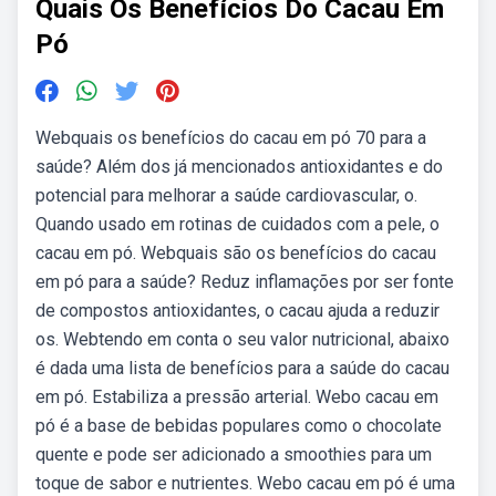
Quais Os Benefícios Do Cacau Em
Pó
Webquais os benefícios do cacau em pó 70 para a
saúde? Além dos já mencionados antioxidantes e do
potencial para melhorar a saúde cardiovascular, o.
Quando usado em rotinas de cuidados com a pele, o
cacau em pó. Webquais são os benefícios do cacau
em pó para a saúde? Reduz inflamações por ser fonte
de compostos antioxidantes, o cacau ajuda a reduzir
os. Webtendo em conta o seu valor nutricional, abaixo
é dada uma lista de benefícios para a saúde do cacau
em pó. Estabiliza a pressão arterial. Webo cacau em
pó é a base de bebidas populares como o chocolate
quente e pode ser adicionado a smoothies para um
toque de sabor e nutrientes. Webo cacau em pó é uma