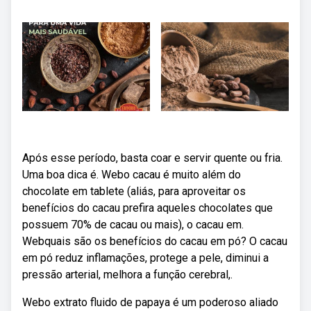
Após esse período, basta coar e servir quente ou fria.
Uma boa dica é. Webo cacau é muito além do
chocolate em tablete (aliás, para aproveitar os
benefícios do cacau prefira aqueles chocolates que
possuem 70% de cacau ou mais), o cacau em.
Webquais são os benefícios do cacau em pó? O cacau
em pó reduz inflamações, protege a pele, diminui a
pressão arterial, melhora a função cerebral,.
Webo extrato fluido de papaya é um poderoso aliado