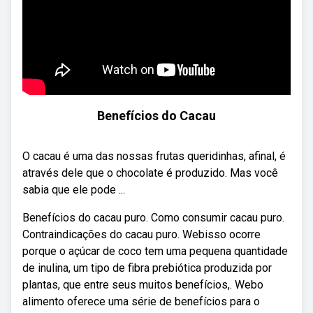
Benefícios do Cacau
O cacau é uma das nossas frutas queridinhas, afinal, é
através dele que o chocolate é produzido. Mas você
sabia que ele pode ...
Benefícios do cacau puro. Como consumir cacau puro.
Contraindicações do cacau puro. Webisso ocorre
porque o açúcar de coco tem uma pequena quantidade
de inulina, um tipo de fibra prebiótica produzida por
plantas, que entre seus muitos benefícios,. Webo
alimento oferece uma série de benefícios para o