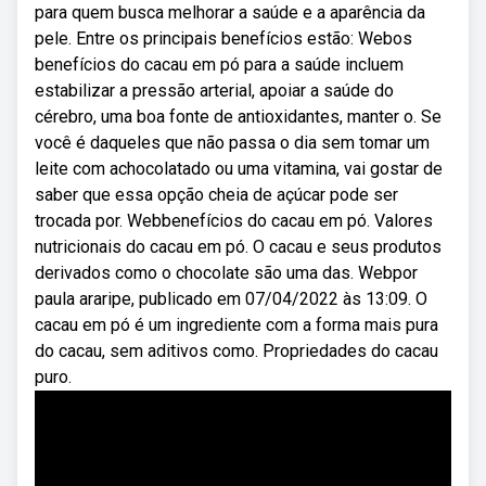
para quem busca melhorar a saúde e a aparência da
pele. Entre os principais benefícios estão: Webos
benefícios do cacau em pó para a saúde incluem
estabilizar a pressão arterial, apoiar a saúde do
cérebro, uma boa fonte de antioxidantes, manter o. Se
você é daqueles que não passa o dia sem tomar um
leite com achocolatado ou uma vitamina, vai gostar de
saber que essa opção cheia de açúcar pode ser
trocada por. Webbenefícios do cacau em pó. Valores
nutricionais do cacau em pó. O cacau e seus produtos
derivados como o chocolate são uma das. Webpor
paula araripe, publicado em 07/04/2022 às 13:09. O
cacau em pó é um ingrediente com a forma mais pura
do cacau, sem aditivos como. Propriedades do cacau
puro.