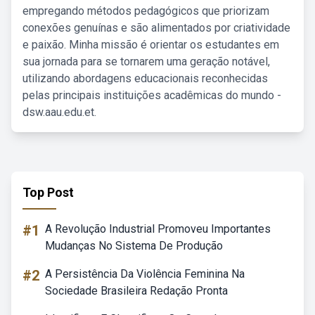
empregando métodos pedagógicos que priorizam
conexões genuínas e são alimentados por criatividade
e paixão. Minha missão é orientar os estudantes em
sua jornada para se tornarem uma geração notável,
utilizando abordagens educacionais reconhecidas
pelas principais instituições acadêmicas do mundo -
dsw.aau.edu.et.
Top Post
#1
A Revolução Industrial Promoveu Importantes
Mudanças No Sistema De Produção
#2
A Persistência Da Violência Feminina Na
Sociedade Brasileira Redação Pronta