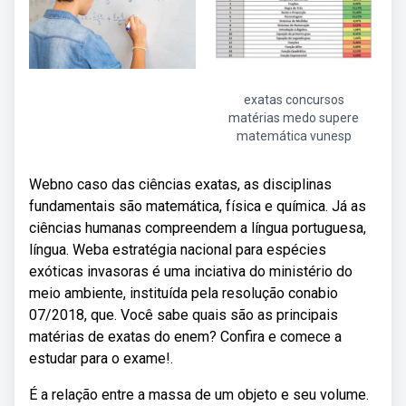
exatas concursos
matérias medo supere
matemática vunesp
Webno caso das ciências exatas, as disciplinas
fundamentais são matemática, física e química. Já as
ciências humanas compreendem a língua portuguesa,
língua. Weba estratégia nacional para espécies
exóticas invasoras é uma inciativa do ministério do
meio ambiente, instituída pela resolução conabio
07/2018, que. Você sabe quais são as principais
matérias de exatas do enem? Confira e comece a
estudar para o exame!.
É a relação entre a massa de um objeto e seu volume.