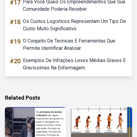
#17
Para Você Quais Os Empreendimentos Que Sua
Comunidade Poderia Receber
#18
Os Custos Logisticos Representam Um Tipo De
Custo Muito Significativo
#19
O Conjunto De Tecnicas E Ferramentas Que
Permite Identificar Analisar
#20
Exemplos De Infrações Leves Médias Graves E
Gravíssimas Na Enfermagem
Related Posts