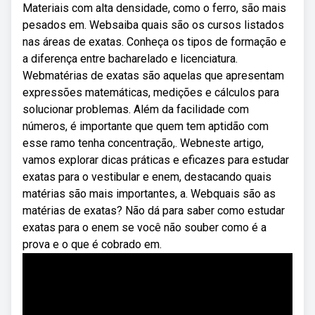
Materiais com alta densidade, como o ferro, são mais
pesados em. Websaiba quais são os cursos listados
nas áreas de exatas. Conheça os tipos de formação e
a diferença entre bacharelado e licenciatura.
Webmatérias de exatas são aquelas que apresentam
expressões matemáticas, medições e cálculos para
solucionar problemas. Além da facilidade com
números, é importante que quem tem aptidão com
esse ramo tenha concentração,. Webneste artigo,
vamos explorar dicas práticas e eficazes para estudar
exatas para o vestibular e enem, destacando quais
matérias são mais importantes, a. Webquais são as
matérias de exatas? Não dá para saber como estudar
exatas para o enem se você não souber como é a
prova e o que é cobrado em.