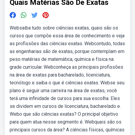
Quais Matérias São De Exatas
Websaiba tudo sobre ciências exatas, quais são os
cursos que compõe essa área de conhecimento e veja
as profissões das ciências exatas. Webcontudo, todas
as engenharias são de exatas, porque contemplam em
peso matérias de matemática, química e física na
grade curricular. Webconheça as principais profissões
na área de exatas para bacharelado, licenciatura,
tecnólogo e saiba o que é ciências exatas. Webse seu
plano é seguir uma carreira na área de exatas, você
terá uma infinidade de cursos para sua escolha. Eles
se dividem em cursos de licenciatura, bacharelado e.
Webo que são ciências exatas? O principal objetivo
para quem atua nesse segmento é. Webquais são os
principais cursos da área? A ciências físicas, químicas