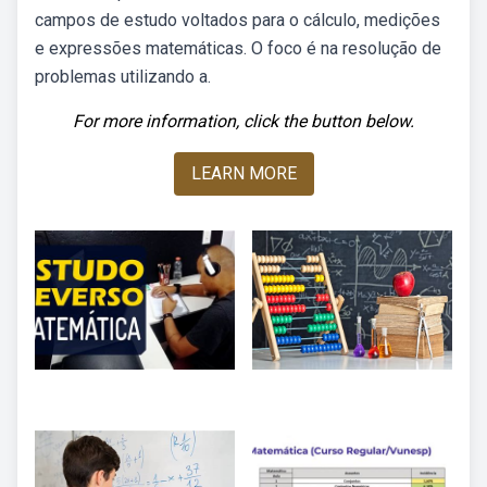
campos de estudo voltados para o cálculo, medições
e expressões matemáticas. O foco é na resolução de
problemas utilizando a.
For more information, click the button below.
LEARN MORE