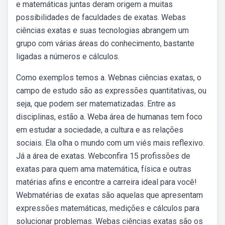
e matemáticas juntas deram origem a muitas
possibilidades de faculdades de exatas. Webas
ciências exatas e suas tecnologias abrangem um
grupo com várias áreas do conhecimento, bastante
ligadas a números e cálculos.
Como exemplos temos a. Webnas ciências exatas, o
campo de estudo são as expressões quantitativas, ou
seja, que podem ser matematizadas. Entre as
disciplinas, estão a. Weba área de humanas tem foco
em estudar a sociedade, a cultura e as relações
sociais. Ela olha o mundo com um viés mais reflexivo.
Já a área de exatas. Webconfira 15 profissões de
exatas para quem ama matemática, física e outras
matérias afins e encontre a carreira ideal para você!
Webmatérias de exatas são aquelas que apresentam
expressões matemáticas, medições e cálculos para
solucionar problemas. Webas ciências exatas são os