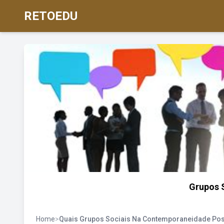
RETOEDU
Grupos S
Home
>
Quais Grupos Sociais Na Contemporaneidade P