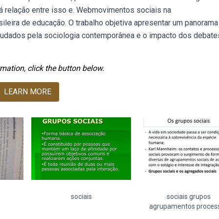
Há relação entre isso e. Webmovimentos sociais na
sileira de educação. O trabalho objetiva apresentar um panorama
udados pela sociologia contemporânea e o impacto dos debate
mation, click the button below.
LEARN MORE
sociais
sociais grupos
agrupamentos proces