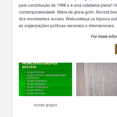
pela constituição de 1988 e a uma cidadania plena? 
contemporaneidade. Maria da gloria gohn. Revista bra
dos movimentos sociais. Webconheça os tópicos est
as organizações políticas nacionais e internacionais.
For more infor
sociais grupos