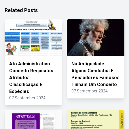
Related Posts
Ato Administrativo
Na Antiguidade
Conceito Requisitos
Alguns Cientistas E
Atributos
Pensadores Famosos
Classificação E
Tinham Um Conceito
Espécies
07 September 2024
07 September 2024