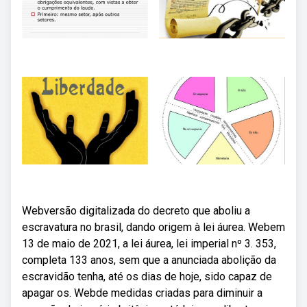
Webversão digitalizada do decreto que aboliu a
escravatura no brasil, dando origem à lei áurea. Webem
13 de maio de 2021, a lei áurea, lei imperial nº 3. 353,
completa 133 anos, sem que a anunciada abolição da
escravidão tenha, até os dias de hoje, sido capaz de
apagar os. Webde medidas criadas para diminuir a