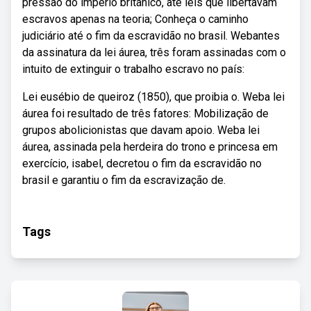
pressão do império britânico, até leis que libertavam
escravos apenas na teoria; Conheça o caminho
judiciário até o fim da escravidão no brasil. Webantes
da assinatura da lei áurea, três foram assinadas com o
intuito de extinguir o trabalho escravo no país:
Lei eusébio de queiroz (1850), que proibia o. Weba lei
áurea foi resultado de três fatores: Mobilização de
grupos abolicionistas que davam apoio. Weba lei
áurea, assinada pela herdeira do trono e princesa em
exercício, isabel, decretou o fim da escravidão no
brasil e garantiu o fim da escravização de.
Tags