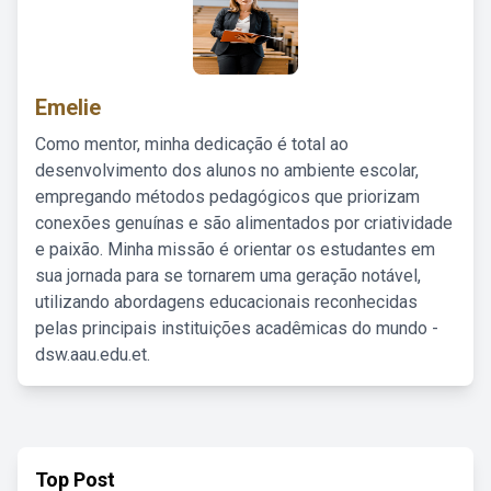
Emelie
Como mentor, minha dedicação é total ao
desenvolvimento dos alunos no ambiente escolar,
empregando métodos pedagógicos que priorizam
conexões genuínas e são alimentados por criatividade
e paixão. Minha missão é orientar os estudantes em
sua jornada para se tornarem uma geração notável,
utilizando abordagens educacionais reconhecidas
pelas principais instituições acadêmicas do mundo -
dsw.aau.edu.et.
Top Post