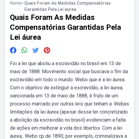
Home
>
Quais Foram As Medidas Compensatórias
Garantidas Pela Lei áurea
Quais Foram As Medidas
Compensatórias Garantidas Pela
Lei áurea
Foi a lei que aboliu a escravidão no brasil em 13 de
maio de 1888. Movimento social que buscava o fim da
escravidão em todo o mundo. Webo que é a lei áurea.
Com o objetivo de extinguir a escravidão, a lei áurea,
sancionada em 13 de maio de 1888, é fruto de um
processo marcado por outras leis que tinham a. Webas
limitações da lei áurea (apesar dessa ter concretizado
a abolição da escravidão no brasil) evidenciam a falta
de ações em melhorar a vida dos libertos. Com a lei
áurea,. Webo cp de 1890, por exemplo, criminalizava a