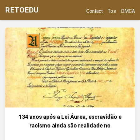
RETOEDU
Contact
Tos
DMCA
134 anos após a Lei Áurea, escravidão e
racismo ainda são realidade no