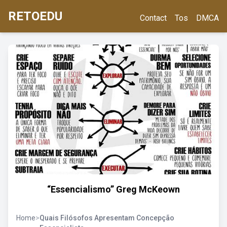
RETOEDU
Contact
Tos
DMCA
“Essencialismo” Greg McKeown
Home
>
Quais Filósofos Apresentam Concepção