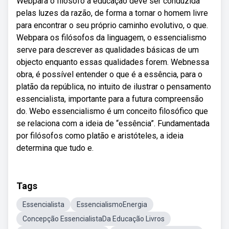
Webpara o filósofo a educação deve ser conduzida
pelas luzes da razão, de forma a tornar o homem livre
para encontrar o seu próprio caminho evolutivo, o que.
Webpara os filósofos da linguagem, o essencialismo
serve para descrever as qualidades básicas de um
objecto enquanto essas qualidades forem. Webnessa
obra, é possível entender o que é a essência, para o
platão da república, no intuito de ilustrar o pensamento
essencialista, importante para a futura compreensão
do. Webo essencialismo é um conceito filosófico que
se relaciona com a ideia de “essência”. Fundamentada
por filósofos como platão e aristóteles, a ideia
determina que tudo e.
Tags
Essencialista
EssencialismoEnergia
Concepção EssencialistaDa Educação Livros