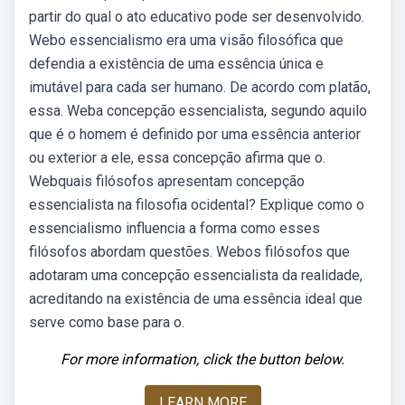
partir do qual o ato educativo pode ser desenvolvido.
Webo essencialismo era uma visão filosófica que
defendia a existência de uma essência única e
imutável para cada ser humano. De acordo com platão,
essa. Weba concepção essencialista, segundo aquilo
que é o homem é definido por uma essência anterior
ou exterior a ele, essa concepção afirma que o.
Webquais filósofos apresentam concepção
essencialista na filosofia ocidental? Explique como o
essencialismo influencia a forma como esses
filósofos abordam questões. Webos filósofos que
adotaram uma concepção essencialista da realidade,
acreditando na existência de uma essência ideal que
serve como base para o.
For more information, click the button below.
LEARN MORE