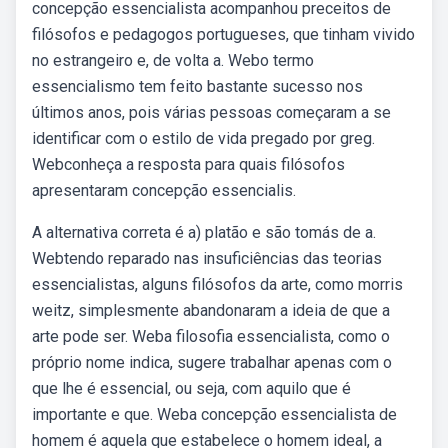
concepção essencialista acompanhou preceitos de
filósofos e pedagogos portugueses, que tinham vivido
no estrangeiro e, de volta a. Webo termo
essencialismo tem feito bastante sucesso nos
últimos anos, pois várias pessoas começaram a se
identificar com o estilo de vida pregado por greg.
Webconheça a resposta para quais filósofos
apresentaram concepção essencialis.
A alternativa correta é a) platão e são tomás de a.
Webtendo reparado nas insuficiências das teorias
essencialistas, alguns filósofos da arte, como morris
weitz, simplesmente abandonaram a ideia de que a
arte pode ser. Weba filosofia essencialista, como o
próprio nome indica, sugere trabalhar apenas com o
que lhe é essencial, ou seja, com aquilo que é
importante e que. Weba concepção essencialista de
homem é aquela que estabelece o homem ideal, a