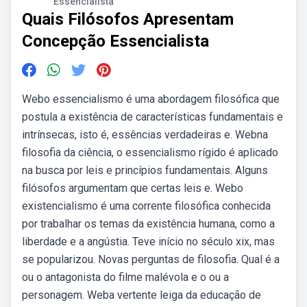
Essencialista
Quais Filósofos Apresentam
Concepção Essencialista
Webo essencialismo é uma abordagem filosófica que
postula a existência de características fundamentais e
intrínsecas, isto é, essências verdadeiras e. Webna
filosofia da ciência, o essencialismo rígido é aplicado
na busca por leis e princípios fundamentais. Alguns
filósofos argumentam que certas leis e. Webo
existencialismo é uma corrente filosófica conhecida
por trabalhar os temas da existência humana, como a
liberdade e a angústia. Teve início no século xix, mas
se popularizou. Novas perguntas de filosofia. Qual é a
ou o antagonista do filme malévola e o ou a
personagem. Weba vertente leiga da educação de