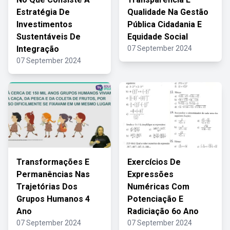
Estratégia De
Qualidade Na Gestão
Investimentos
Pública Cidadania E
Sustentáveis De
Equidade Social
Integração
07 September 2024
07 September 2024
Transformações E
Exercícios De
Permanências Nas
Expressões
Trajetórias Dos
Numéricas Com
Grupos Humanos 4
Potenciação E
Ano
Radiciação 6o Ano
07 September 2024
07 September 2024