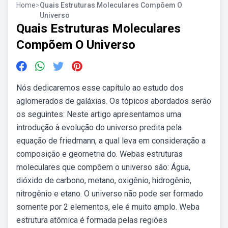
Home
>
Quais Estruturas Moleculares Compõem O
Universo
Quais Estruturas Moleculares
Compõem O Universo
Nós dedicaremos esse capítulo ao estudo dos
aglomerados de galáxias. Os tópicos abordados serão
os seguintes: Neste artigo apresentamos uma
introdução à evolução do universo predita pela
equação de friedmann, a qual leva em consideração a
composição e geometria do. Webas estruturas
moleculares que compõem o universo são: Água,
dióxido de carbono, metano, oxigênio, hidrogênio,
nitrogênio e etano. O universo não pode ser formado
somente por 2 elementos, ele é muito amplo. Weba
estrutura atômica é formada pelas regiões