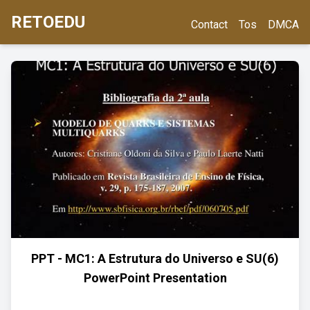
RETOEDU
Contact
Tos
DMCA
PPT - MC1: A Estrutura do Universo e SU(6)
PowerPoint Presentation