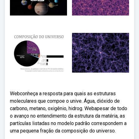
Webconheça a resposta para quais as estruturas
moleculares que compoe o unive. Água, dióxido de
carbono, metano, oxigênio, hidrog. Webapesar de todo
o avanço no entendimento da estrutura da matéria, as
partículas listadas no modelo padrão correspondem a
uma pequena fração da composição do universo.