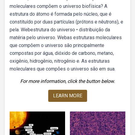
moleculares compõem o universo biofísica? A
estrutura do átomo é formada pelo núcleo, que é
constituído por duas partículas (prótons e nêutrons), e
pela. Webestrutura do universo • distribuição da
matéria pelo universo. Webas estruturas moleculares
que compõem o universo são principalmente
compostas por água, dióxido de carbono, metano,
oxigênio, hidrogênio, nitrogênio e. As estruturas
moleculares que compões o universo são em sua.
For more information, click the button below.
LEARN MORE