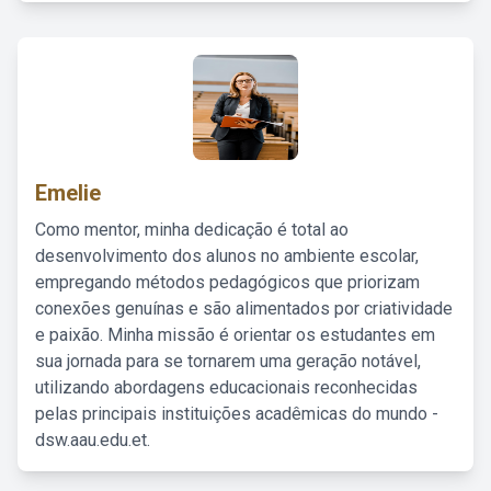
Emelie
Como mentor, minha dedicação é total ao
desenvolvimento dos alunos no ambiente escolar,
empregando métodos pedagógicos que priorizam
conexões genuínas e são alimentados por criatividade
e paixão. Minha missão é orientar os estudantes em
sua jornada para se tornarem uma geração notável,
utilizando abordagens educacionais reconhecidas
pelas principais instituições acadêmicas do mundo -
dsw.aau.edu.et.