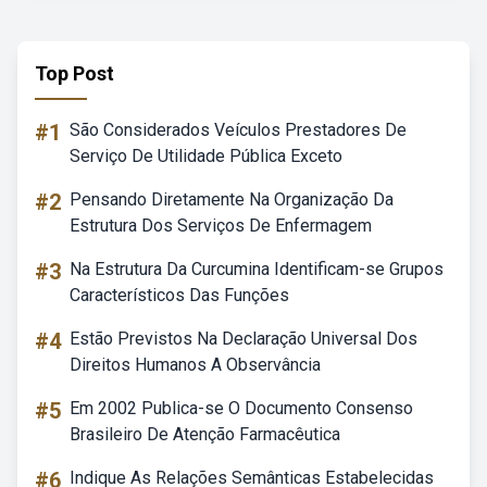
Top Post
#1
São Considerados Veículos Prestadores De
Serviço De Utilidade Pública Exceto
#2
Pensando Diretamente Na Organização Da
Estrutura Dos Serviços De Enfermagem
#3
Na Estrutura Da Curcumina Identificam-se Grupos
Característicos Das Funções
#4
Estão Previstos Na Declaração Universal Dos
Direitos Humanos A Observância
#5
Em 2002 Publica-se O Documento Consenso
Brasileiro De Atenção Farmacêutica
#6
Indique As Relações Semânticas Estabelecidas