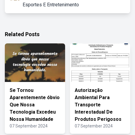
Esportes E Entretenimento
Related Posts
Se Tornou
Autorização
Aparentemente óbvio
Ambiental Para
Que Nossa
Transporte
Tecnologia Excedeu
Interestadual De
Nossa Humanidade
Produtos Perigosos
07 September 2024
07 September 2024