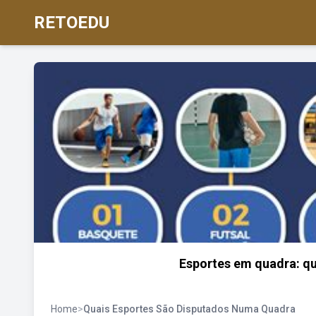
RETOEDU
Esportes em quadra: qu
Home
>
Quais Esportes São Disputados Numa Quadra