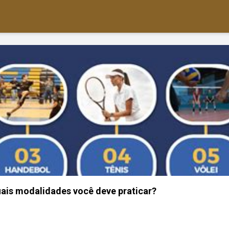
ais modalidades você deve praticar?