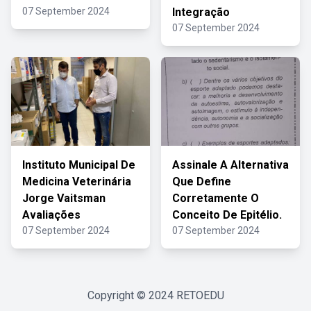
07 September 2024
Integração
07 September 2024
Instituto Municipal De
Assinale A Alternativa
Medicina Veterinária
Que Define
Jorge Vaitsman
Corretamente O
Avaliações
Conceito De Epitélio.
07 September 2024
07 September 2024
Copyright © 2024
RETOEDU