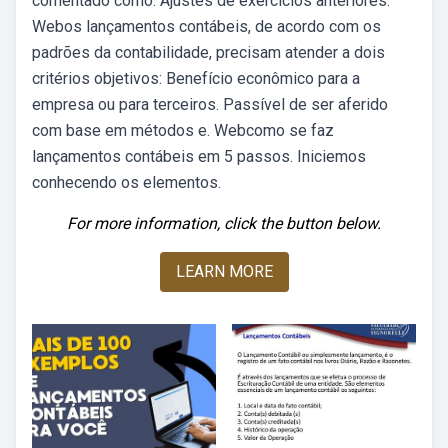
comentado como: Ajustes de exercícios anteriores.
Webos lançamentos contábeis, de acordo com os
padrões da contabilidade, precisam atender a dois
critérios objetivos: Benefício econômico para a
empresa ou para terceiros. Passível de ser aferido
com base em métodos e. Webcomo se faz
lançamentos contábeis em 5 passos. Iniciemos
conhecendo os elementos.
For more information, click the button below.
LEARN MORE