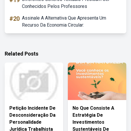
#19
Conhecidos Pelos Professores
#20
Assinale A Alternativa Que Apresenta Um
Recurso Da Economia Circular:
Related Posts
Petição Incidente De
No Que Consiste A
Desconsideração Da
Estratégia De
Personalidade
Investimentos
Jurídica Trabalhista
Sustentáveis De