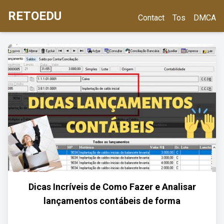
RETOEDU
Contact
Tos
DMCA
Dicas Incríveis de Como Fazer e Analisar
lançamentos contábeis de forma