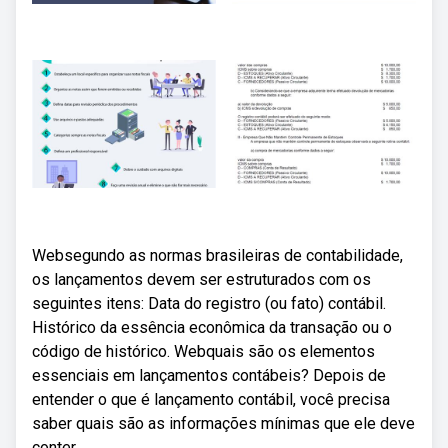
Websegundo as normas brasileiras de contabilidade,
os lançamentos devem ser estruturados com os
seguintes itens: Data do registro (ou fato) contábil.
Histórico da essência econômica da transação ou o
código de histórico. Webquais são os elementos
essenciais em lançamentos contábeis? Depois de
entender o que é lançamento contábil, você precisa
saber quais são as informações mínimas que ele deve
conter.