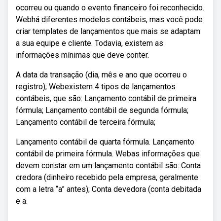
ocorreu ou quando o evento financeiro foi reconhecido.
Webhá diferentes modelos contábeis, mas você pode
criar templates de lançamentos que mais se adaptam
a sua equipe e cliente. Todavia, existem as
informações mínimas que deve conter.
A data da transação (dia, mês e ano que ocorreu o
registro); Webexistem 4 tipos de lançamentos
contábeis, que são: Lançamento contábil de primeira
fórmula; Lançamento contábil de segunda fórmula;
Lançamento contábil de terceira fórmula;
Lançamento contábil de quarta fórmula. Lançamento
contábil de primeira fórmula. Webas informações que
devem constar em um lançamento contábil são: Conta
credora (dinheiro recebido pela empresa, geralmente
com a letra “a” antes); Conta devedora (conta debitada
e a.