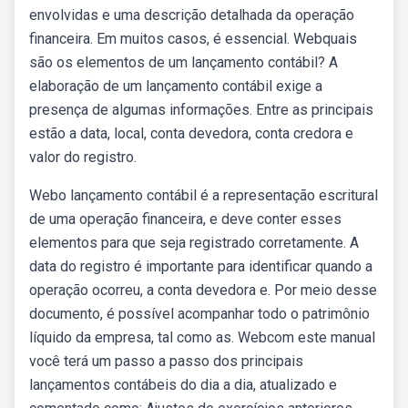
envolvidas e uma descrição detalhada da operação
financeira. Em muitos casos, é essencial. Webquais
são os elementos de um lançamento contábil? A
elaboração de um lançamento contábil exige a
presença de algumas informações. Entre as principais
estão a data, local, conta devedora, conta credora e
valor do registro.
Webo lançamento contábil é a representação escritural
de uma operação financeira, e deve conter esses
elementos para que seja registrado corretamente. A
data do registro é importante para identificar quando a
operação ocorreu, a conta devedora e. Por meio desse
documento, é possível acompanhar todo o patrimônio
líquido da empresa, tal como as. Webcom este manual
você terá um passo a passo dos principais
lançamentos contábeis do dia a dia, atualizado e