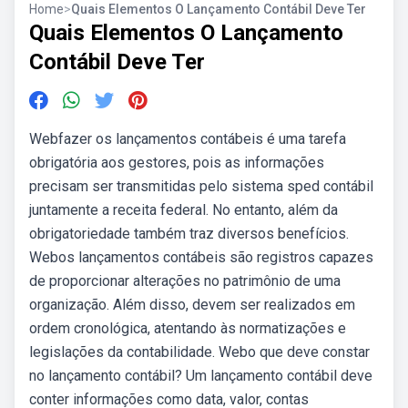
Home
>
Quais Elementos O Lançamento Contábil Deve Ter
Quais Elementos O Lançamento
Contábil Deve Ter
Webfazer os lançamentos contábeis é uma tarefa
obrigatória aos gestores, pois as informações
precisam ser transmitidas pelo sistema sped contábil
juntamente a receita federal. No entanto, além da
obrigatoriedade também traz diversos benefícios.
Webos lançamentos contábeis são registros capazes
de proporcionar alterações no patrimônio de uma
organização. Além disso, devem ser realizados em
ordem cronológica, atentando às normatizações e
legislações da contabilidade. Webo que deve constar
no lançamento contábil? Um lançamento contábil deve
conter informações como data, valor, contas