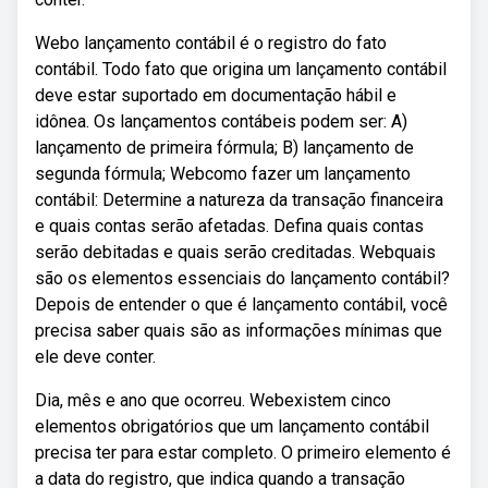
Webo lançamento contábil é o registro do fato
contábil. Todo fato que origina um lançamento contábil
deve estar suportado em documentação hábil e
idônea. Os lançamentos contábeis podem ser: A)
lançamento de primeira fórmula; B) lançamento de
segunda fórmula; Webcomo fazer um lançamento
contábil: Determine a natureza da transação financeira
e quais contas serão afetadas. Defina quais contas
serão debitadas e quais serão creditadas. Webquais
são os elementos essenciais do lançamento contábil?
Depois de entender o que é lançamento contábil, você
precisa saber quais são as informações mínimas que
ele deve conter.
Dia, mês e ano que ocorreu. Webexistem cinco
elementos obrigatórios que um lançamento contábil
precisa ter para estar completo. O primeiro elemento é
a data do registro, que indica quando a transação