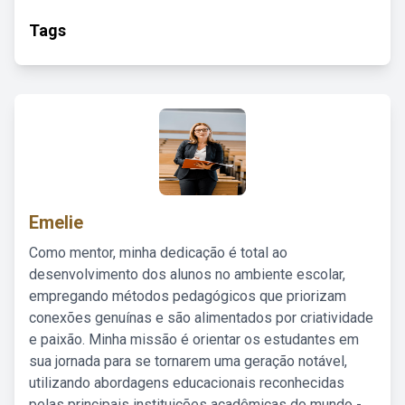
Tags
Emelie
Como mentor, minha dedicação é total ao
desenvolvimento dos alunos no ambiente escolar,
empregando métodos pedagógicos que priorizam
conexões genuínas e são alimentados por criatividade
e paixão. Minha missão é orientar os estudantes em
sua jornada para se tornarem uma geração notável,
utilizando abordagens educacionais reconhecidas
pelas principais instituições acadêmicas do mundo -