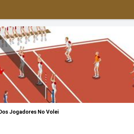
Dos Jogadores No Volei