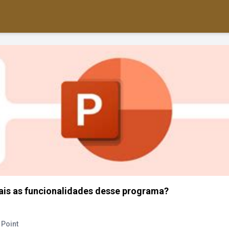
ais as funcionalidades desse programa?
 Point