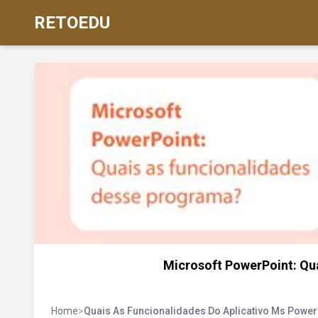
RETOEDU
Microsoft PowerPoint: Qu
Home
>
Quais As Funcionalidades Do Aplicativo Ms Power