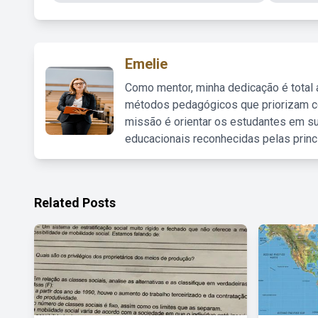
Emelie
Como mentor, minha dedicação é total
métodos pedagógicos que priorizam co
missão é orientar os estudantes em su
educacionais reconhecidas pelas princ
Related Posts